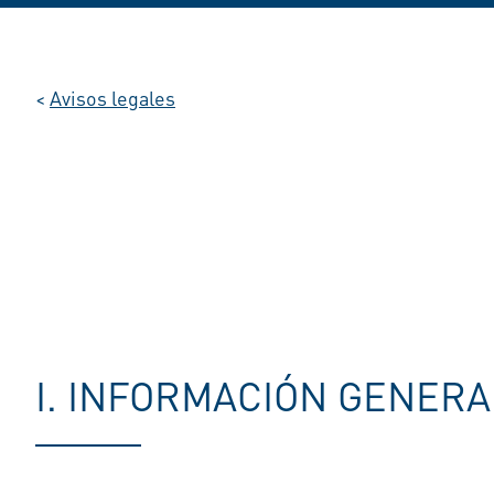
<
Avisos legales
I. INFORMACIÓN GENERA