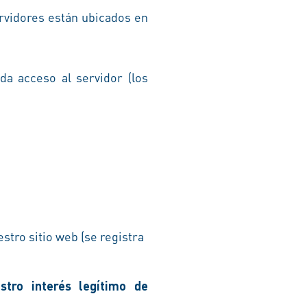
rvidores están ubicados en
da acceso al servidor (los
stro sitio web (se registra
stro interés legítimo de