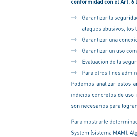
conformidad con el Art. 6 (
Garantizar la segurida
ataques abusivos, los
Garantizar una conexió
Garantizar un uso cóm
Evaluación de la segur
Para otros fines admin
Podemos analizar estos ar
indicios concretos de uso i
son necesarios para lograr 
Para mostrarle determina
System (sistema MAM). Alg