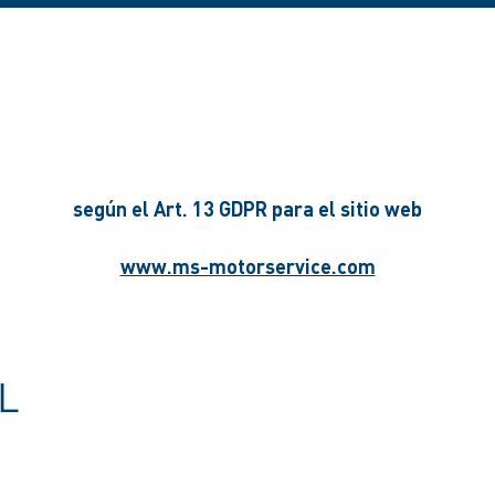
según el Art. 13 GDPR para el sitio web
www.ms-motorservice.com
L