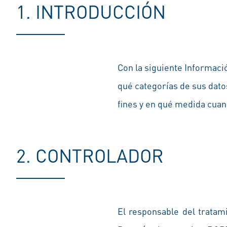
1. INTRODUCCIÓN
Con la siguiente Informació
qué categorías de sus dat
fines y en qué medida cuan
2. CONTROLADOR
El responsable del tratam