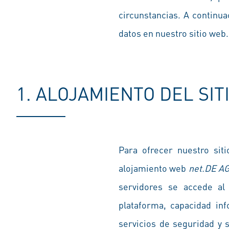
circunstancias. A continua
datos en nuestro sitio web.
1. ALOJAMIENTO DEL SITI
Para ofrecer nuestro sit
alojamiento web
net.DE A
servidores se accede al 
plataforma, capacidad in
servicios de seguridad y 