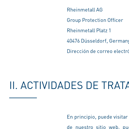
Rheinmetall AG
Group Protection Officer
Rheinmetall Platz 1
40476 Düsseldorf, German
Dirección de correo electr
II. ACTIVIDADES DE TRA
En principio, puede visitar
de nuestro sitio web, pu