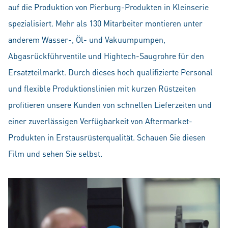
auf die Produktion von Pierburg-Produkten in Kleinserie
spezialisiert. Mehr als 130 Mitarbeiter montieren unter
anderem Wasser-, Öl- und Vakuumpumpen,
Abgasrückführventile und Hightech-Saugrohre für den
Ersatzteilmarkt. Durch dieses hoch qualifizierte Personal
und flexible Produktionslinien mit kurzen Rüstzeiten
profitieren unsere Kunden von schnellen Lieferzeiten und
einer zuverlässigen Verfügbarkeit von Aftermarket-
Produkten in Erstausrüsterqualität. Schauen Sie diesen
Film und sehen Sie selbst.