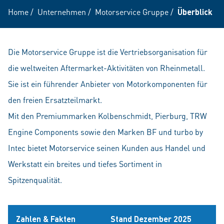
Home
/
Unternehmen
/
Motorservice Gruppe
/
Überblick
Die Motorservice Gruppe ist die Vertriebsorganisation für
die weltweiten Aftermarket-Aktivitäten von Rheinmetall.
Sie ist ein führender Anbieter von Motorkomponenten für
den freien Ersatzteilmarkt.
Mit den Premiummarken Kolbenschmidt, Pierburg, TRW
Engine Components sowie den Marken BF und turbo by
Intec bietet Motorservice seinen Kunden aus Handel und
Werkstatt ein breites und tiefes Sortiment in
Spitzenqualität.
Zahlen & Fakten
Stand Dezember 2025