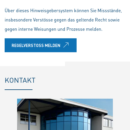
Über dieses Hinweisgebersystem können Sie Missstände,
insbesondere Verstösse gegen das geltende Recht sowie
gegen interne Weisungen und Prozesse melden.
REGELVERSTOSS MELDEN
KONTAKT