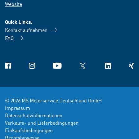
Website
Quick Links:
Kontakt aufnehmen
FAQ
Facebook
Instagram
YouTube
X
Linkedin
Xing
© 2026 MS Motorservice Deutschland GmbH
Impressum
Datenschutzinformationen
Verkaufs- und Lieferbedingungen
Einkaufsbedingungen
Rechtshinweise