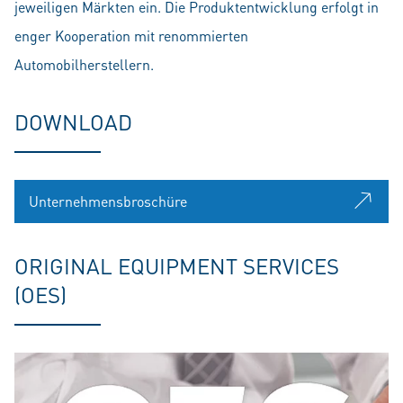
jeweiligen Märkten ein. Die Produktentwicklung erfolgt in
enger Kooperation mit renommierten
Automobilherstellern.
DOWNLOAD
Unternehmensbroschüre
ORIGINAL EQUIPMENT SERVICES
(OES)