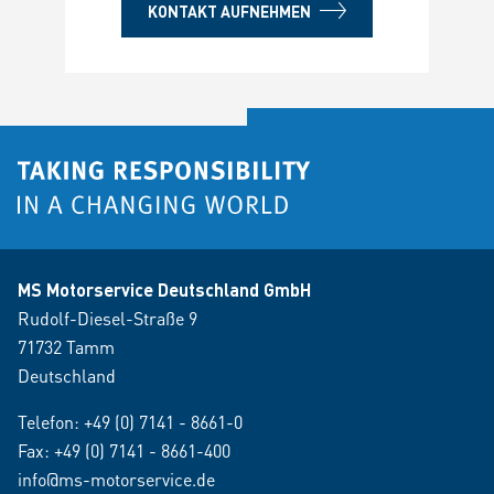
KONTAKT AUFNEHMEN
MS Motorservice Deutschland GmbH
Rudolf-Diesel-Straße 9
71732 Tamm
Deutschland
Telefon:
+49 (0) 7141 - 8661-0
Fax: +49 (0) 7141 - 8661-400
info@ms-motorservice.de