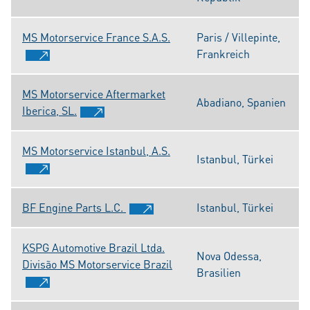
MS Motorservice France S.A.S.
Paris / Villepinte,
Frankreich
MS Motorservice Aftermarket
Abadiano, Spanien
Iberica, SL.
MS Motorservice Istanbul, A.S.
Istanbul, Türkei
BF Engine Parts L.C.
Istanbul, Türkei
KSPG Automotive Brazil Ltda.
Nova Odessa,
Divisão MS Motorservice Brazil
Brasilien