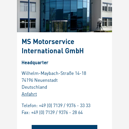
MS Motorservice
International GmbH
Headquarter
Wilhelm-Maybach-Straße 14-18
74196 Neuenstadt
Deutschland
Anfahrt
Telefon:
+49 (0) 7139 / 9376 - 33 33
Fax: +49 (0) 7139 / 9376 - 28 64