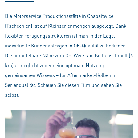
Die Motorservice Produktionsstätte in Chabařovice
(Tschechien) ist auf Kleinserienmengen ausgelegt. Dank
flexibler Fertigungsstrukturen ist man in der Lage,
individuelle Kundenanfragen in OE-Qualität zu bedienen.
Die unmittelbare Nähe zum OE-Werk von Kolbenschmidt (6
km) ermöglicht zudem eine optimale Nutzung
gemeinsamen Wissens – für Aftermarket-Kolben in
Serienqualität. Schauen Sie diesen Film und sehen Sie
selbst.