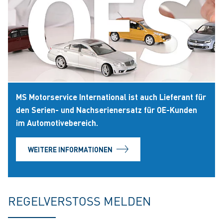
MS Motorservice International ist auch Lieferant für
den Serien- und Nachserienersatz für OE-Kunden
im Automotivebereich.
WEITERE INFORMATIONEN
REGELVERSTOSS MELDEN