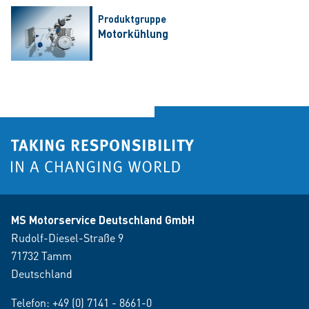
Produktgruppe
Motorkühlung
MS Motorservice Deutschland GmbH
Rudolf-Diesel-Straße 9
71732 Tamm
Deutschland
Telefon:
+49 (0) 7141 - 8661-0