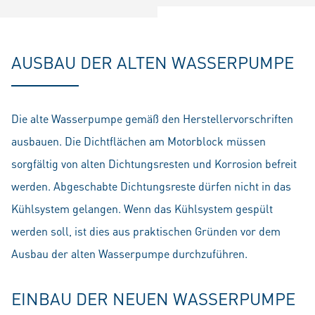
AUSBAU DER ALTEN WASSERPUMPE
Die alte Wasserpumpe gemäß den Herstellervorschriften
ausbauen. Die Dichtflächen am Motorblock müssen
sorgfältig von alten Dichtungsresten und Korrosion befreit
werden. Abgeschabte Dichtungsreste dürfen nicht in das
Kühlsystem gelangen. Wenn das Kühlsystem gespült
werden soll, ist dies aus praktischen Gründen vor dem
Ausbau der alten Wasserpumpe durchzuführen.
EINBAU DER NEUEN WASSERPUMPE