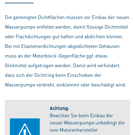
Die gereinigten Dichtflächen müssen vor Einbau der neuen
Wasserpumpe entfettet werden, damit flüssige Dichtmittel
oder Flachdichtungen gut haften und abdichten können.
Bei mit Elastomerdichtungen abgedichteten Gehäusen
muss an der Motorblock-Gegenfläche ggf. etwas
Gleitmittel aufgetragen werden. Damit wird verhindert,
dass sich der Dichtring beim Einschieben der
Wasserpumpe verdreht, einklemmt oder beschädigt wird.
Achtung:
Beachten Sie beim Einbau der
neuen Wasserpumpe unbedingt die
vom Motorenhersteller