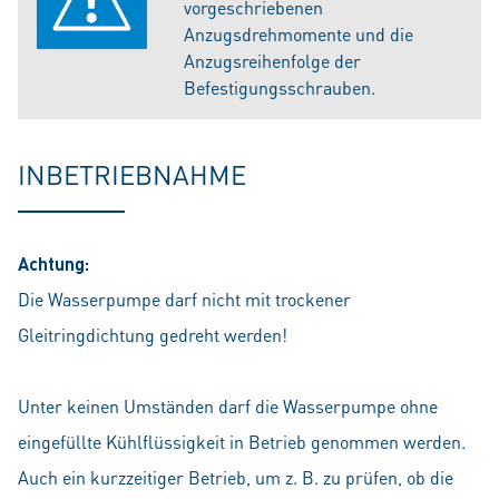
vorgeschriebenen
Anzugsdrehmomente und die
Anzugsreihenfolge der
Befestigungsschrauben.
INBETRIEBNAHME
Achtung:
Die Wasserpumpe darf nicht mit trockener
Gleitringdichtung gedreht werden!
Unter keinen Umständen darf die Wasserpumpe ohne
eingefüllte Kühlflüssigkeit in Betrieb genommen werden.
Auch ein kurzzeitiger Betrieb, um z. B. zu prüfen, ob die