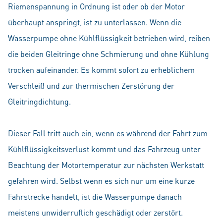
Riemenspannung in Ordnung ist oder ob der Motor
überhaupt anspringt, ist zu unterlassen. Wenn die
Wasserpumpe ohne Kühlflüssigkeit betrieben wird, reiben
die beiden Gleitringe ohne Schmierung und ohne Kühlung
trocken aufeinander. Es kommt sofort zu erheblichem
Verschleiß und zur thermischen Zerstörung der
Gleitringdichtung.
Dieser Fall tritt auch ein, wenn es während der Fahrt zum
Kühlflüssigkeitsverlust kommt und das Fahrzeug unter
Beachtung der Motortemperatur zur nächsten Werkstatt
gefahren wird. Selbst wenn es sich nur um eine kurze
Fahrstrecke handelt, ist die Wasserpumpe danach
meistens unwiderruflich geschädigt oder zerstört.