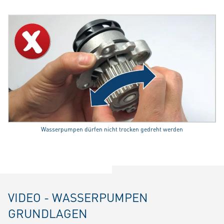
Wasserpumpen dürfen nicht trocken gedreht werden
VIDEO - WASSERPUMPEN
GRUNDLAGEN