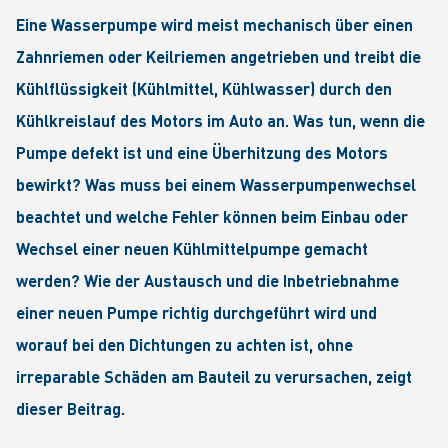
Eine Wasserpumpe wird meist mechanisch über einen
Zahnriemen oder Keilriemen angetrieben und treibt die
Kühlflüssigkeit (Kühlmittel, Kühlwasser) durch den
Kühlkreislauf des Motors im Auto an. Was tun, wenn die
Pumpe defekt ist und eine Überhitzung des Motors
bewirkt? Was muss bei einem Wasserpumpenwechsel
beachtet und welche Fehler können beim Einbau oder
Wechsel einer neuen Kühlmittelpumpe gemacht
werden? Wie der Austausch und die Inbetriebnahme
einer neuen Pumpe richtig durchgeführt wird und
worauf bei den Dichtungen zu achten ist, ohne
irreparable Schäden am Bauteil zu verursachen, zeigt
dieser Beitrag.