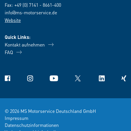
Fax: +49 (0) 7141 - 8661-400
info@ms-motorservice.de
Website
Quick Links:
Kontakt aufnehmen
FAQ
Facebook
Instagram
YouTube
X
Linkedin
Xing
© 2026 MS Motorservice Deutschland GmbH
Impressum
Datenschutzinformationen