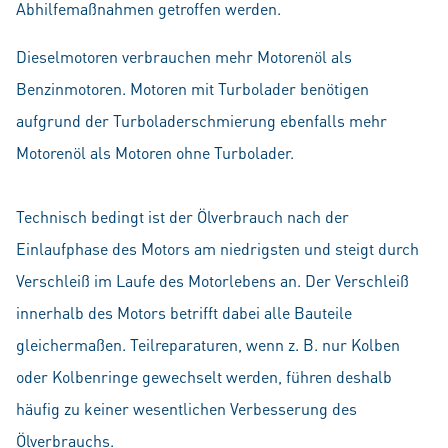
Abhilfemaßnahmen getroffen werden.
Dieselmotoren verbrauchen mehr Motorenöl als
Benzinmotoren. Motoren mit Turbolader benötigen
aufgrund der Turboladerschmierung ebenfalls mehr
Motorenöl als Motoren ohne Turbolader.
Technisch bedingt ist der Ölverbrauch nach der
Einlaufphase des Motors am niedrigsten und steigt durch
Verschleiß im Laufe des Motorlebens an. Der Verschleiß
innerhalb des Motors betrifft dabei alle Bauteile
gleichermaßen. Teilreparaturen, wenn z. B. nur Kolben
oder Kolbenringe gewechselt werden, führen deshalb
häufig zu keiner wesentlichen Verbesserung des
Ölverbrauchs.