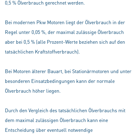
0,5 % Ölverbrauch gerechnet werden.
Bei modernen Pkw Motoren liegt der Ölverbrauch in der
Regel unter 0,05 %, der maximal zulässige Ölverbrauch
aber bei 0,5 % (alle Prozent-Werte beziehen sich auf den
tatsächlichen Kraftstoffverbrauch).
Bei Motoren älterer Bauart, bei Stationärmotoren und unter
besonderen Einsatzbedingungen kann der normale
Ölverbrauch höher liegen.
Durch den Vergleich des tatsächlichen Ölverbrauchs mit
dem maximal zulässigen Ölverbrauch kann eine
Entscheidung über eventuell notwendige