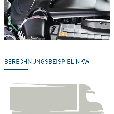
BERECHNUNGSBEISPIEL NKW