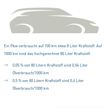
Ein Pkw verbraucht auf 100 km etwa 8 Liter Kraftstoff. Auf
1000 km sind das hochgerechnet 80 Liter Kraftstoff.
0,05 % von 80 Litern Kraftstoff sind 0,04 Liter
Ölverbrauch/1000 km
0,5 % von 80 Litern Kraftstoff sind 0,4 Liter
Ölverbrauch/1000 km