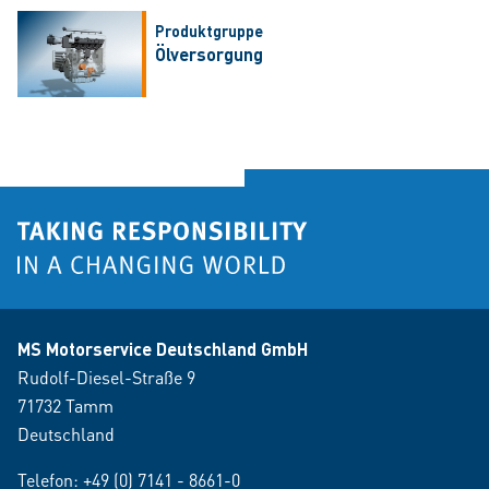
Produktgruppe
Ölversorgung
MS Motorservice Deutschland GmbH
Rudolf-Diesel-Straße 9
71732 Tamm
Deutschland
Telefon:
+49 (0) 7141 - 8661-0