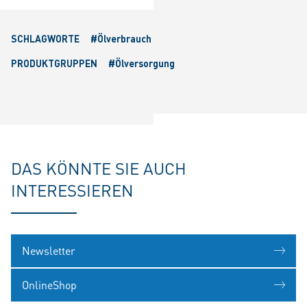
SCHLAGWORTE
#Ölverbrauch
PRODUKTGRUPPEN
#Ölversorgung
DAS KÖNNTE SIE AUCH
INTERESSIEREN
Newsletter
OnlineShop