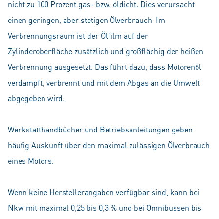
nicht zu 100 Prozent gas- bzw. öldicht. Dies verursacht
einen geringen, aber stetigen Ölverbrauch. Im
Verbrennungsraum ist der Ölfilm auf der
Zylinderoberfläche zusätzlich und großflächig der heißen
Verbrennung ausgesetzt. Das führt dazu, dass Motorenöl
verdampft, verbrennt und mit dem Abgas an die Umwelt
abgegeben wird.
Werkstatthandbücher und Betriebsanleitungen geben
häufig Auskunft über den maximal zulässigen Ölverbrauch
eines Motors.
Wenn keine Herstellerangaben verfügbar sind, kann bei
Nkw mit maximal 0,25 bis 0,3 % und bei Omnibussen bis