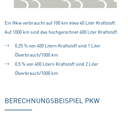
Ein Nkw verbraucht auf 100 km etwa 40 Liter Kraftstoff.
Auf 1000 km sind das hochgerechnet 400 Liter Kraftstoff.
0,25 % von 400 Litern Kraftstoff sind 1 Liter
Ölverbrauch/1000 km
0,5 % von 400 Litern Kraftstoff sind 2 Liter
Ölverbrauch/1000 km
BERECHNUNGSBEISPIEL PKW