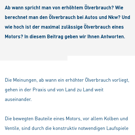
Ab wann spricht man von erhöhtem Ölverbrauch? Wie
berechnet man den Ölverbrauch bei Autos und Nkw? Und
wie hoch ist der maximal zulässige Ölverbrauch eines
Motors? In diesem Beitrag geben wir Ihnen Antworten.
Die Meinungen, ab wann ein erhöhter Ölverbrauch vorliegt,
gehen in der Praxis und von Land zu Land weit
auseinander.
Die bewegten Bauteile eines Motors, vor allem Kolben und
Ventile, sind durch die konstruktiv notwendigen Laufspiele