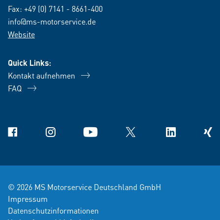
Fax: +49 (0) 7141 - 8661-400
info@ms-motorservice.de
Website
Quick Links:
Kontakt aufnehmen
FAQ
Facebook
Instagram
YouTube
X
Linkedin
Xing
© 2026 MS Motorservice Deutschland GmbH
Impressum
Datenschutzinformationen