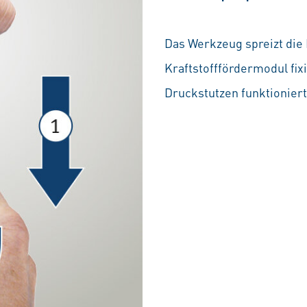
Das Werkzeug spreizt die
Kraftstofffördermodul fi
Druckstutzen funktioniert