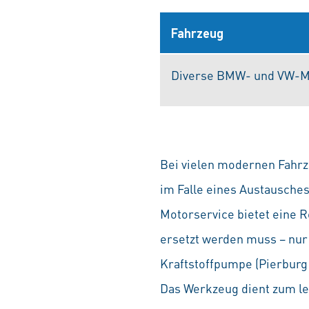
Fahrzeug
Diverse BMW- und VW-M
Bei vielen modernen Fahrze
im Falle eines Austausches
Motorservice bietet eine 
ersetzt werden muss – nur
Kraftstoffpumpe (Pierburg 
Das Werkzeug dient zum le