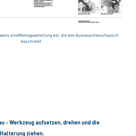
eweils eineMontageanleitung bei, die den Austauschanschaulich
beschreibt.
au -
Werkzeug aufsetzen, drehen und die
Halterung ziehen.