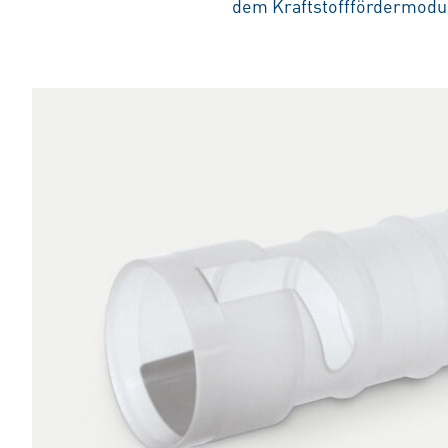
dem Kraftstofffördermodu