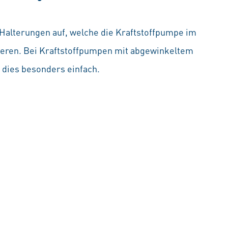
 Halterungen auf, welche die Kraftstoffpumpe im
xieren. Bei Kraftstoffpumpen mit abgewinkeltem
 dies besonders einfach.