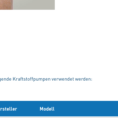
lgende Kraftstoffpumpen verwendet werden:
rsteller
Modell