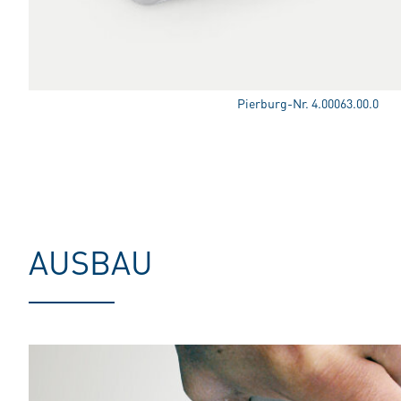
Pierburg-Nr. 4.00063.00.0
AUSBAU