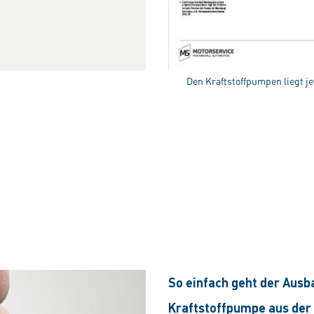
Den Kraftstoffpumpen liegt j
So einfach geht der Ausb
Kraftstoffpumpe aus der 