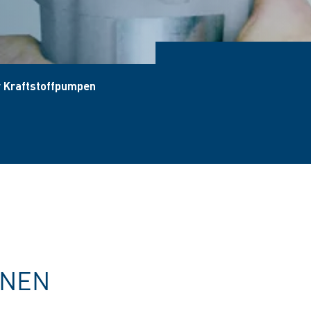
 Kraftstoffpumpen
ONEN