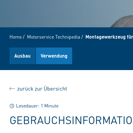
Home
/
Motorservice Technipedia
/
Montagewerkzeug für
Ausbau
Verwendung
zurück zur Übersicht
Lesedauer: 1 Minute
GEBRAUCHSINFORMATI