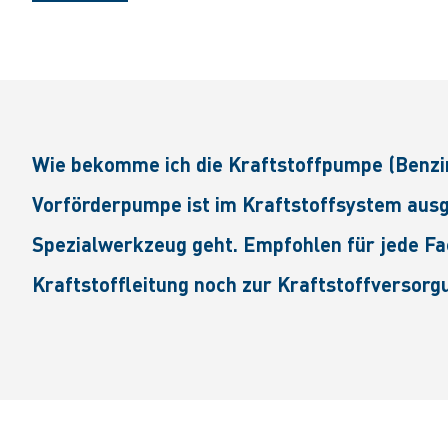
Wie bekomme ich die Kraftstoffpumpe (Benzin
Vorförderpumpe ist im Kraftstoffsystem ausge
Spezialwerkzeug geht. Empfohlen für jede 
Kraftstoffleitung noch zur Kraftstoffversorg