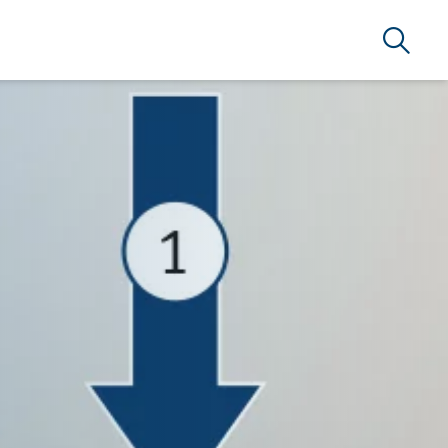
Suche