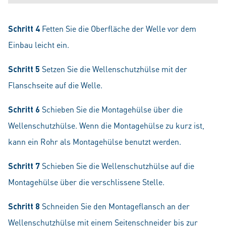
Schritt 4
Fetten Sie die Oberfläche der Welle vor dem
Einbau leicht ein.
Schritt 5
Setzen Sie die Wellenschutzhülse mit der
Flanschseite auf die Welle.
Schritt 6
Schieben Sie die Montagehülse über die
Wellenschutzhülse. Wenn die Montagehülse zu kurz ist,
kann ein Rohr als Montagehülse benutzt werden.
Schritt 7
Schieben Sie die Wellenschutzhülse auf die
Montagehülse über die verschlissene Stelle.
Schritt 8
Schneiden Sie den Montageflansch an der
Wellenschutzhülse mit einem Seitenschneider bis zur