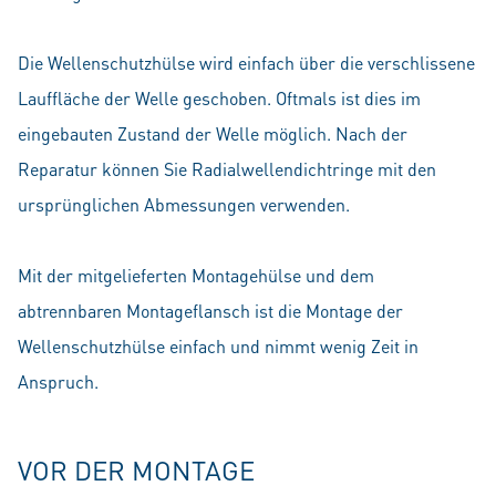
Die Wellenschutzhülse wird einfach über die verschlissene
Lauffläche der Welle geschoben. Oftmals ist dies im
eingebauten Zustand der Welle möglich. Nach der
Reparatur können Sie Radialwellendichtringe mit den
ursprünglichen Abmessungen verwenden.
Mit der mitgelieferten Montagehülse und dem
abtrennbaren Montageflansch ist die Montage der
Wellenschutzhülse einfach und nimmt wenig Zeit in
Anspruch.
VOR DER MONTAGE