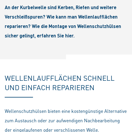
An der Kurbelwelle sind Kerben, Riefen und weitere
Verschleißspuren? Wie kann man Wellenlaufflächen
reparieren? Wie die Montage von Wellenschutzhülsen
sicher gelingt, erfahren Sie hier.
WELLENLAUFFLÄCHEN SCHNELL
UND EINFACH REPARIEREN
Wellenschutzhülsen bieten eine kostengünstige Alternative
zum Austausch oder zur aufwendigen Nachbearbeitung
der eingelaufenen oder verschlissenen Welle.