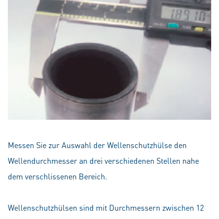
Messen Sie zur Auswahl der Wellenschutzhülse den
Wellendurchmesser an drei verschiedenen Stellen nahe
dem verschlissenen Bereich.
Wellenschutzhülsen sind mit Durchmessern zwischen 12