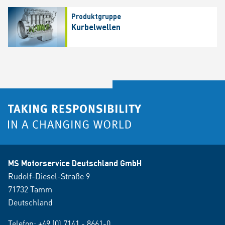
Produktgruppe
Kurbelwellen
MS Motorservice Deutschland GmbH
Rudolf-Diesel-Straße 9
71732 Tamm
Deutschland
Telefon:
+49 (0) 7141 - 8661-0