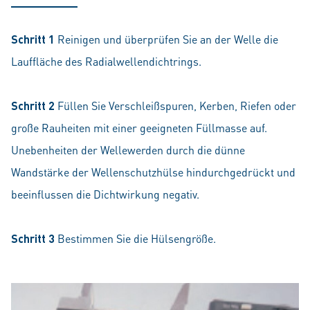
Schritt 1
Reinigen und überprüfen Sie an der Welle die
Lauffläche des Radialwellendichtrings.
Schritt 2
Füllen Sie Verschleißspuren, Kerben, Riefen oder
große Rauheiten mit einer geeigneten Füllmasse auf.
Unebenheiten der Wellewerden durch die dünne
Wandstärke der Wellenschutzhülse hindurchgedrückt und
beeinflussen die Dichtwirkung negativ.
Schritt 3
Bestimmen Sie die Hülsengröße.