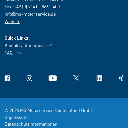
Fax: +49 (0) 7141 - 8661-400
info@ms-motorservice.de
Website
Quick Links:
Kontakt aufnehmen
FAQ
Facebook
Instagram
YouTube
X
Linkedin
Xing
© 2026 MS Motorservice Deutschland GmbH
Impressum
Datenschutzinformationen