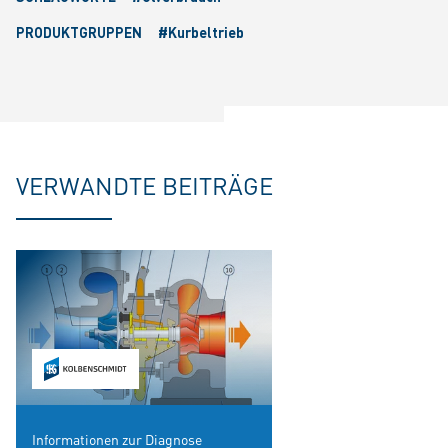
PRODUKTGRUPPEN
#Kurbeltrieb
VERWANDTE BEITRÄGE
Informationen zur Diagnose