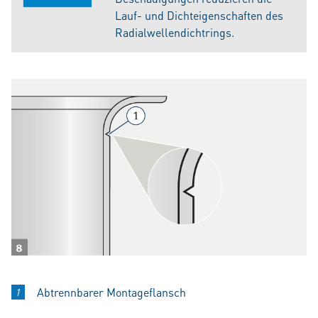
Lauf- und Dichteigenschaften des
Radialwellendichtrings.
Abtrennbarer Montageflansch