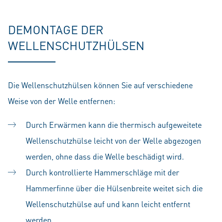
DEMONTAGE DER
WELLENSCHUTZHÜLSEN
Die Wellenschutzhülsen können Sie auf verschiedene
Weise von der Welle entfernen:
Durch Erwärmen kann die thermisch aufgeweitete
Wellenschutzhülse leicht von der Welle abgezogen
werden, ohne dass die Welle beschädigt wird.
Durch kontrollierte Hammerschläge mit der
Hammerfinne über die Hülsenbreite weitet sich die
Wellenschutzhülse auf und kann leicht entfernt
werden.