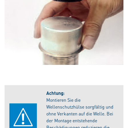
Achtung:
Montieren Sie die
Wellenschutzhülse sorgfältig und
ohne Verkanten auf die Welle. Bei
der Montage entstehende
Beschädigungen reduzieren die