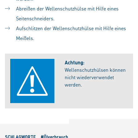
Abreißen der Wellenschutzhülse mit Hilfe eines
Seitenschneiders.
Aufschlitzen der Wellenschutzhülse mit Hilfe eines
Meißels.
Achtung:
Wellenschutzhülsen können
nicht wiederverwendet
werden.
SCHLAGWORTE
#Ölverbrauch