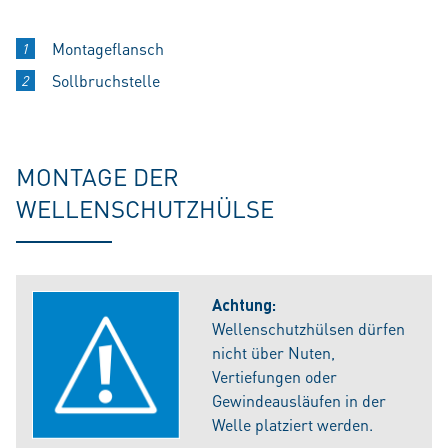
Montageflansch
Sollbruchstelle
MONTAGE DER
WELLENSCHUTZHÜLSE
Achtung:
Wellenschutzhülsen dürfen
nicht über Nuten,
Vertiefungen oder
Gewindeausläufen in der
Welle platziert werden.