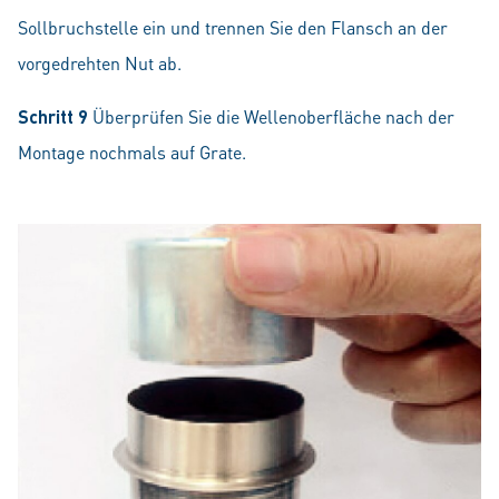
Sollbruchstelle ein und trennen Sie den Flansch an der
vorgedrehten Nut ab.
Schritt 9
Überprüfen Sie die Wellenoberfläche nach der
Montage nochmals auf Grate.