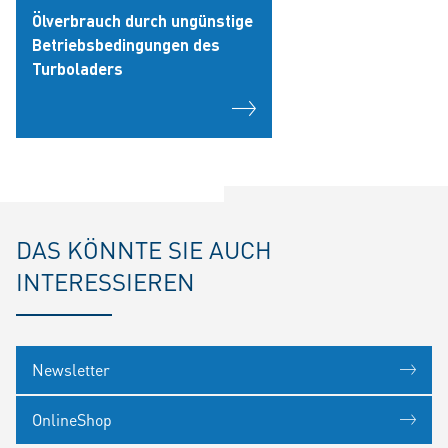
Ölverbrauch durch ungünstige
Betriebsbedingungen des
Turboladers
DAS KÖNNTE SIE AUCH
INTERESSIEREN
Newsletter
OnlineShop