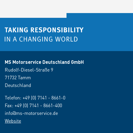
MS Motorservice Deutschland GmbH
Rudolf-Diesel-Straße 9
71732 Tamm
Deutschland
Telefon:
+49 (0) 7141 - 8661-0
Fax: +49 (0) 7141 - 8661-400
info@ms-motorservice.de
Website