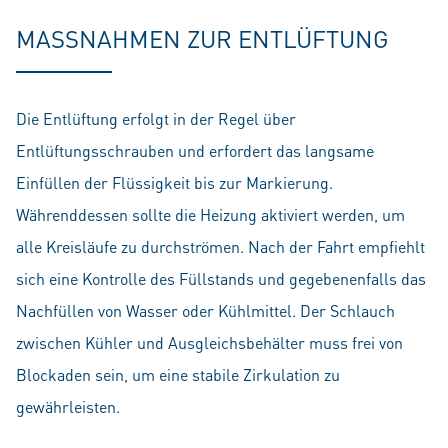
MASSNAHMEN ZUR ENTLÜFTUNG
Die Entlüftung erfolgt in der Regel über
Entlüftungsschrauben und erfordert das langsame
Einfüllen der Flüssigkeit bis zur Markierung.
Währenddessen sollte die Heizung aktiviert werden, um
alle Kreisläufe zu durchströmen. Nach der Fahrt empfiehlt
sich eine Kontrolle des Füllstands und gegebenenfalls das
Nachfüllen von Wasser oder Kühlmittel. Der Schlauch
zwischen Kühler und Ausgleichsbehälter muss frei von
Blockaden sein, um eine stabile Zirkulation zu
gewährleisten.