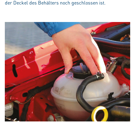
der Deckel des Behälters noch geschlossen ist.