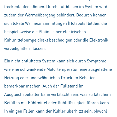
trockenlaufen können. Durch Luftblasen im System wird
zudem der Wärmeübergang behindert. Dadurch können
sich lokale Wärmeansammlungen (Hotspots) bilden, die
beispielsweise die Platine einer elektrischen
Kühlmittelpumpe direkt beschädigen oder die Elektronik
vorzeitig altern lassen.
Ein nicht entlüftetes System kann sich durch Symptome
wie eine schwankende Motortemperatur, eine ausgefallene
Heizung oder ungewöhnlichen Druck im Behälter
bemerkbar machen. Auch der Füllstand im
Ausgleichsbehälter kann verfälscht sein, was zu falschem
Befüllen mit Kühlmittel oder Kühlflüssigkeit führen kann.
In einigen Fällen kann der Kühler überhitzt sein, obwohl