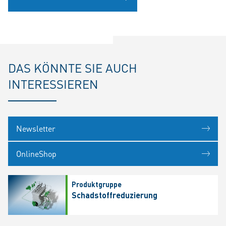
DAS KÖNNTE SIE AUCH
INTERESSIEREN
Newsletter
OnlineShop
Produktgruppe
Schadstoffreduzierung