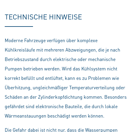
TECHNISCHE HINWEISE
Moderne Fahrzeuge verfügen über komplexe
Kühlkreisläufe mit mehreren Abzweigungen, die je nach
Betriebszustand durch elektrische oder mechanische
Pumpen betrieben werden. Wird das Kühlsystem nicht
korrekt befüllt und entlüftet, kann es zu Problemen wie
Überhitzung, ungleichmäßiger Temperaturverteilung oder
Schäden an der Zylinderkopfdichtung kommen. Besonders
gefährdet sind elektronische Bauteile, die durch lokale
Wärmeanstauungen beschädigt werden können.
Die Gefahr dabei ist nicht nur, dass die Wasserpumpen