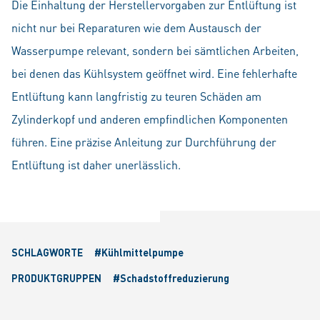
Die Einhaltung der Herstellervorgaben zur Entlüftung ist
nicht nur bei Reparaturen wie dem Austausch der
Wasserpumpe relevant, sondern bei sämtlichen Arbeiten,
bei denen das Kühlsystem geöffnet wird. Eine fehlerhafte
Entlüftung kann langfristig zu teuren Schäden am
Zylinderkopf und anderen empfindlichen Komponenten
führen. Eine präzise Anleitung zur Durchführung der
Entlüftung ist daher unerlässlich.
SCHLAGWORTE
#Kühlmittelpumpe
PRODUKTGRUPPEN
#Schadstoffreduzierung