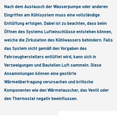
Nach dem Austausch der Wasserpumpe oder anderen
Eingriffen am Kühlsystem muss eine vollständige
Entlüftung erfolgen. Dabei ist zu beachten, dass beim
Öffnen des Systems Lufteinschlüsse entstehen können,
welche die Zirkulation des Kühlwassers behindern. Falls
das System nicht gemäß den Vorgaben des
Fahrzeugherstellers entlüftet wird, kann sich in
Verzweigungen und Bauteilen Luft sammeln. Diese
Ansammlungen können eine gestörte
Wärmeübertragung verursachen und kritische
Komponenten wie den Wärmetauscher, das Ventil oder
den Thermostat negativ beeinflussen.