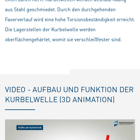
aus Stahl geschmiedet. Durch den durchgehenden
Faserverlauf wird eine hohe Torsionsbeständigkeit erreicht.
Die Lagerstellen der Kurbelwelle werden
oberflächengehärtet, womit sie verschleißfester sind.
VIDEO - AUFBAU UND FUNKTION DER
KURBELWELLE (3D ANIMATION)