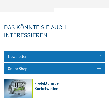
DAS KÖNNTE SIE AUCH
INTERESSIEREN
Newsletter
OnlineShop
Produktgruppe
Kurbelwellen