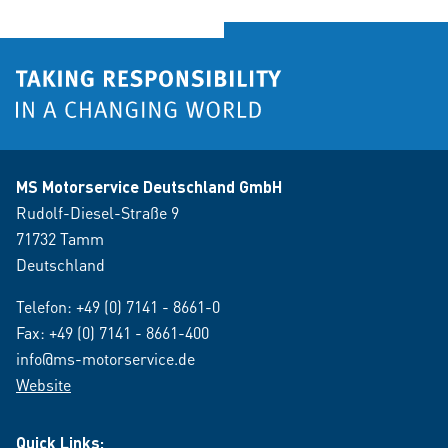
MS Motorservice Deutschland GmbH
Rudolf-Diesel-Straße 9
71732 Tamm
Deutschland
Telefon:
+49 (0) 7141 - 8661-0
Fax: +49 (0) 7141 - 8661-400
info@ms-motorservice.de
Website
Quick Links: