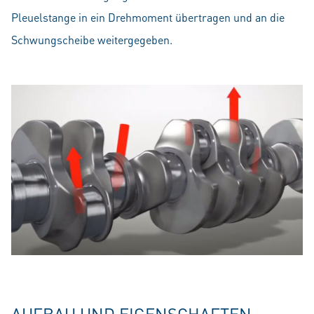
Pleuelstange in ein Drehmoment übertragen und an die
Schwungscheibe weitergegeben.
AUFBAU UND EIGENSCHAFTEN