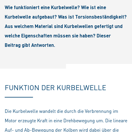
Wie funktioniert eine Kurbelwelle? Wie ist eine
Kurbelwelle aufgebaut? Was ist Torsionsbeständigkeit?
Aus welchem Material sind Kurbelwellen gefertigt und
welche Eigenschaften müssen sie haben? Dieser
Beitrag gibt Antworten.
FUNKTION DER KURBELWELLE
Die Kurbelwelle wandelt die durch die Verbrennung im
Motor erzeugte Kraft in eine Drehbewegung um. Die lineare
Auf- und Ab-Bewegung der Kolben wird dabei über die