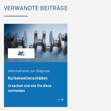
VERWANDTE BEITRÄGE
Informationen zur Diagnose
Kurbelwellenschäden
Ursachen und wie Sie diese
vermeiden