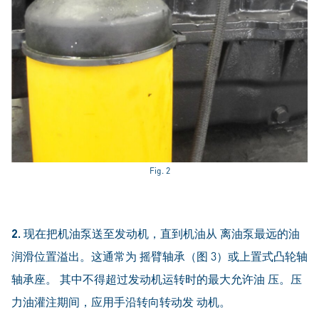
Fig. 2
2.
现在把机油泵送至发动机，直到机油从 离油泵最远的油
润滑位置溢出。这通常为 摇臂轴承（图 3）或上置式凸轮轴
轴承座。 其中不得超过发动机运转时的最大允许油 压。压
力油灌注期间，应用手沿转向转动发 动机。