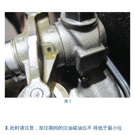
图 3
3.
此时请注意，加注期间的注油箱油位不 得低于最小位