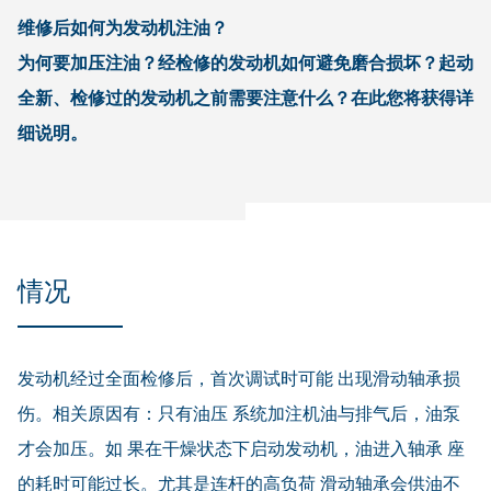
维修后如何为发动机注油？
为何要加压注油？经检修的发动机如何避免磨合损坏？起动
全新、检修过的发动机之前需要注意什么？在此您将获得详
细说明。
情况
发动机经过全面检修后，首次调试时可能 出现滑动轴承损
伤。相关原因有：只有油压 系统加注机油与排气后，油泵
才会加压。如 果在干燥状态下启动发动机，油进入轴承 座
的耗时可能过长。尤其是连杆的高负荷 滑动轴承会供油不