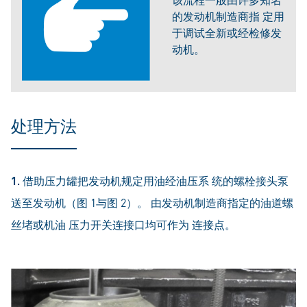
的发动机制造商指 定用
于调试全新或经检修发
动机。
处理方法
1.
借助压力罐把发动机规定用油经油压系 统的螺栓接头泵
送至发动机（图 1与图 2）。 由发动机制造商指定的油道螺
丝堵或机油 压力开关连接口均可作为 连接点。