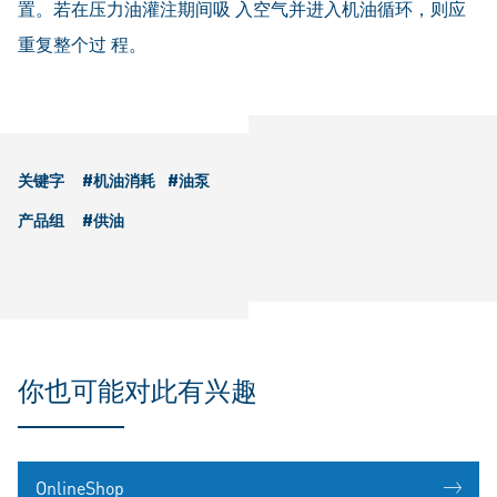
置。若在压力油灌注期间吸 入空气并进入机油循环，则应
重复整个过 程。
关键字
#机油消耗
#油泵
产品组
#供油
你也可能对此有兴趣
OnlineShop