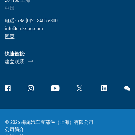
中国
电话:
+86 (0)21 3405 6800
info@cn.kspg.com
网页
快速链接:
建立联系
Facebook
Instagram
YouTube
X
Linkedin
微信
© 2026 梅施汽车零部件（上海）有限公司
公司简介