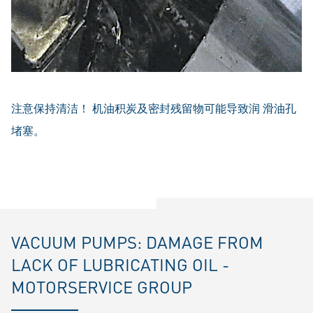
注意保持清洁！ 机油积炭及密封残留物可能导致润 滑油孔
堵塞。
VACUUM PUMPS: DAMAGE FROM
LACK OF LUBRICATING OIL -
MOTORSERVICE GROUP