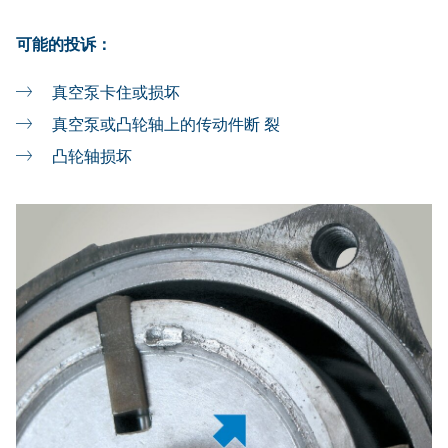
可能的投诉：
真空泵卡住或损坏
真空泵或凸轮轴上的传动件断 裂
凸轮轴损坏