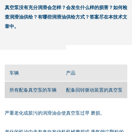
真空泵没有充分润滑会怎样？会发生什么样的损害？如何检
查润滑油供给？有哪些润滑油供给方式？答案尽在本技术文
章中。
车辆
产品
所有配备真空泵的车辆
配备回转驱动装置的真空泵
严重老化或脏污的润滑油会使真空泵过早 磨损。
老化的机油中含有来自发动机机械磨损或 废气烟尘颗粒的