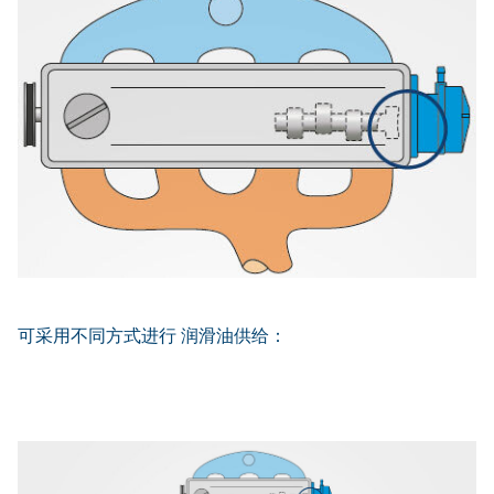
可采用不同方式进行 润滑油供给：