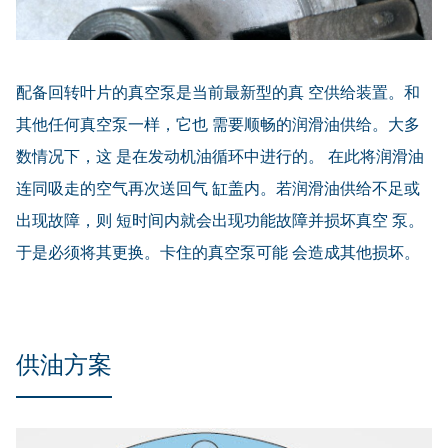
配备回转叶片的真空泵是当前最新型的真 空供给装置。和
其他任何真空泵一样，它也 需要顺畅的润滑油供给。大多
数情况下，这 是在发动机油循环中进行的。 在此将润滑油
连同吸走的空气再次送回气 缸盖内。若润滑油供给不足或
出现故障，则 短时间内就会出现功能故障并损坏真空 泵。
于是必须将其更换。卡住的真空泵可能 会造成其他损坏。
供油方案