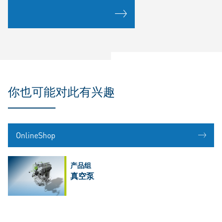
你也可能对此有兴趣
OnlineShop
产品组
真空泵