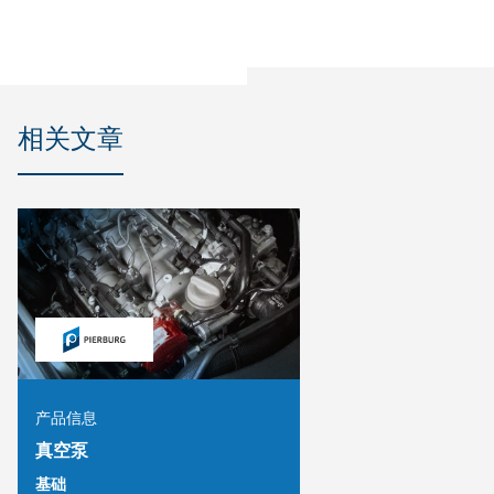
相关文章
产品信息
真空泵
基础