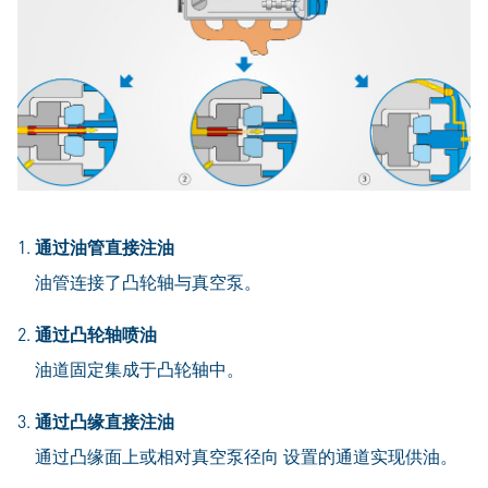
1.
通过油管直接注油
油管连接了凸轮轴与真空泵。
2.
通过凸轮轴喷油
油道固定集成于凸轮轴中。
3.
通过凸缘直接注油
通过凸缘面上或相对真空泵径向 设置的通道实现供油。