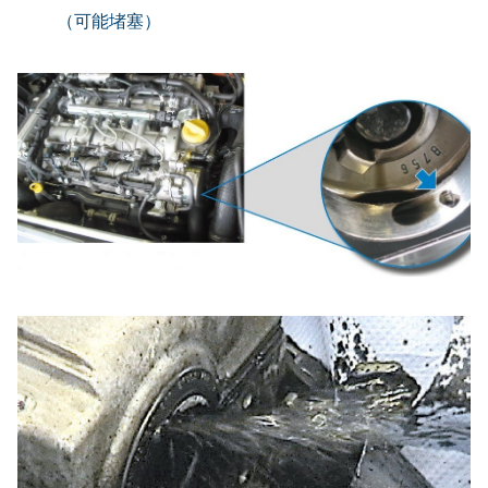
（可能堵塞）