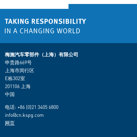
梅施汽车零部件（上海）有限公司
申贵路669号
上海市闵行区
E栋302室
201106 上海
中国
电话:
+86 (0)21 3405 6800
info@cn.kspg.com
网页