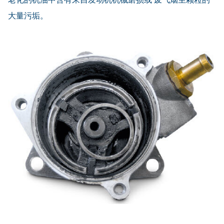
大量污垢。