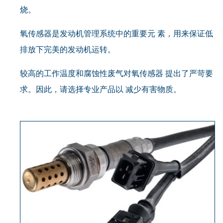
烧。
氧传感器是发动机管理系统中的重要元 素，用来保证低
排放下完美的发动机运转。
较高的工作温度和腐蚀性废气对氧传感器 提出了严苛要
求。因此，请选择专业产品以 减少有害物质。