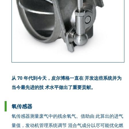
从 70 年代到今天，皮尔博格一直在 开发这些系统并为
当今最先进的技 术水平做出了重要贡献。
氧传感器
氧传感器测量废气中的残余氧气。借助由 此算出的进气
量值，发动机管理系统调节 混合气成分以尽可能优化燃