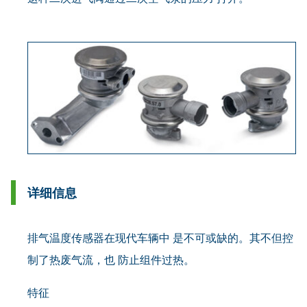
详细信息
排气温度传感器在现代车辆中 是不可或缺的。其不但控
制了热废气流，也 防止组件过热。
特征