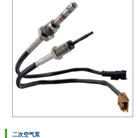
二次空气泵