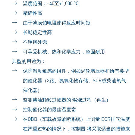
温度范围：–40至+1,000 °C
精确性高
由于薄膜铂电阻使得反应时间短
长期稳定性高
不锈钢外壳
可承受机械、热和化学应力，坚固耐用
典型的用途为：
保护温度敏感的组件，例如涡轮增压器和所有类型
的催化器（3路、氮氧化物存储、SCR或柴油氧气
催化器）
监测柴油颗粒过滤器的 燃烧过程（再生）
控制催化器的最佳温度窗
在OBD（车载故障诊断系统）上测量 EGR排气温度
在严重过热的情况下，控制器 将采取适当的措施来