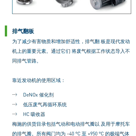
排气翻板
为了减少有害物质和增加舒适性，排气翻 板是现代发动
机上的重要元素。通过它们 将废气根据工作状态导入不
同排气管路。
靠近发动机的使用区域：
DeNOx 催化剂
低压废气再循环系统
HC 吸收器
梅施的供货目录包括气动和电动排气瓣以 及用于摩托车
的排气瓣。所有阀门均为 –40 °C 至 +950 °C 的极端气体