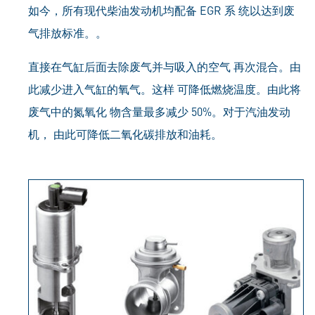
如今，所有现代柴油发动机均配备 EGR 系 统以达到废
气排放标准。。
直接在气缸后面去除废气并与吸入的空气 再次混合。由
此减少进入气缸的氧气。这样 可降低燃烧温度。由此将
废气中的氮氧化 物含量最多减少 50%。对于汽油发动
机， 由此可降低二氧化碳排放和油耗。