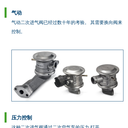
气动
气动二次进气阀已经过数十年的考验。 其需要换向阀来
控制。
压力控制
这种二次进气阀通过二次空气泵的压力 打开。