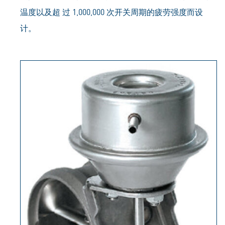
温度以及超 过 1,000,000 次开关周期的疲劳强度而设
计。