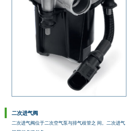
二次进气阀
二次进气阀位于二次空气泵与排气歧管之 间。二次进气