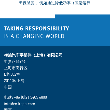
降低温度， 例如通过降低功率（应急运行
梅施汽车零部件（上海）有限公司
申贵路669号
上海市闵行区
E栋302室
201106 上海
中国
电话:
+86 (0)21 3405 6800
info@cn.kspg.com
网页