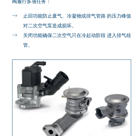
阀履行多项任务：
止回功能防止废气、冷凝物或排气管路 的压力峰值
对二次空气泵造成损坏。
关闭功能确保二次空气只在冷起动阶段 进入排气歧
管。