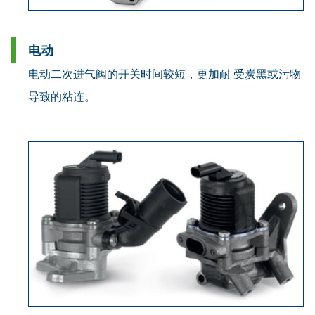
电动
电动二次进气阀的开关时间较短，更加耐 受炭黑或污物
导致的粘连。