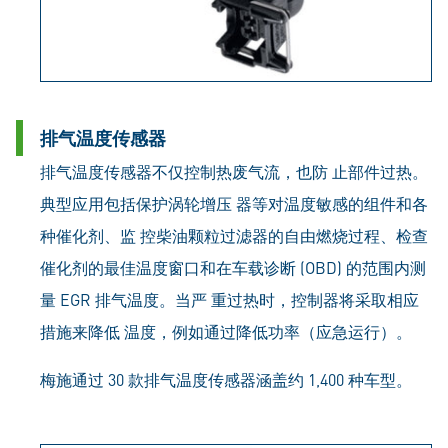
排气温度传感器
排气温度传感器不仅控制热废气流，也防 止部件过热。
典型应用包括保护涡轮增压 器等对温度敏感的组件和各
种催化剂、监 控柴油颗粒过滤器的自由燃烧过程、检查
催化剂的最佳温度窗口和在车载诊断 (OBD) 的范围内测
量 EGR 排气温度。当严 重过热时，控制器将采取相应
措施来降低 温度，例如通过降低功率（应急运行）。
梅施通过 30 款排气温度传感器涵盖约 1,400 种车型。