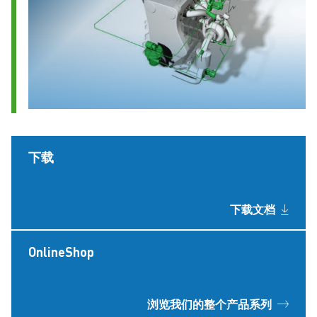
下载
下载文档
OnlineShop
浏览我们的整个产品系列