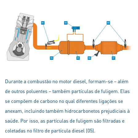
Durante a combustão no motor diesel, formam-se – além
de outros poluentes – também partículas de fuligem. Elas
se compõem de carbono no qual diferentes ligações se
anexam, incluindo também hidrocarbonetos prejudiciais à
saúde. Por isso, as partículas de fuligem são filtradas e
coletadas no filtro de partícula diesel (05).