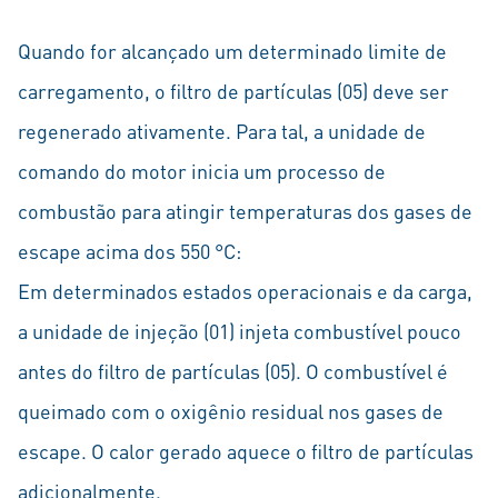
Quando for alcançado um determinado limite de
carregamento, o filtro de partículas (05) deve ser
regenerado ativamente. Para tal, a unidade de
comando do motor inicia um processo de
combustão para atingir temperaturas dos gases de
escape acima dos 550 °C:
Em determinados estados operacionais e da carga,
a unidade de injeção (01) injeta combustível pouco
antes do filtro de partículas (05). O combustível é
queimado com o oxigênio residual nos gases de
escape. O calor gerado aquece o filtro de partículas
adicionalmente.