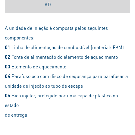
AD
A unidade de injeção é composta pelos seguintes
componentes:
01
Linha de alimentação de combustível (material: FKM)
02
Fonte de alimentação do elemento de aquecimento
03
Elemento de aquecimento
04
Parafuso oco com disco de segurança para parafusar a
unidade de injeção ao tubo de escape
05
Bico injetor, protegido por uma capa de plástico no
estado
de entrega