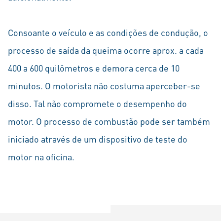
Consoante o veículo e as condições de condução, o
processo de saída da queima ocorre aprox. a cada
400 a 600 quilômetros e demora cerca de 10
minutos. O motorista não costuma aperceber-se
disso. Tal não compromete o desempenho do
motor. O processo de combustão pode ser também
iniciado através de um dispositivo de teste do
motor na oficina.