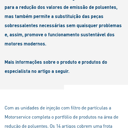
para a redução dos valores de emissão de poluentes,
mas também permite a substituição das peças
sobressalentes necessárias sem quaisquer problemas
e, assim, promove o funcionamento sustentável dos
motores modernos.
Mais informações sobre o produto e produtos do
especialista no artigo a seguir.
Com as unidades de injeção com filtro de partículas a
Motorservice completa o portfólio de produtos na área de
redução de poluentes. Os 14 artigos cobrem uma frota