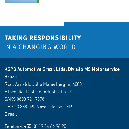
KSPG Automotive Brazil Ltda. Divisão MS Motorservice
Brazil
Rod. Arnaldo Júlio Mauerberg, n. 4000
Bloco 04 - Distrito Industrial n. 01
SAKS 0800 721 7878
CEP 13 388 090 Nova Odessa - SP
Brasil
Telefone:
+55 (0) 19 34 66 96 20