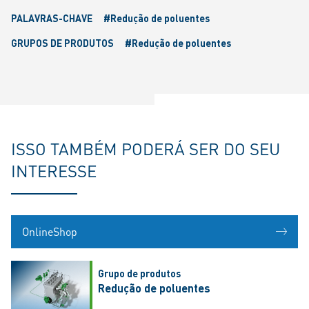
PALAVRAS-CHAVE
#Redução de poluentes
GRUPOS DE PRODUTOS
#Redução de poluentes
ISSO TAMBÉM PODERÁ SER DO SEU
INTERESSE
OnlineShop
Grupo de produtos
Redução de poluentes