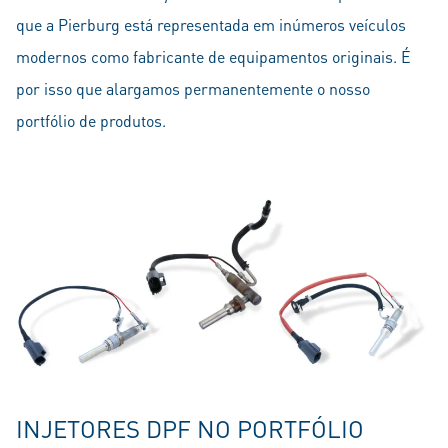
que a Pierburg está representada em inúmeros veículos
modernos como fabricante de equipamentos originais. É
por isso que alargamos permanentemente o nosso
portfólio de produtos.
INJETORES DPF NO PORTFÓLIO