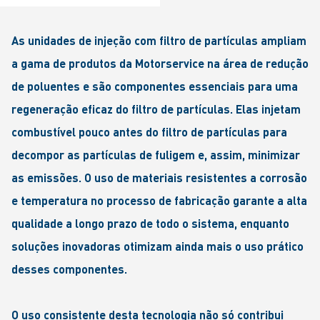
As unidades de injeção com filtro de partículas ampliam
a gama de produtos da Motorservice na área de redução
de poluentes e são componentes essenciais para uma
regeneração eficaz do filtro de partículas. Elas injetam
combustível pouco antes do filtro de partículas para
decompor as partículas de fuligem e, assim, minimizar
as emissões. O uso de materiais resistentes a corrosão
e temperatura no processo de fabricação garante a alta
qualidade a longo prazo de todo o sistema, enquanto
soluções inovadoras otimizam ainda mais o uso prático
desses componentes.
O uso consistente desta tecnologia não só contribui