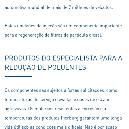
automotiva mundial de mais de 7 milhões de veículos.
Estas unidades de injeção são um componente importante
para a regeneração de filtros de partícula diesel.
PRODUTOS DO ESPECIALISTA PARA A
REDUÇÃO DE POLUENTES
Os componentes são sujeitos a fortes solicitações, como
temperaturas de serviço elevadas e gases de escape
agressivos. Os materiais resistentes à corrosão e a
temperaturas dos produtos Pierburg garantem uma longa
vida útil sob as condições mais difíceis. Não é por acaso