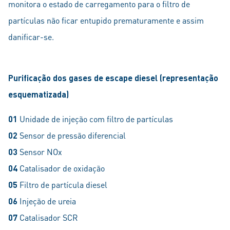
monitora o estado de carregamento para o filtro de
partículas não ficar entupido prematuramente e assim
danificar-se.
Purificação dos gases de escape diesel (representação
esquematizada)
01
Unidade de injeção com filtro de partículas
02
Sensor de pressão diferencial
03
Sensor NOx
04
Catalisador de oxidação
05
Filtro de partícula diesel
06
Injeção de ureia
07
Catalisador SCR