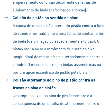
emperramento ou torção decorrente de falhas de
alinhamento de biela (deformação e torção).
Colisão do pistão no sentido do pino:
A causa de uma colisão lateral do pistão contra o furo
do cilindro normalmente é uma falha de alinhamento
da biela (deformação ou especialmente a torção): O
pistão oscila no seu movimento de curso no eixo
longitudinal do motor e bate alternadamente contra o
cilindro. O mesmo ocorre em bielas assimétricas ou
por um apoio excêntrico do pistão pela biela.
Colisão alternante do pino de pistão contra as
travas do pino de pistão:
Um impulso axial no pino de pistão sempre é a
consequência de uma falha de alinhamento entre o