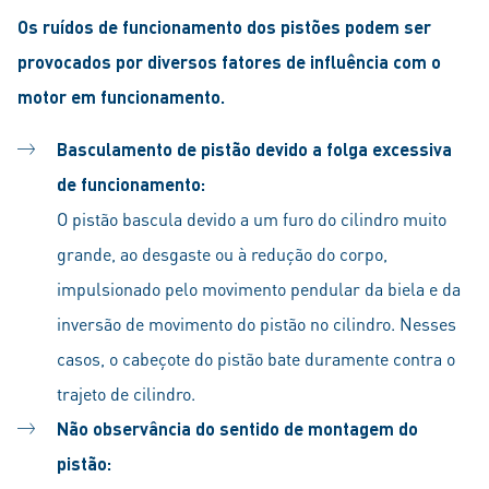
Os ruídos de funcionamento dos pistões podem ser
provocados por diversos fatores de influência com o
motor em funcionamento.
Basculamento de pistão devido a folga excessiva
de funcionamento:
O pistão bascula devido a um furo do cilindro muito
grande, ao desgaste ou à redução do corpo,
impulsionado pelo movimento pendular da biela e da
inversão de movimento do pistão no cilindro. Nesses
casos, o cabeçote do pistão bate duramente contra o
trajeto de cilindro.
Não observância do sentido de montagem do
pistão: