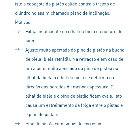
isto o cabeçote do pistão colide contra o trajeto de
cilindro no assim chamado plano de inclinação.
Motivos:
Folga insuficiente no olhal da biela ou no furo do
pino.
Ajuste muito apertado do pino de pistão na bucha
de biela (biela retrátil). Na retração e em caso de
um ajuste muito apertado do pino de pistão no
olhal da biela o olhal da biela se deforma na
direção das paredes de menor espessura. O
olhal da biela e o pino de pistão ficam ovais. Isto
causa um estreitamento da folga entre o pistão e
o pino de pistão.
Pino de pistão com sinais de corrosão.