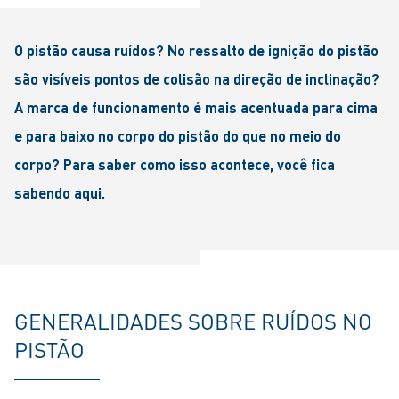
O pistão causa ruídos? No ressalto de ignição do pistão
são visíveis pontos de colisão na direção de inclinação?
A marca de funcionamento é mais acentuada para cima
e para baixo no corpo do pistão do que no meio do
corpo? Para saber como isso acontece, você fica
sabendo aqui.
GENERALIDADES SOBRE RUÍDOS NO
PISTÃO