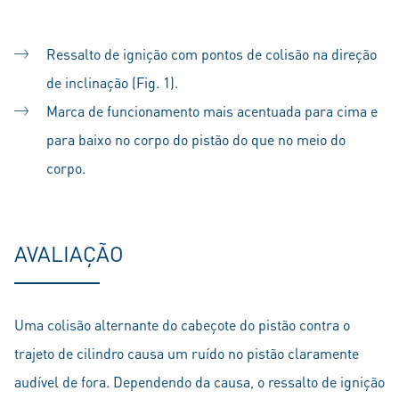
Ressalto de ignição com pontos de colisão na direção
de inclinação (Fig. 1).
Marca de funcionamento mais acentuada para cima e
para baixo no corpo do pistão do que no meio do
corpo.
AVALIAÇÃO
Uma colisão alternante do cabeçote do pistão contra o
trajeto de cilindro causa um ruído no pistão claramente
audível de fora. Dependendo da causa, o ressalto de ignição