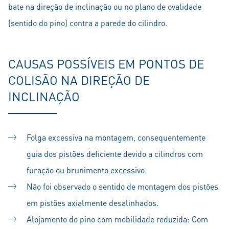
bate na direção de inclinação ou no plano de ovalidade
(sentido do pino) contra a parede do cilindro.
CAUSAS POSSÍVEIS EM PONTOS DE
COLISÃO NA DIREÇÃO DE
INCLINAÇÃO
Folga excessiva na montagem, consequentemente
guia dos pistões deficiente devido a cilindros com
furação ou brunimento excessivo.
Não foi observado o sentido de montagem dos pistões
em pistões axialmente desalinhados.
Alojamento do pino com mobilidade reduzida: Com