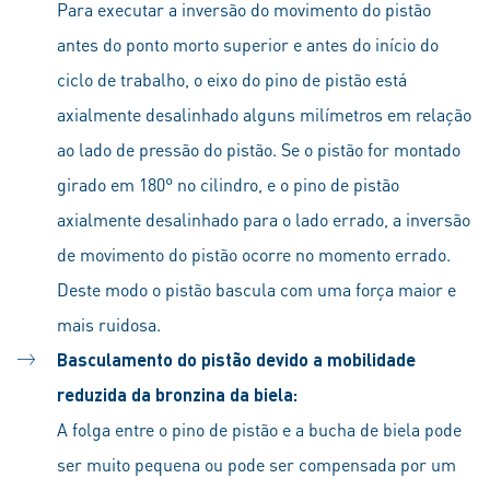
Para executar a inversão do movimento do pistão
antes do ponto morto superior e antes do início do
ciclo de trabalho, o eixo do pino de pistão está
axialmente desalinhado alguns milímetros em relação
ao lado de pressão do pistão. Se o pistão for montado
girado em 180° no cilindro, e o pino de pistão
axialmente desalinhado para o lado errado, a inversão
de movimento do pistão ocorre no momento errado.
Deste modo o pistão bascula com uma força maior e
mais ruidosa.
Basculamento do pistão devido a mobilidade
reduzida da bronzina da biela:
A folga entre o pino de pistão e a bucha de biela pode
ser muito pequena ou pode ser compensada por um