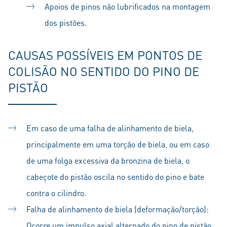
Apoios de pinos não lubrificados na montagem
dos pistões.
CAUSAS POSSÍVEIS EM PONTOS DE
COLISÃO NO SENTIDO DO PINO DE
PISTÃO
Em caso de uma falha de alinhamento de biela,
principalmente em uma torção de biela, ou em caso
de uma folga excessiva da bronzina de biela, o
cabeçote do pistão oscila no sentido do pino e bate
contra o cilindro.
Falha de alinhamento de biela (deformação/torção):
Ocorre um impulso axial alternado do pino de pistão,