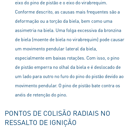
eixo do pino de pistão e o eixo do virabrequim.
Conforme descrito, as causas mais frequentes são a
deformação ou a torção da biela, bem como uma
assimetria na biela. Uma folga excessiva da bronzina
de biela (moente de biela no virabrequim) pode causar
um movimento pendular lateral da biela,
especialmente em baixas rotações. Com isso, o pino
de pistão emperra no olhal da biela e é deslocado de
um lado para outro no furo do pino do pistão devido ao
movimento pendular. O pino de pistão bate contra os
anéis de retenção do pino.
PONTOS DE COLISÃO RADIAIS NO
RESSALTO DE IGNIÇÃO