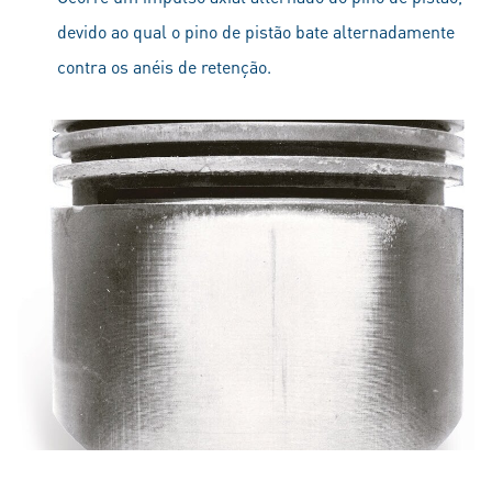
devido ao qual o pino de pistão bate alternadamente
contra os anéis de retenção.