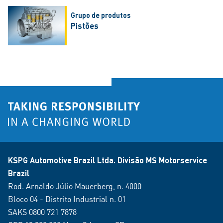
Grupo de produtos
Pistões
KSPG Automotive Brazil Ltda. Divisão MS Motorservice
Brazil
Rod. Arnaldo Júlio Mauerberg, n. 4000
Bloco 04 - Distrito Industrial n. 01
SAKS 0800 721 7878