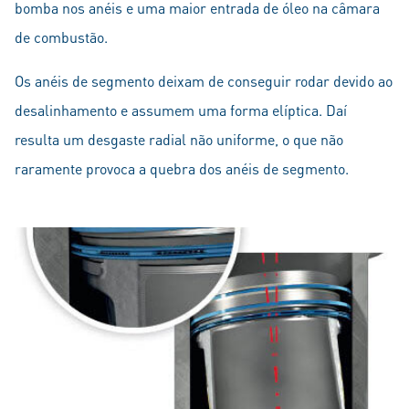
bomba nos anéis e uma maior entrada de óleo na câmara
de combustão.
Os anéis de segmento deixam de conseguir rodar devido ao
desalinhamento e assumem uma forma elíptica. Daí
resulta um desgaste radial não uniforme, o que não
raramente provoca a quebra dos anéis de segmento.