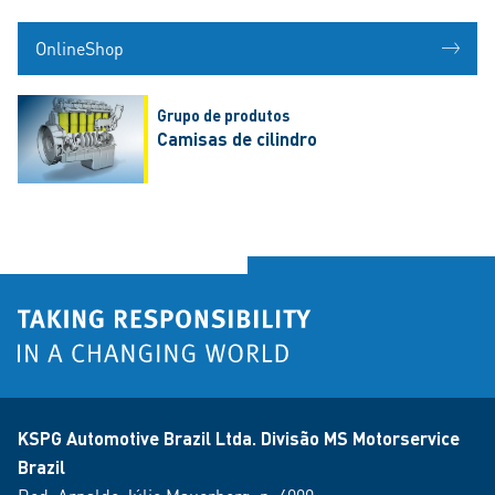
OnlineShop
Grupo de produtos
Camisas de cilindro
KSPG Automotive Brazil Ltda. Divisão MS Motorservice
Brazil