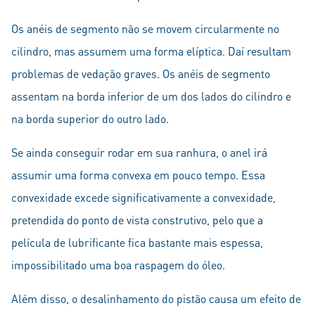
Os anéis de segmento não se movem circularmente no
cilindro, mas assumem uma forma elíptica. Daí resultam
problemas de vedação graves. Os anéis de segmento
assentam na borda inferior de um dos lados do cilindro e
na borda superior do outro lado.
Se ainda conseguir rodar em sua ranhura, o anel irá
assumir uma forma convexa em pouco tempo. Essa
convexidade excede significativamente a convexidade,
pretendida do ponto de vista construtivo, pelo que a
película de lubrificante fica bastante mais espessa,
impossibilitado uma boa raspagem do óleo.
Além disso, o desalinhamento do pistão causa um efeito de