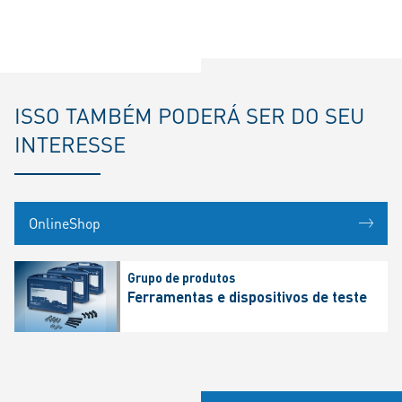
ISSO TAMBÉM PODERÁ SER DO SEU
INTERESSE
OnlineShop
Grupo de produtos
Ferramentas e dispositivos de teste