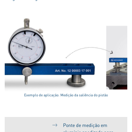
Exemplo de aplicação: Medição da saliência do pistão
Ponte de medição em