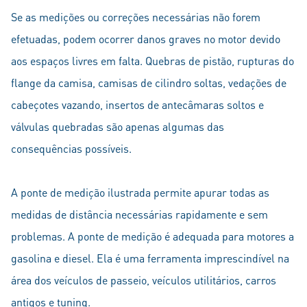
Se as medições ou correções necessárias não forem
efetuadas, podem ocorrer danos graves no motor devido
aos espaços livres em falta. Quebras de pistão, rupturas do
flange da camisa, camisas de cilindro soltas, vedações de
cabeçotes vazando, insertos de antecâmaras soltos e
válvulas quebradas são apenas algumas das
consequências possíveis.
A ponte de medição ilustrada permite apurar todas as
medidas de distância necessárias rapidamente e sem
problemas. A ponte de medição é adequada para motores a
gasolina e diesel. Ela é uma ferramenta imprescindível na
área dos veículos de passeio, veículos utilitários, carros
antigos e tuning.