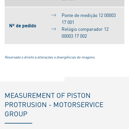
Ponte de medição 12 00003
17 001
Nº de pedido
Relógio comparador 12
00003 17 002
Reservado o direito a alterações e divergências de imagens.
MEASUREMENT OF PISTON
PROTRUSION - MOTORSERVICE
GROUP