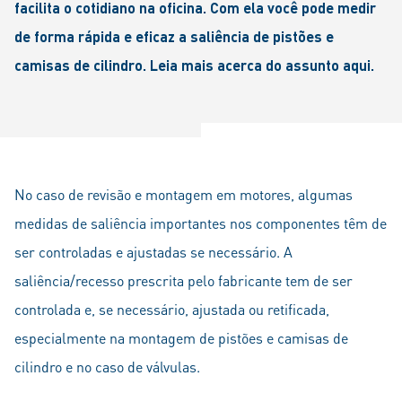
facilita o cotidiano na oficina. Com ela você pode medir
de forma rápida e eficaz a saliência de pistões e
camisas de cilindro. Leia mais acerca do assunto aqui.
No caso de revisão e montagem em motores, algumas
medidas de saliência importantes nos componentes têm de
ser controladas e ajustadas se necessário. A
saliência/recesso prescrita pelo fabricante tem de ser
controlada e, se necessário, ajustada ou retificada,
especialmente na montagem de pistões e camisas de
cilindro e no caso de válvulas.