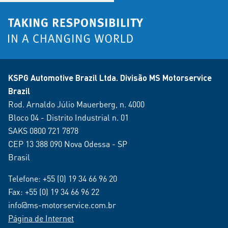
KSPG Automotive Brazil Ltda. Divisão MS Motorservice
Brazil
Rod. Arnaldo Júlio Mauerberg, n. 4000
Bloco 04 - Distrito Industrial n. 01
SAKS 0800 721 7878
CEP 13 388 090 Nova Odessa - SP
Brasil
Telefone:
+55 (0) 19 34 66 96 20
Fax: +55 (0) 19 34 66 96 22
info@ms-motorservice.com.br
Página de Internet