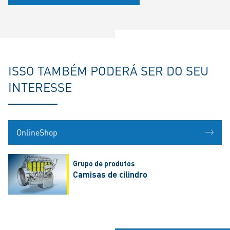
ISSO TAMBÉM PODERÁ SER DO SEU
INTERESSE
OnlineShop
Grupo de produtos
Camisas de cilindro