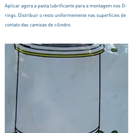
Aplicar agora a pasta lubrificante para a montagem nos O-
rings. Distribuir o resto uniformemente nas superfícies de
contato das camisas de cilindro.