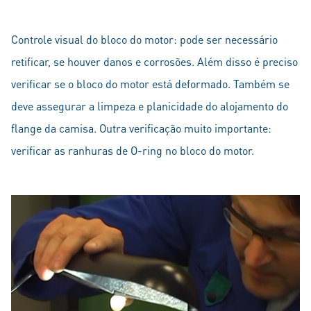
Controle visual do bloco do motor: pode ser necessário
retificar, se houver danos e corrosões. Além disso é preciso
verificar se o bloco do motor está deformado. Também se
deve assegurar a limpeza e planicidade do alojamento do
flange da camisa. Outra verificação muito importante:
verificar as ranhuras de O-ring no bloco do motor.