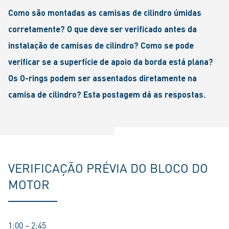
Como são montadas as camisas de cilindro úmidas
corretamente? O que deve ser verificado antes da
instalação de camisas de cilindro? Como se pode
verificar se a superfície de apoio da borda está plana?
Os O-rings podem ser assentados diretamente na
camisa de cilindro? Esta postagem dá as respostas.
VERIFICAÇÃO PRÉVIA DO BLOCO DO
MOTOR
1:00 – 2:45