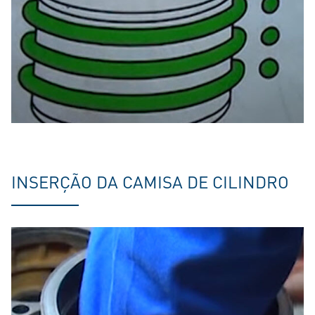
INSERÇÃO DA CAMISA DE CILINDRO