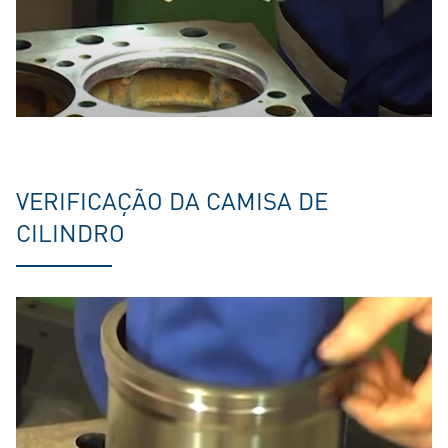
VERIFICAÇÃO DA CAMISA DE
CILINDRO