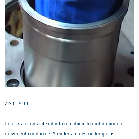
4:30 – 5:10
Inserir a camisa de cilindro no bloco do motor com um
movimento uniforme. Atender ao mesmo tempo às