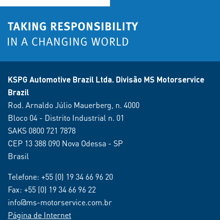
KSPG Automotive Brazil Ltda. Divisão MS Motorservice
Brazil
Rod. Arnaldo Júlio Mauerberg, n. 4000
Bloco 04 - Distrito Industrial n. 01
SAKS 0800 721 7878
CEP 13 388 090 Nova Odessa - SP
Brasil
Telefone:
+55 (0) 19 34 66 96 20
Fax: +55 (0) 19 34 66 96 22
info@ms-motorservice.com.br
Página de Internet