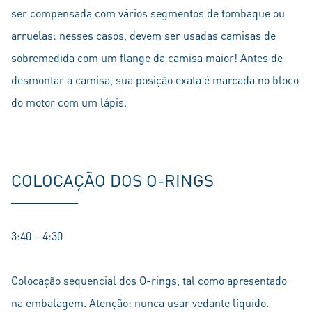
ser compensada com vários segmentos de tombaque ou
arruelas: nesses casos, devem ser usadas camisas de
sobremedida com um flange da camisa maior! Antes de
desmontar a camisa, sua posição exata é marcada no bloco
do motor com um lápis.
COLOCAÇÃO DOS O-RINGS
3:40 – 4:30
Colocação sequencial dos O-rings, tal como apresentado
na embalagem. Atenção: nunca usar vedante líquido.