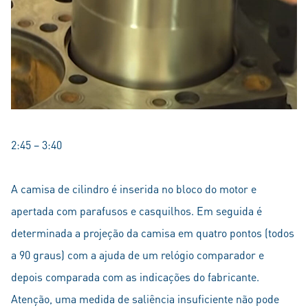
2:45 – 3:40
A camisa de cilindro é inserida no bloco do motor e
apertada com parafusos e casquilhos. Em seguida é
determinada a projeção da camisa em quatro pontos (todos
a 90 graus) com a ajuda de um relógio comparador e
depois comparada com as indicações do fabricante.
Atenção, uma medida de saliência insuficiente não pode