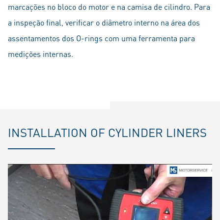
marcações no bloco do motor e na camisa de cilindro. Para
a inspeção final, verificar o diâmetro interno na área dos
assentamentos dos O-rings com uma ferramenta para
medições internas.
INSTALLATION OF CYLINDER LINERS