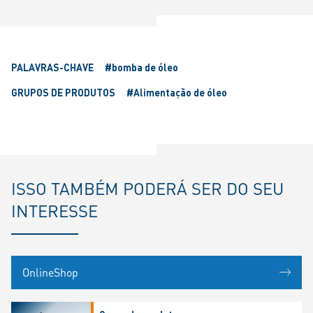
PALAVRAS-CHAVE
#bomba de óleo
GRUPOS DE PRODUTOS
#Alimentação de óleo
ISSO TAMBÉM PODERÁ SER DO SEU
INTERESSE
OnlineShop