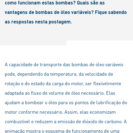
como funcionam estas bombas? Quais são as
vantagens de bombas de óleo variáveis? Fique sabendo
as respostas nesta postagem.
A capacidade de transporte das bombas de óleo variáveis
pode, dependendo da temperatura, da velocidade de
rotação e do estado da carga do motor, ser flexivelmente
adaptada ao fluxo de volume de óleo necessário. Elas
ajudam a bombear o óleo para os pontos de lubrificação do
motor conforme necessário. Assim, elas economizam
combustível e reduzem a emissão de dióxido de carbono. A
animação mostra o esquema de funcionamento de uma