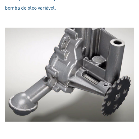
bomba de óleo variável.