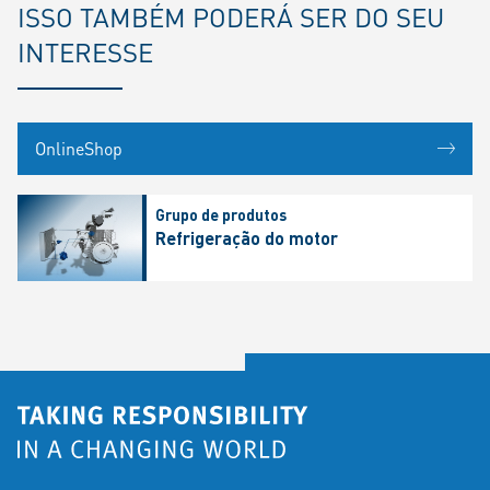
ISSO TAMBÉM PODERÁ SER DO SEU
INTERESSE
OnlineShop
Grupo de produtos
Refrigeração do motor