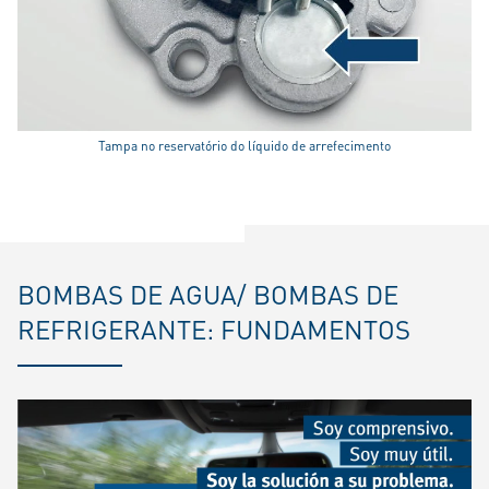
Tampa no reservatório do líquido de arrefecimento
BOMBAS DE AGUA/ BOMBAS DE
REFRIGERANTE: FUNDAMENTOS