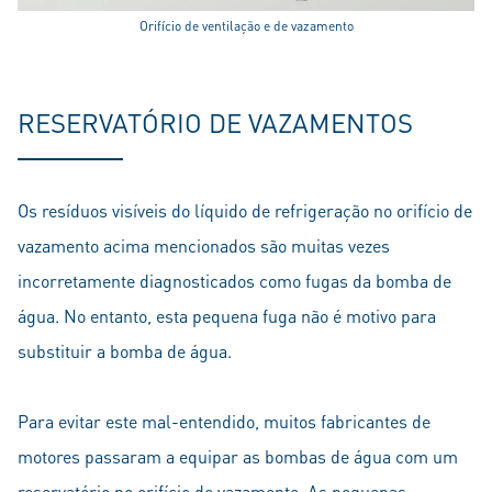
Orifício de ventilação e de vazamento
RESERVATÓRIO DE VAZAMENTOS
Os resíduos visíveis do líquido de refrigeração no orifício de
vazamento acima mencionados são muitas vezes
incorretamente diagnosticados como fugas da bomba de
água. No entanto, esta pequena fuga não é motivo para
substituir a bomba de água.
Para evitar este mal-entendido, muitos fabricantes de
motores passaram a equipar as bombas de água com um
reservatório no orifício de vazamento. As pequenas