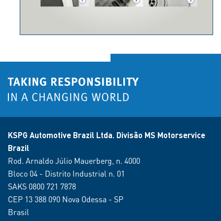
KSPG Automotive Brazil Ltda. Divisão MS Motorservice
Brazil
Rod. Arnaldo Júlio Mauerberg, n. 4000
Bloco 04 - Distrito Industrial n. 01
SAKS 0800 721 7878
CEP 13 388 090 Nova Odessa - SP
Brasil