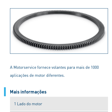
A Motorservice fornece volantes para mais de 1000
aplicações de motor diferentes.
Mais informações
1 Lado do motor