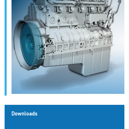
Downloads