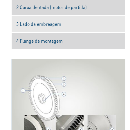
2 Coroa dentada (motor de partida)
3 Lado da embreagem
4 Flange de montagem