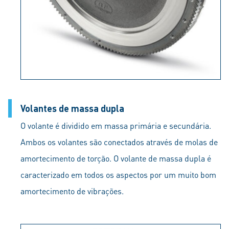
Volantes de massa dupla
O volante é dividido em massa primária e secundária.
Ambos os volantes são conectados através de molas de
amortecimento de torção. O volante de massa dupla é
caracterizado em todos os aspectos por um muito bom
amortecimento de vibrações.