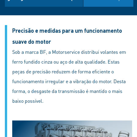
Precisão e medidas para um funcionamento
suave do motor
Sob a marca BF, a Motorservice distribui volantes em
ferro fundido cinza ou aço de alta qualidade. Estas
peças de precisão reduzem de forma eficiente o
funcionamento irregular e a vibração do motor. Desta
forma, o desgaste da transmissão é mantido o mais
baixo possível.