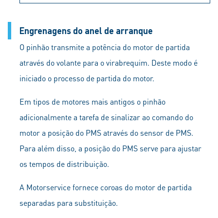
Engrenagens do anel de arranque
O pinhão transmite a potência do motor de partida
através do volante para o virabrequim. Deste modo é
iniciado o processo de partida do motor.
Em tipos de motores mais antigos o pinhão
adicionalmente a tarefa de sinalizar ao comando do
motor a posição do PMS através do sensor de PMS.
Para além disso, a posição do PMS serve para ajustar
os tempos de distribuição.
A Motorservice fornece coroas do motor de partida
separadas para substituição.