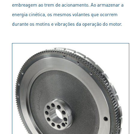
embreagem ao trem de acionamento. Ao armazenar a
energia cinética, os mesmos volantes que ocorrem
durante os motins e vibrações da operação do motor.