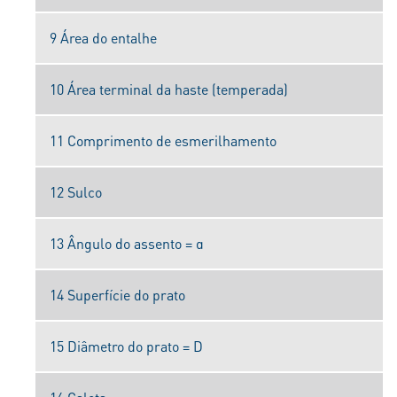
9 Área do entalhe
10 Área terminal da haste (temperada)
11 Comprimento de esmerilhamento
12 Sulco
13 Ângulo do assento = α
14 Superfície do prato
15 Diâmetro do prato = D