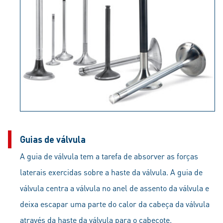
Guias de válvula
A guia de válvula tem a tarefa de absorver as forças
laterais exercidas sobre a haste da válvula. A guia de
válvula centra a válvula no anel de assento da válvula e
deixa escapar uma parte do calor da cabeça da válvula
através da haste da válvula para o cabeçote.