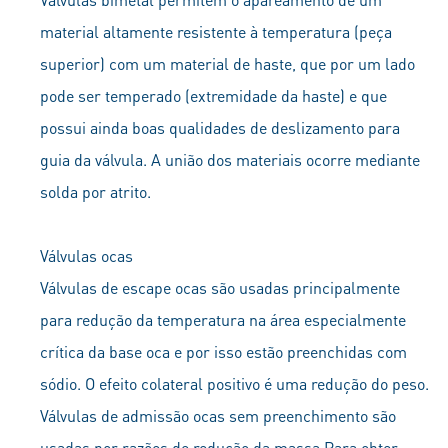
material altamente resistente à temperatura (peça
superior) com um material de haste, que por um lado
pode ser temperado (extremidade da haste) e que
possui ainda boas qualidades de deslizamento para
guia da válvula. A união dos materiais ocorre mediante
solda por atrito.
Válvulas ocas
Válvulas de escape ocas são usadas principalmente
para redução da temperatura na área especialmente
crítica da base oca e por isso estão preenchidas com
sódio. O efeito colateral positivo é uma redução do peso.
Válvulas de admissão ocas sem preenchimento são
usadas por razões de redução da massa.Para obter