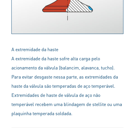
A extremidade da haste
A extremidade da haste sofre alta carga pelo
acionamento da válvula (balancim, alavanca, tucho).
Para evitar desgaste nessa parte, as extremidades da
haste da válvula são temperadas de aço temperável.
Extremidades de haste de válvula de aço não
temperável recebem uma blindagem de stellite ou uma
plaquinha temperada soldada.