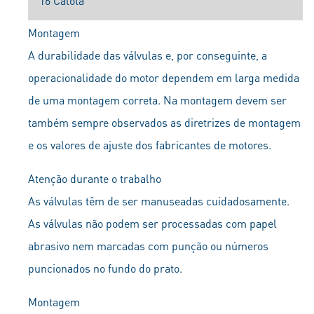
16 Calota
Montagem
A durabilidade das válvulas e, por conseguinte, a
operacionalidade do motor dependem em larga medida
de uma montagem correta. Na montagem devem ser
também sempre observados as diretrizes de montagem
e os valores de ajuste dos fabricantes de motores.
Atenção durante o trabalho
As válvulas têm de ser manuseadas cuidadosamente.
As válvulas não podem ser processadas com papel
abrasivo nem marcadas com punção ou números
puncionados no fundo do prato.
Montagem