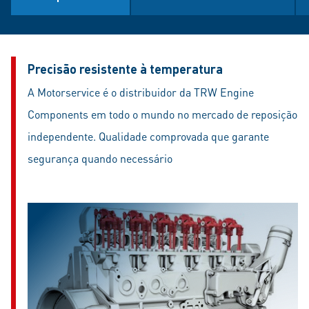
Precisão resistente à temperatura
A Motorservice é o distribuidor da TRW Engine
Components em todo o mundo no mercado de reposição
independente. Qualidade comprovada que garante
segurança quando necessário