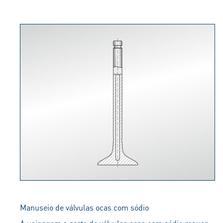
Manuseio de válvulas ocas com sódio