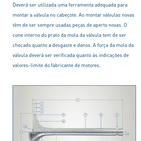
Deverá ser utilizada uma ferramenta adequada para
montar a válvula no cabeçote. Ao montar válvulas novas
têm de ser sempre usadas peças de aperto novas. O
cone interno do prato da mola da válvula tem de ser
checado quanto a desgaste e danos. A força da mola da
válvula deverá ser verificada quanto às indicações de
valores-limite do fabricante de motores.