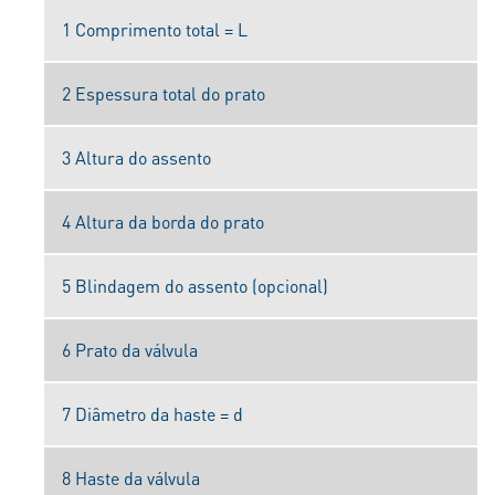
1 Comprimento total = L
2 Espessura total do prato
3 Altura do assento
4 Altura da borda do prato
5 Blindagem do assento (opcional)
6 Prato da válvula
7 Diâmetro da haste = d
8 Haste da válvula