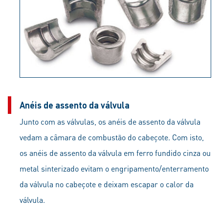
Anéis de assento da válvula
Junto com as válvulas, os anéis de assento da válvula
vedam a câmara de combustão do cabeçote. Com isto,
os anéis de assento da válvula em ferro fundido cinza ou
metal sinterizado evitam o engripamento/enterramento
da válvula no cabeçote e deixam escapar o calor da
válvula.