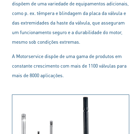
dispõem de uma variedade de equipamentos adicionais,
como p. ex. têmpera e blindagem da placa da válvula e
das extremidades da haste da válvula, que asseguram
um funcionamento seguro e a durabilidade do motor,
mesmo sob condições extremas.
A Motorservice dispõe de uma gama de produtos em
constante crescimento com mais de 1100 válvulas para
mais de 8000 aplicações.