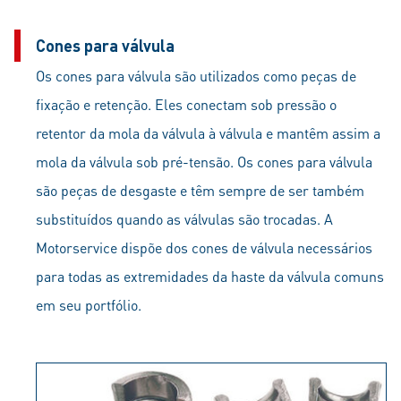
Cones para válvula
Os cones para válvula são utilizados como peças de
fixação e retenção. Eles conectam sob pressão o
retentor da mola da válvula à válvula e mantêm assim a
mola da válvula sob pré-tensão. Os cones para válvula
são peças de desgaste e têm sempre de ser também
substituídos quando as válvulas são trocadas. A
Motorservice dispõe dos cones de válvula necessários
para todas as extremidades da haste da válvula comuns
em seu portfólio.