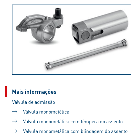
Mais informações
Válvula de admissão
Válvula monometálica
Válvula monometálica com têmpera do assento
Válvula monometálica com blindagem do assento