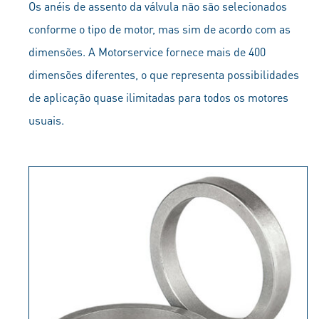
Os anéis de assento da válvula não são selecionados
conforme o tipo de motor, mas sim de acordo com as
dimensões. A Motorservice fornece mais de 400
dimensões diferentes, o que representa possibilidades
de aplicação quase ilimitadas para todos os motores
usuais.