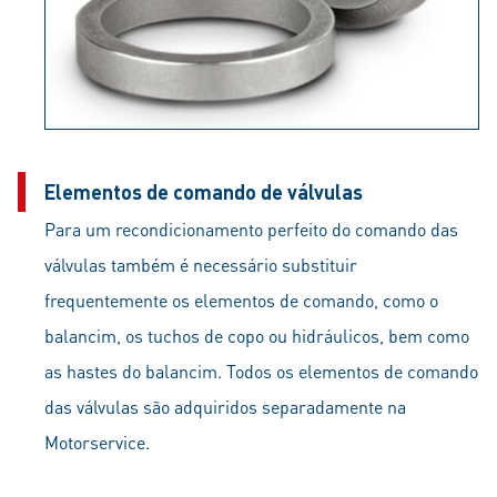
Elementos de comando de válvulas
Para um recondicionamento perfeito do comando das
válvulas também é necessário substituir
frequentemente os elementos de comando, como o
balancim, os tuchos de copo ou hidráulicos, bem como
as hastes do balancim. Todos os elementos de comando
das válvulas são adquiridos separadamente na
Motorservice.