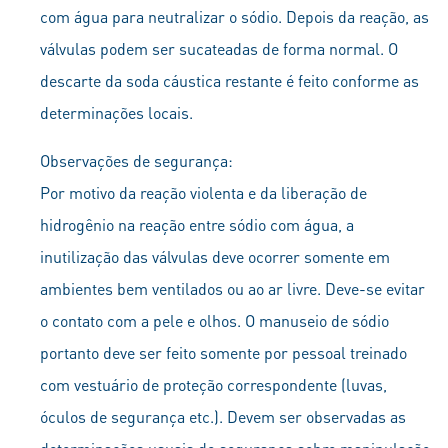
com água para neutralizar o sódio. Depois da reação, as
válvulas podem ser sucateadas de forma normal. O
descarte da soda cáustica restante é feito conforme as
determinações locais.
Observações de segurança:
Por motivo da reação violenta e da liberação de
hidrogênio na reação entre sódio com água, a
inutilização das válvulas deve ocorrer somente em
ambientes bem ventilados ou ao ar livre. Deve-se evitar
o contato com a pele e olhos. O manuseio de sódio
portanto deve ser feito somente por pessoal treinado
com vestuário de proteção correspondente (luvas,
óculos de segurança etc.). Devem ser observadas as