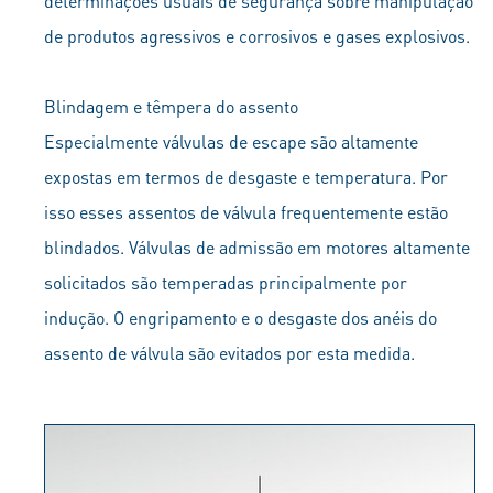
determinações usuais de segurança sobre manipulação
de produtos agressivos e corrosivos e gases explosivos.
Blindagem e têmpera do assento
Especialmente válvulas de escape são altamente
expostas em termos de desgaste e temperatura. Por
isso esses assentos de válvula frequentemente estão
blindados. Válvulas de admissão em motores altamente
solicitados são temperadas principalmente por
indução. O engripamento e o desgaste dos anéis do
assento de válvula são evitados por esta medida.