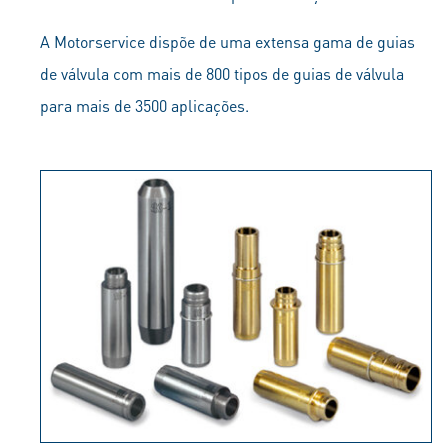
A Motorservice dispõe de uma extensa gama de guias
de válvula com mais de 800 tipos de guias de válvula
para mais de 3500 aplicações.