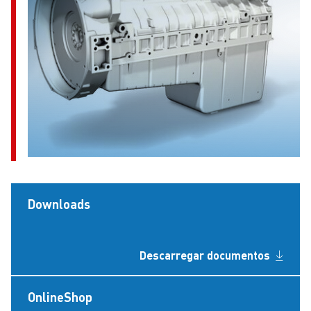
Downloads
Descarregar documentos
OnlineShop