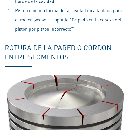
borde de la cavidad.
Pistón con una forma de la cavidad no adaptada para
el motor (véase el capítulo “Gripado en la cabeza del
pistón por pistón incorrecto”).
ROTURA DE LA PARED O CORDÓN
ENTRE SEGMENTOS