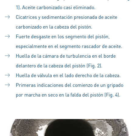
1). Aceite carbonizado casi eliminado.
Cicatrices y sedimentación presionada de aceite
carbonizado en la cabeza del pistón.
Fuerte desgaste en los segmento del pistón,
especialmente en el segmento rascador de aceite.
Huella de la cámara de turbulencia en el borde
delantero de la cabeza del pistón (Fig. 2).
Huella de válvula en el lado derecho de la cabeza.
Primeras indicaciones del comienzo de un gripado
por marcha en seco en la falda del pistón (Fig. 4).