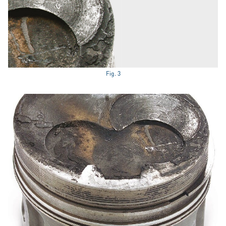
Fig. 3