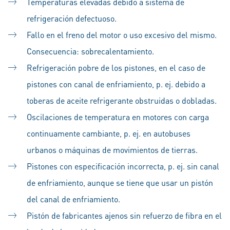
Temperaturas elevadas debido a sistema de
refrigeración defectuoso.
Fallo en el freno del motor o uso excesivo del mismo.
Consecuencia: sobrecalentamiento.
Refrigeración pobre de los pistones, en el caso de
pistones con canal de enfriamiento, p. ej. debido a
toberas de aceite refrigerante obstruidas o dobladas.
Oscilaciones de temperatura en motores con carga
continuamente cambiante, p. ej. en autobuses
urbanos o máquinas de movimientos de tierras.
Pistones con especificación incorrecta, p. ej. sin canal
de enfriamiento, aunque se tiene que usar un pistón
del canal de enfriamiento.
Pistón de fabricantes ajenos sin refuerzo de fibra en el