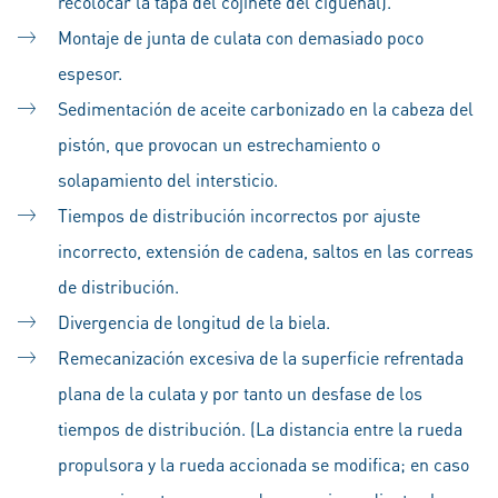
recolocar la tapa del cojinete del cigüeñal).
Montaje de junta de culata con demasiado poco
espesor.
Sedimentación de aceite carbonizado en la cabeza del
pistón, que provocan un estrechamiento o
solapamiento del intersticio.
Tiempos de distribución incorrectos por ajuste
incorrecto, extensión de cadena, saltos en las correas
de distribución.
Divergencia de longitud de la biela.
Remecanización excesiva de la superficie refrentada
plana de la culata y por tanto un desfase de los
tiempos de distribución. (La distancia entre la rueda
propulsora y la rueda accionada se modifica; en caso