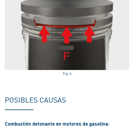
Fig. 4
POSIBLES CAUSAS
Combustión detonante en motores de gasolina: