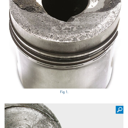
Fig 1.