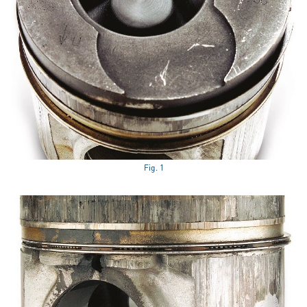
Fig. 1