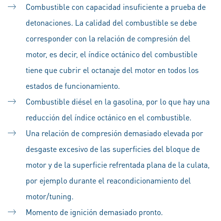
Combustible con capacidad insuficiente a prueba de
detonaciones. La calidad del combustible se debe
corresponder con la relación de compresión del
motor, es decir, el índice octánico del combustible
tiene que cubrir el octanaje del motor en todos los
estados de funcionamiento.
Combustible diésel en la gasolina, por lo que hay una
reducción del índice octánico en el combustible.
Una relación de compresión demasiado elevada por
desgaste excesivo de las superficies del bloque de
motor y de la superficie refrentada plana de la culata,
por ejemplo durante el reacondicionamiento del
motor/tuning.
Momento de ignición demasiado pronto.