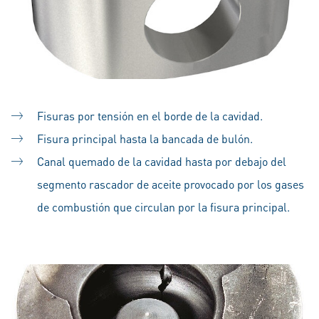
Fisuras por tensión en el borde de la cavidad.
Fisura principal hasta la bancada de bulón.
Canal quemado de la cavidad hasta por debajo del
segmento rascador de aceite provocado por los gases
de combustión que circulan por la fisura principal.