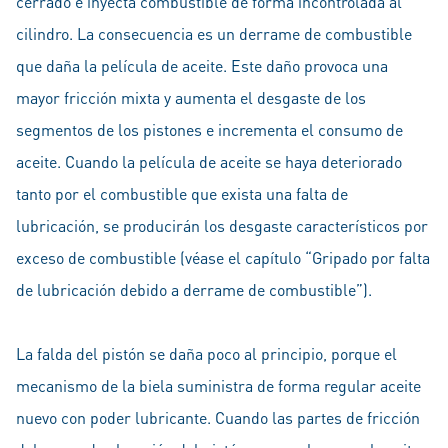
cerrado e inyecta combustible de forma incontrolada al
cilindro. La consecuencia es un derrame de combustible
que daña la película de aceite. Este daño provoca una
mayor fricción mixta y aumenta el desgaste de los
segmentos de los pistones e incrementa el consumo de
aceite. Cuando la película de aceite se haya deteriorado
tanto por el combustible que exista una falta de
lubricación, se producirán los desgaste característicos por
exceso de combustible (véase el capítulo “Gripado por falta
de lubricación debido a derrame de combustible”).
La falda del pistón se daña poco al principio, porque el
mecanismo de la biela suministra de forma regular aceite
nuevo con poder lubricante. Cuando las partes de fricción