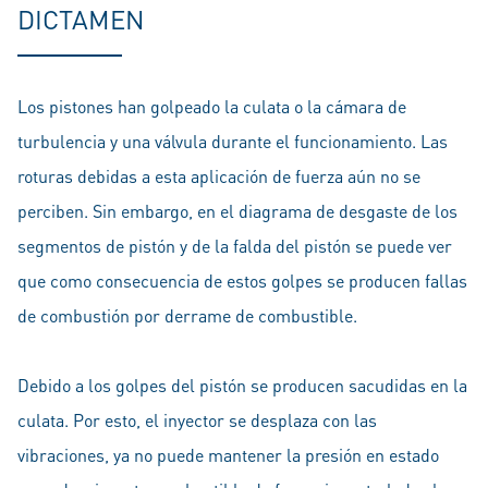
DICTAMEN
Los pistones han golpeado la culata o la cámara de
turbulencia y una válvula durante el funcionamiento. Las
roturas debidas a esta aplicación de fuerza aún no se
perciben. Sin embargo, en el diagrama de desgaste de los
segmentos de pistón y de la falda del pistón se puede ver
que como consecuencia de estos golpes se producen fallas
de combustión por derrame de combustible.
Debido a los golpes del pistón se producen sacudidas en la
culata. Por esto, el inyector se desplaza con las
vibraciones, ya no puede mantener la presión en estado