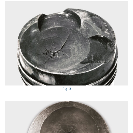
Fig. 3