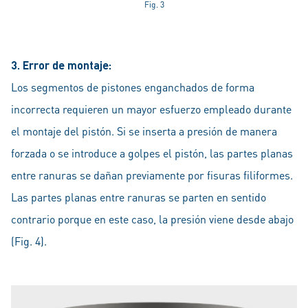
Fig. 3
3. Error de montaje:
Los segmentos de pistones enganchados de forma
incorrecta requieren un mayor esfuerzo empleado durante
el montaje del pistón. Si se inserta a presión de manera
forzada o se introduce a golpes el pistón, las partes planas
entre ranuras se dañan previamente por fisuras filiformes.
Las partes planas entre ranuras se parten en sentido
contrario porque en este caso, la presión viene desde abajo
(Fig. 4).