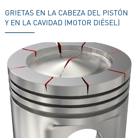
GRIETAS EN LA CABEZA DEL PISTÓN
Y EN LA CAVIDAD (MOTOR DIÉSEL)