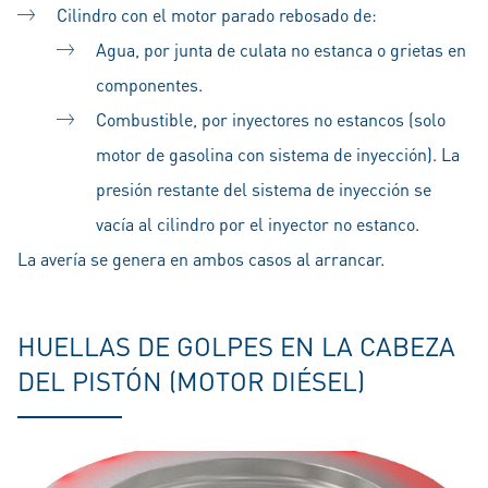
Cilindro con el motor parado rebosado de:
Agua, por junta de culata no estanca o grietas en
componentes.
Combustible, por inyectores no estancos (solo
motor de gasolina con sistema de inyección). La
presión restante del sistema de inyección se
vacía al cilindro por el inyector no estanco.
La avería se genera en ambos casos al arrancar.
HUELLAS DE GOLPES EN LA CABEZA
DEL PISTÓN (MOTOR DIÉSEL)