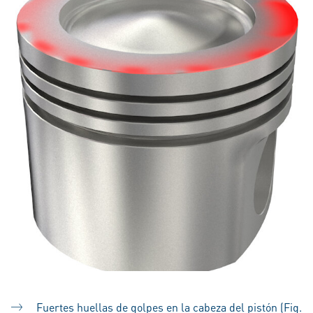
Fuertes huellas de golpes en la cabeza del pistón (Fig.