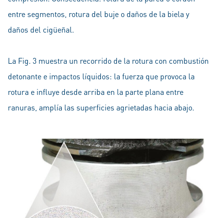
entre segmentos, rotura del buje o daños de la biela y
daños del cigüeñal.
La Fig. 3 muestra un recorrido de la rotura con combustión
detonante e impactos líquidos: la fuerza que provoca la
rotura e influye desde arriba en la parte plana entre
ranuras, amplía las superficies agrietadas hacia abajo.