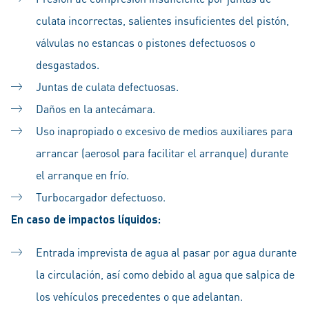
culata incorrectas, salientes insuficientes del pistón,
válvulas no estancas o pistones defectuosos o
desgastados.
Juntas de culata defectuosas.
Daños en la antecámara.
Uso inapropiado o excesivo de medios auxiliares para
arrancar (aerosol para facilitar el arranque) durante
el arranque en frío.
Turbocargador defectuoso.
En caso de impactos líquidos:
Entrada imprevista de agua al pasar por agua durante
la circulación, así como debido al agua que salpica de
los vehículos precedentes o que adelantan.