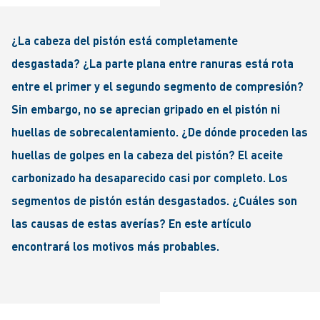
¿La cabeza del pistón está completamente
desgastada? ¿La parte plana entre ranuras está rota
entre el primer y el segundo segmento de compresión?
Sin embargo, no se aprecian gripado en el pistón ni
huellas de sobrecalentamiento. ¿De dónde proceden las
huellas de golpes en la cabeza del pistón? El aceite
carbonizado ha desaparecido casi por completo. Los
segmentos de pistón están desgastados. ¿Cuáles son
las causas de estas averías? En este artículo
encontrará los motivos más probables.