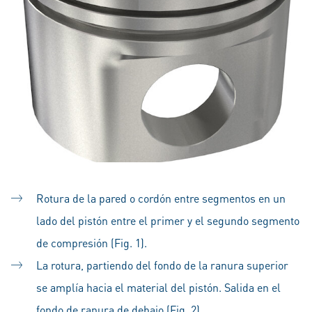
Rotura de la pared o cordón entre segmentos en un
lado del pistón entre el primer y el segundo segmento
de compresión (Fig. 1).
La rotura, partiendo del fondo de la ranura superior
se amplía hacia el material del pistón. Salida en el
fondo de ranura de debajo (Fig. 2).