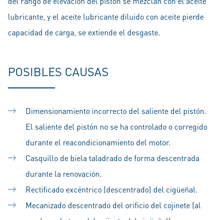
del rango de elevación del pistón se mezclan con el aceite
lubricante, y el aceite lubricante diluido con aceite pierde
capacidad de carga, se extiende el desgaste.
POSIBLES CAUSAS
Dimensionamiento incorrecto del saliente del pistón.
El saliente del pistón no se ha controlado o corregido
durante el reacondicionamiento del motor.
Casquillo de biela taladrado de forma descentrada
durante la renovación.
Rectificado excéntrico (descentrado) del cigüeñal.
Mecanizado descentrado del orificio del cojinete (al