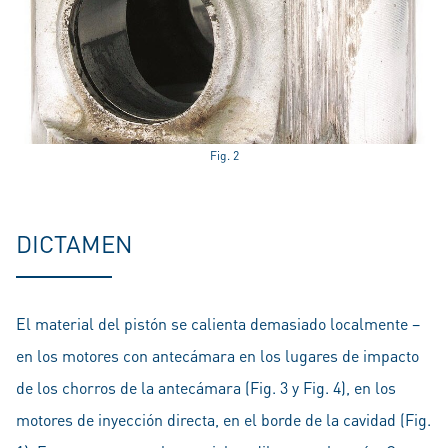
Fig. 2
DICTAMEN
El material del pistón se calienta demasiado localmente –
en los motores con antecámara en los lugares de impacto
de los chorros de la antecámara (Fig. 3 y Fig. 4), en los
motores de inyección directa, en el borde de la cavidad (Fig.