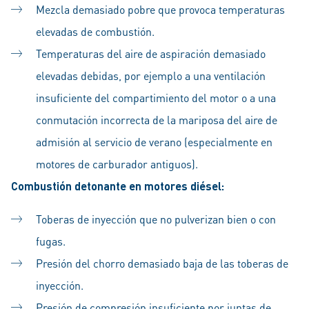
Mezcla demasiado pobre que provoca temperaturas
elevadas de combustión.
Temperaturas del aire de aspiración demasiado
elevadas debidas, por ejemplo a una ventilación
insuficiente del compartimiento del motor o a una
conmutación incorrecta de la mariposa del aire de
admisión al servicio de verano (especialmente en
motores de carburador antiguos).
Combustión detonante en motores diésel:
Toberas de inyección que no pulverizan bien o con
fugas.
Presión del chorro demasiado baja de las toberas de
inyección.
Presión de compresión insuficiente por juntas de