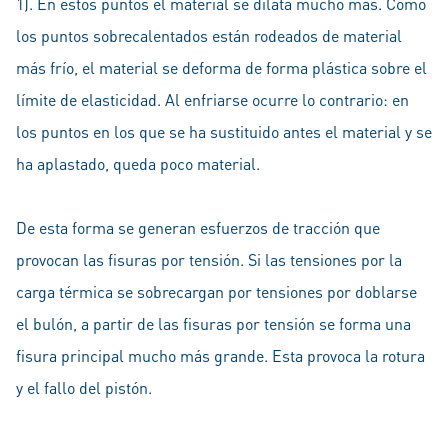
1). En estos puntos el material se dilata mucho más. Como
los puntos sobrecalentados están rodeados de material
más frío, el material se deforma de forma plástica sobre el
límite de elasticidad. Al enfriarse ocurre lo contrario: en
los puntos en los que se ha sustituido antes el material y se
ha aplastado, queda poco material.
De esta forma se generan esfuerzos de tracción que
provocan las fisuras por tensión. Si las tensiones por la
carga térmica se sobrecargan por tensiones por doblarse
el bulón, a partir de las fisuras por tensión se forma una
fisura principal mucho más grande. Esta provoca la rotura
y el fallo del pistón.