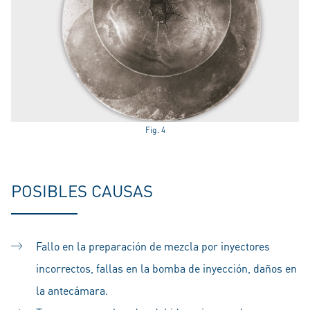
Fig. 4
POSIBLES CAUSAS
Fallo en la preparación de mezcla por inyectores
incorrectos, fallas en la bomba de inyección, daños en
la antecámara.