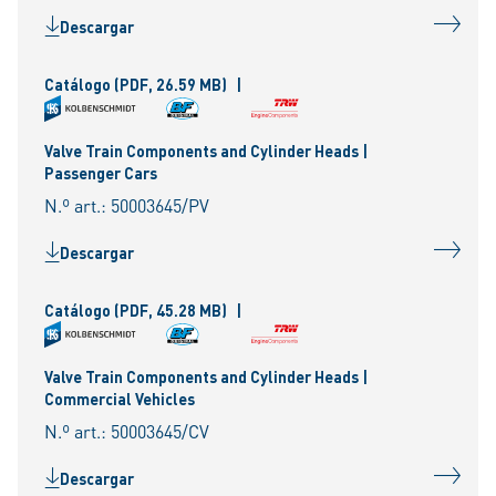
Descargar
Catálogo
(PDF, 26.59 MB)
|
Valve Train Components and Cylinder Heads |
Passenger Cars
N.º art.: 50003645/PV
Descargar
Catálogo
(PDF, 45.28 MB)
|
Valve Train Components and Cylinder Heads |
Commercial Vehicles
N.º art.: 50003645/CV
Descargar