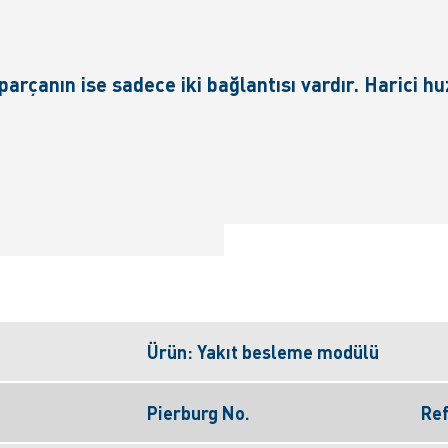
parçanın ise sadece iki bağlantısı vardır. Harici
Ürün: Yakıt besleme modülü
Pierburg No.
Ref