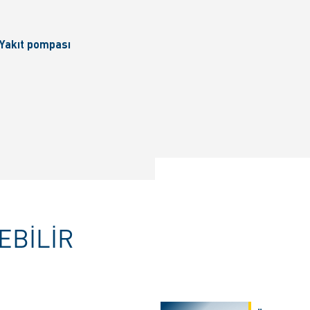
Yakıt pompası
EBILIR