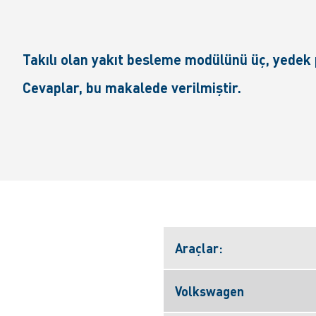
Takılı olan yakıt besleme modülünü üç, yedek 
Cevaplar, bu makalede verilmiştir.
Araçlar:
Volkswagen