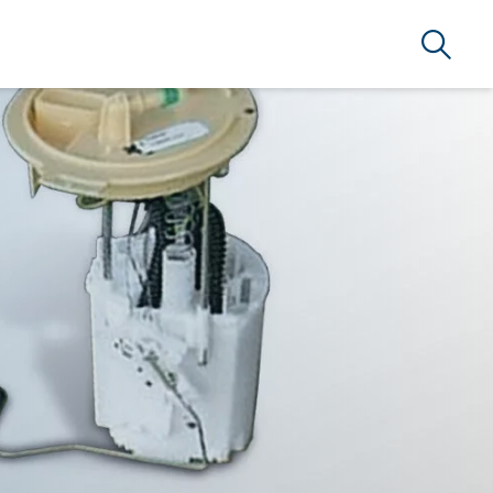
Arama