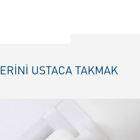
ERINI USTACA TAKMAK