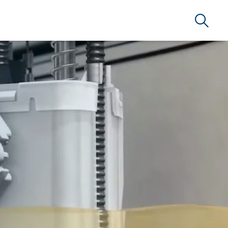
Arama