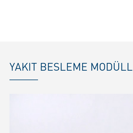
YAKIT BESLEME MODÜLL