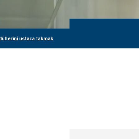
üllerini ustaca takmak