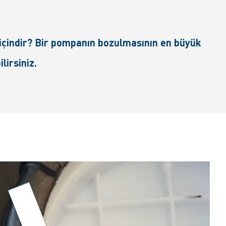
içindir? Bir pompanın bozulmasının en büyük
lirsiniz.