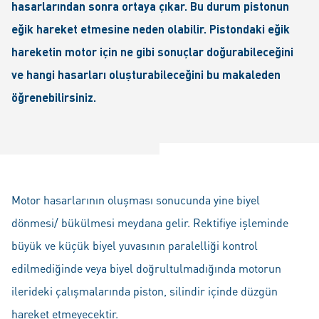
hasarlarından sonra ortaya çıkar. Bu durum pistonun
eğik hareket etmesine neden olabilir. Pistondaki eğik
hareketin motor için ne gibi sonuçlar doğurabileceğini
ve hangi hasarları oluşturabileceğini bu makaleden
öğrenebilirsiniz.
Motor hasarlarının oluşması sonucunda yine biyel
dönmesi/ bükülmesi meydana gelir. Rektifiye işleminde
büyük ve küçük biyel yuvasının paralelliği kontrol
edilmediğinde veya biyel doğrultulmadığında motorun
ilerideki çalışmalarında piston, silindir içinde düzgün
hareket etmeyecektir.