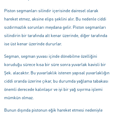
Piston segmanları silindir içerisinde dairesel olarak
hareket etmez, aksine elips şeklini alır. Bu nedenle ciddi
sızdırmazlık sorunları meydana gelir. Piston segmanları
silindirin bir tarafında alt kenar üzerinde, diğer tarafında
ise üst kenar üzerinde dururlar.
Segman, segman yuvası içinde dönebilme özelliğini
koruduğu sürece kısa bir süre sonra yuvarlak kavisli bir
Şek. alacaktır. Bu yuvarlaklık istenen yapısal yuvarlaklığın
ciddi oranda üzerine çıkar, bu durumda yağlama tabakası
önemli derecede kalınlaşır ve iyi bir yağ sıyırma işlemi
mümkün olmaz.
Bunun dışında pistonun eğik hareket etmesi nedeniyle