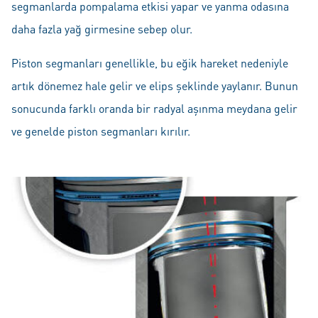
segmanlarda pompalama etkisi yapar ve yanma odasına
daha fazla yağ girmesine sebep olur.
Piston segmanları genellikle, bu eğik hareket nedeniyle
artık dönemez hale gelir ve elips şeklinde yaylanır. Bunun
sonucunda farklı oranda bir radyal aşınma meydana gelir
ve genelde piston segmanları kırılır.