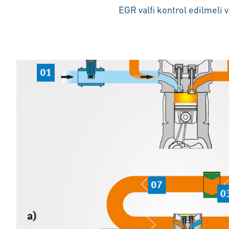
EGR valfi kontrol edilmeli v