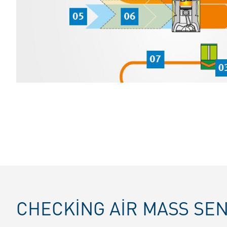
CHECKING AIR MASS SE