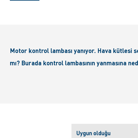
Motor kontrol lambası yanıyor. Hava kütlesi 
mı? Burada kontrol lambasının yanmasına neden
Uygun olduğu