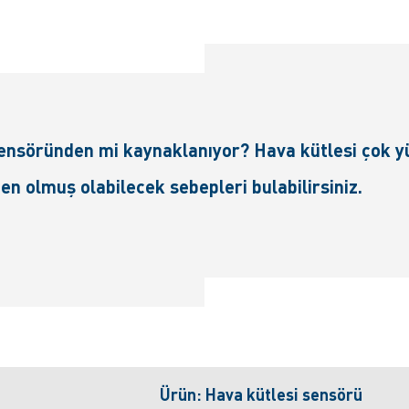
sensöründen mi kaynaklanıyor? Hava kütlesi çok 
 olmuş olabilecek sebepleri bulabilirsiniz.
Ürün: Hava kütlesi sensörü