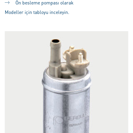
Ön besleme pompası olarak
Modeller için tabloyu inceleyin.