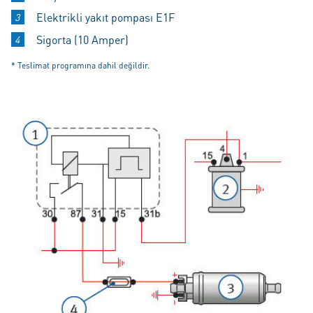
Elektrikli yakıt pompası E1F
Sigorta (10 Amper)
* Teslimat programına dahil değildir.