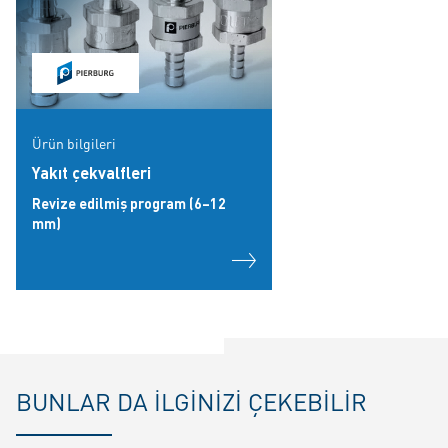
Ürün bilgileri
Yakıt çekvalfleri
Revize edilmiş program (6–12
mm)
BUNLAR DA ILGINIZI ÇEKEBILIR