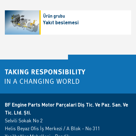
Ürün grubu
Yakıt beslemesi
BF Engine Parts Motor Parçalari Diş Tic. Ve Paz. San. Ve
Tic. Ltd. Şti.
Selvili Sokak No 2
Helis Beyaz Ofis İş Merkezi / A Blok - No 311