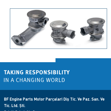
BF Engine Parts Motor Parçalari Diş Tic. Ve Paz. San. Ve
Tic. Ltd. Şti.