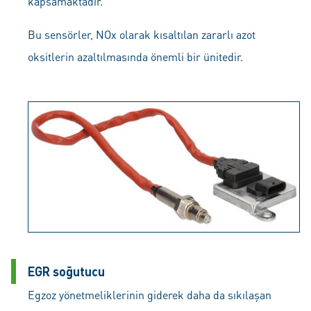
kapsamaktadır.
Bu sensörler, NOx olarak kısaltılan zararlı azot
oksitlerin azaltılmasında önemli bir ünitedir.
EGR soğutucu
Egzoz yönetmeliklerinin giderek daha da sıkılaşan