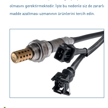
olmasını gerektirmektedir. İşte bu nedenle siz de zararlı
madde azaltması uzmanının ürünlerini tercih edin.