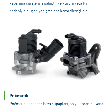
kapanma sürelerine sahiptir ve kurum veya kir
nedeniyle oluşan yapışmalara karşı dirençlidir.
Pnömatik
Pnömatik sekonder hava supapları, on yıllardan bu yana