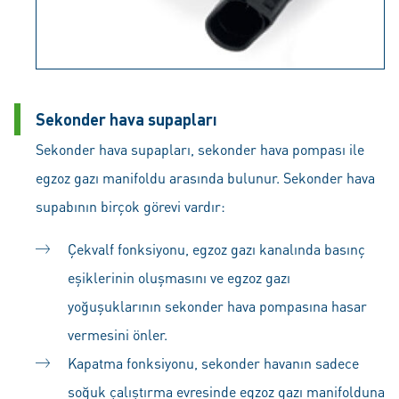
Sekonder hava supapları
Sekonder hava supapları, sekonder hava pompası ile
egzoz gazı manifoldu arasında bulunur. Sekonder hava
supabının birçok görevi vardır:
Çekvalf fonksiyonu, egzoz gazı kanalında basınç
eşiklerinin oluşmasını ve egzoz gazı
yoğuşuklarının sekonder hava pompasına hasar
vermesini önler.
Kapatma fonksiyonu, sekonder havanın sadece
soğuk çalıştırma evresinde egzoz gazı manifolduna