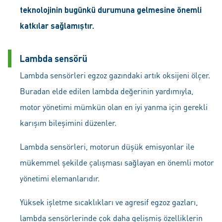
teknolojinin bugünkü durumuna gelmesine önemli
katkılar sağlamıştır.
Lambda sensörü
Lambda sensörleri egzoz gazındaki artık oksijeni ölçer.
Buradan elde edilen lambda değerinin yardımıyla,
motor yönetimi mümkün olan en iyi yanma için gerekli
karışım bileşimini düzenler.
Lambda sensörleri, motorun düşük emisyonlar ile
mükemmel şekilde çalışması sağlayan en önemli motor
yönetimi elemanlarıdır.
Yüksek işletme sıcaklıkları ve agresif egzoz gazları,
lambda sensörlerinde çok daha gelişmiş özelliklerin