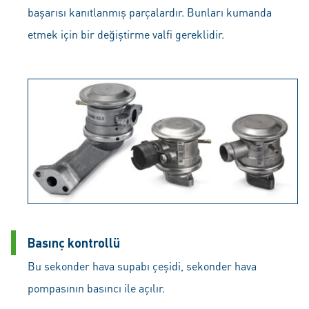
başarısı kanıtlanmış parçalardır. Bunları kumanda
etmek için bir değiştirme valfi gereklidir.
Basınç kontrollü
Bu sekonder hava supabı çeşidi, sekonder hava
pompasının basıncı ile açılır.