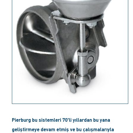
Pierburg bu sistemleri 70'li yıllardan bu yana
geliştirmeye devam etmiş ve bu çalışmalarıyla