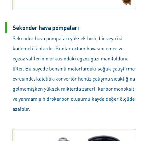
Sekonder hava pompaları
Sekonder hava pompaları yüksek hızlı, bir veya iki
kademeli fanlardır. Bunlar ortam havasını emer ve
egzoz valflerinin arkasındaki egzoz gazı manifolduna
üfler. Bu sayede benzinli motorlardaki soğuk çalıştırma
evresinde, katalitik konvertör henüz çalışma sıcaklığına
gelmemişken yüksek miktarda zararlı karbonmonoksit
ve yanmamış hidrokarbon oluşumu kayda değer ölçüde
azaltılır.