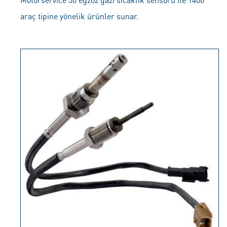
araç tipine yönelik ürünler sunar.