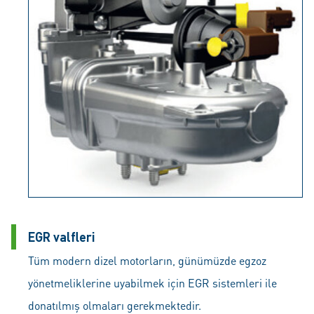
EGR valfleri
Tüm modern dizel motorların, günümüzde egzoz
yönetmeliklerine uyabilmek için EGR sistemleri ile
donatılmış olmaları gerekmektedir.