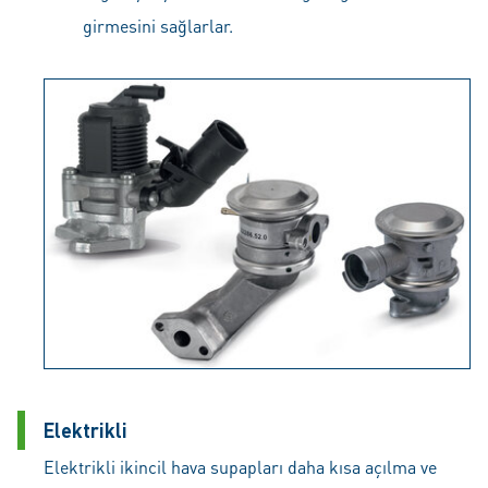
girmesini sağlarlar.
Elektrikli
Elektrikli ikincil hava supapları daha kısa açılma ve