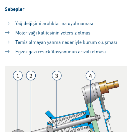
Sebepler
Yağ değişimi aralıklarına uyulmaması
Motor yağı kalitesinin yetersiz olması
Temiz olmayan yanma nedeniyle kurum oluşması
Egzoz gazı resirkülasyonunun arızalı olması