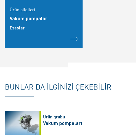
Ürün bilgileri
Vakum pompaları
Esaslar
BUNLAR DA ILGINIZI ÇEKEBILIR
Ürün grubu
Vakum pompaları