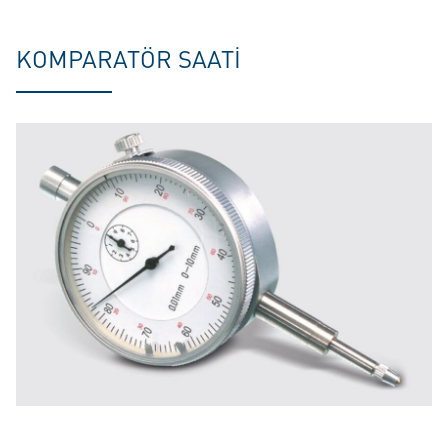
KOMPARATÖR SAATI