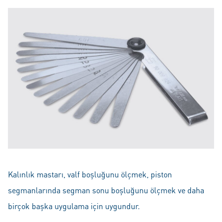
Kalınlık mastarı, valf boşluğunu ölçmek, piston
segmanlarında segman sonu boşluğunu ölçmek ve daha
birçok başka uygulama için uygundur.