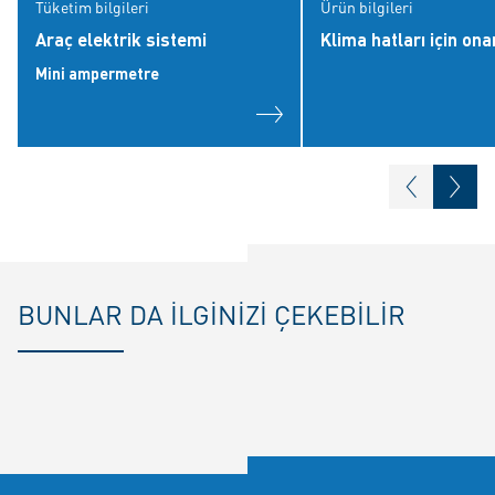
Tüketim bilgileri
Ürün bilgileri
Araç elektrik sistemi
Klima hatları için ona
Mini ampermetre
BUNLAR DA ILGINIZI ÇEKEBILIR