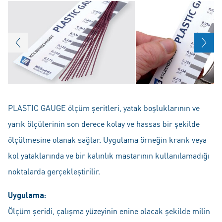
PLASTIC GAUGE ölçüm şeritleri, yatak boşluklarının ve
yarık ölçülerinin son derece kolay ve hassas bir şekilde
ölçülmesine olanak sağlar. Uygulama örneğin krank veya
kol yataklarında ve bir kalınlık mastarının kullanılamadığı
noktalarda gerçekleştirilir.
Uygulama:
Ölçüm şeridi, çalışma yüzeyinin enine olacak şekilde milin