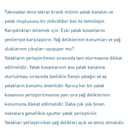
Takmadan önce tekrar krank milinin yatak kanalını ve
yatak muylusunu bir mikrofiber bez ile temizleyin.
Karışıklıkları önlemek için: Eski yatak kovanlarını
yenileriyle karşılaştırın. Yağ deliklerinin konumları ve yağ
oluklarının çıkışları uyuşuyor mu?
Yatakların yerleştirilmesi sırasında tam oturmasına dikkat
edilmelidir: Yatak kovanlarının ana yatak kanalına
oturtulması sırasında özellikle flanşlı yatağın ve ay
yatakların konumu önemlidir. Ayrıca her bir yatak
kovanının yerleştirilmesine yanı sıra yağ deliklerinin
konumuna dikkat edilmelidir. Daha çok yük binen
noktalara genellikle sputter yatak yerleştirilir.
Yatakları yerleştirirken yağ delikleri açık ve temiz olmalıdır.