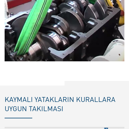
KAYMALI YATAKLARIN KURALLARA
UYGUN TAKILMASI