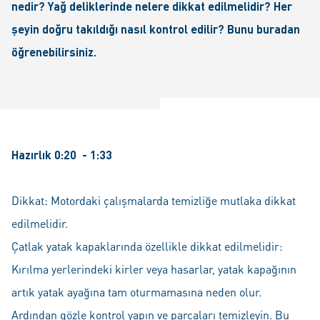
nedir? Yağ deliklerinde nelere dikkat edilmelidir? Her
şeyin doğru takıldığı nasıl kontrol edilir? Bunu buradan
öğrenebilirsiniz.
Hazırlık 0:20 - 1:33
Dikkat: Motordaki çalışmalarda temizliğe mutlaka dikkat
edilmelidir.
Çatlak yatak kapaklarında özellikle dikkat edilmelidir:
Kırılma yerlerindeki kirler veya hasarlar, yatak kapağının
artık yatak ayağına tam oturmamasına neden olur.
Ardından gözle kontrol yapın ve parçaları temizleyin. Bu