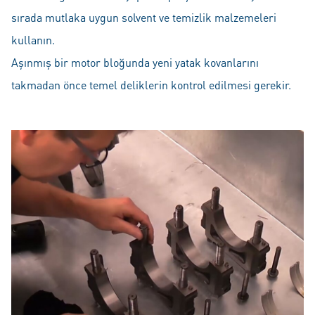
sırada mutlaka uygun solvent ve temizlik malzemeleri
kullanın.
Aşınmış bir motor bloğunda yeni yatak kovanlarını
takmadan önce temel deliklerin kontrol edilmesi gerekir.