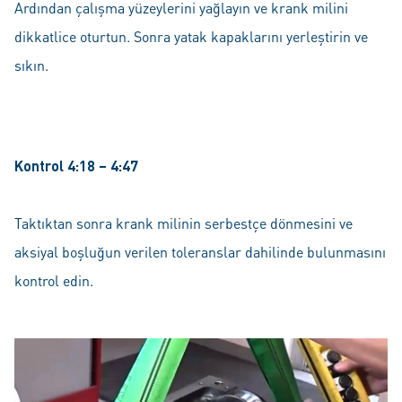
Ardından çalışma yüzeylerini yağlayın ve krank milini
dikkatlice oturtun. Sonra yatak kapaklarını yerleştirin ve
sıkın.
Kontrol 4:18 – 4:47
Taktıktan sonra krank milinin serbestçe dönmesini ve
aksiyal boşluğun verilen toleranslar dahilinde bulunmasını
kontrol edin.