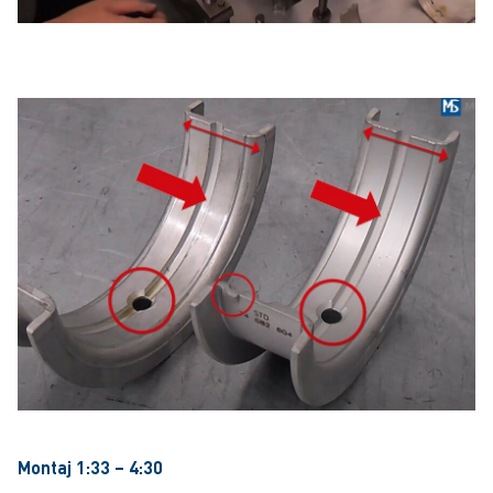
Montaj 1:33 – 4:30