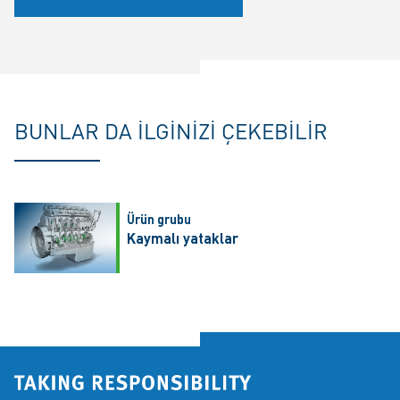
BUNLAR DA ILGINIZI ÇEKEBILIR
Ürün grubu
Kaymalı yataklar