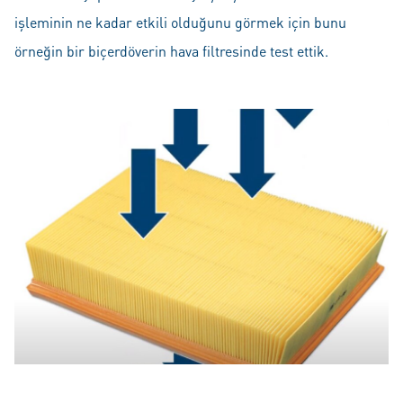
işleminin ne kadar etkili olduğunu görmek için bunu
örneğin bir biçerdöverin hava filtresinde test ettik.