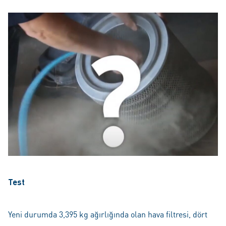
Test
Yeni durumda 3,395 kg ağırlığında olan hava filtresi, dört