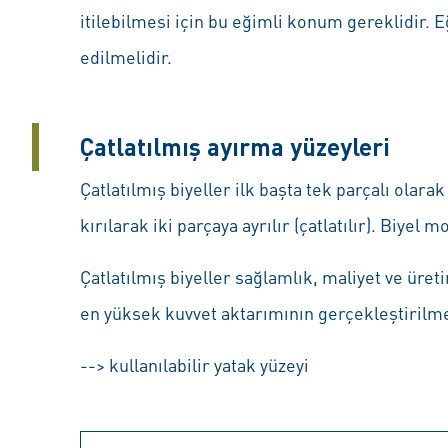
itilebilmesi için bu eğimli konum gereklidir. 
edilmelidir.
Çatlatılmış ayırma yüzeyleri
Çatlatılmış biyeller ilk başta tek parçalı olarak
kırılarak iki parçaya ayrılır (çatlatılır). Biyel
Çatlatılmış biyeller sağlamlık, maliyet ve üre
en yüksek kuvvet aktarımının gerçekleştirilme
--> kullanılabilir yatak yüzeyi