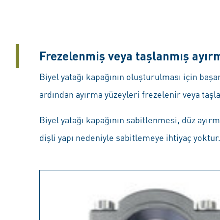
Frezelenmiş veya taşlanmış ayırm
Biyel yatağı kapağının oluşturulması için başar
ardından ayırma yüzeyleri frezelenir veya taşla
Biyel yatağı kapağının sabitlenmesi, düz ayırma
dişli yapı nedeniyle sabitlemeye ihtiyaç yoktur