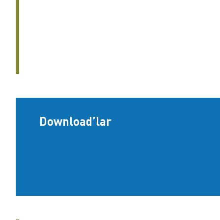
Download’lar