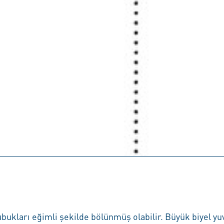
ukları eğimli şekilde bölünmüş olabilir. Büyük biyel yuva