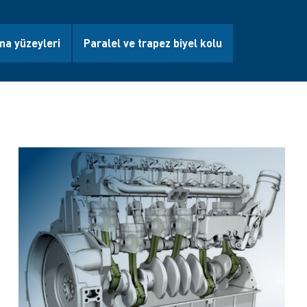
ma yüzeyleri
Paralel ve trapez biyel kolu