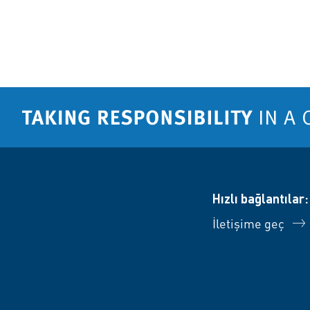
Hızlı bağlantılar:
İletişime geç