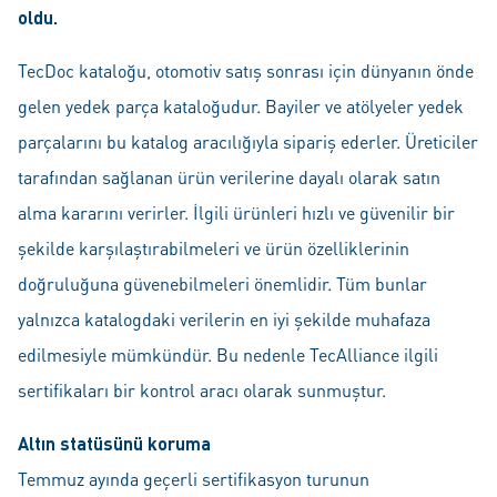
oldu.
TecDoc kataloğu, otomotiv satış sonrası için dünyanın önde
gelen yedek parça kataloğudur. Bayiler ve atölyeler yedek
parçalarını bu katalog aracılığıyla sipariş ederler. Üreticiler
tarafından sağlanan ürün verilerine dayalı olarak satın
alma kararını verirler. İlgili ürünleri hızlı ve güvenilir bir
şekilde karşılaştırabilmeleri ve ürün özelliklerinin
doğruluğuna güvenebilmeleri önemlidir. Tüm bunlar
yalnızca katalogdaki verilerin en iyi şekilde muhafaza
edilmesiyle mümkündür. Bu nedenle TecAlliance ilgili
sertifikaları bir kontrol aracı olarak sunmuştur.
Altın statüsünü koruma
Temmuz ayında geçerli sertifikasyon turunun