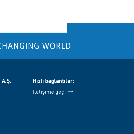
 A.Ş.
Hızlı bağlantılar:
İletişime geç