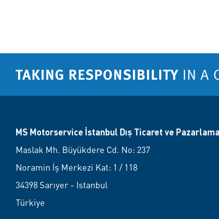
MS Motorservice İstanbul Dış Ticaret ve Pazarlama
Maslak Mh. Büyükdere Cd. No: 237
Noramin İş Merkezi Kat: 1 / 118
34398 Sarıyer - Istanbul
Türkiye