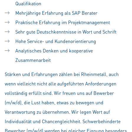
Qualifikation
Mehrjährige Erfahrung als SAP Berater
Praktische Erfahrung im Projektmanagement
Sehr gute Deutschkenntnisse in Wort und Schrift
Hohe Service- und Kundenorientierung
Analytisches Denken und kooperative
Zusammenarbeit
Stärken und Erfahrungen zählen bei Rheinmetall, auch
wenn vielleicht nicht alle aufgeführten Anforderungen
vollständig erfüllt sind. Wir freuen uns auf Bewerber
(m/w/d), die Lust haben, etwas zu bewegen und
Verantwortung zu übernehmen. Wir legen Wert auf
Individualität und Chancengleichheit. Schwerbehinderte
Bewerber (m/w/d) werden bei gleicher Eignung besonders