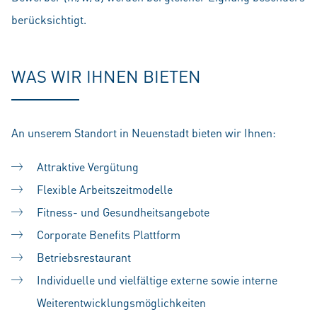
berücksichtigt.
WAS WIR IHNEN BIETEN
An unserem Standort in Neuenstadt bieten wir Ihnen:
Attraktive Vergütung
Flexible Arbeitszeitmodelle
Fitness- und Gesundheitsangebote
Corporate Benefits Plattform
Betriebsrestaurant
Individuelle und vielfältige externe sowie interne
Weiterentwicklungsmöglichkeiten