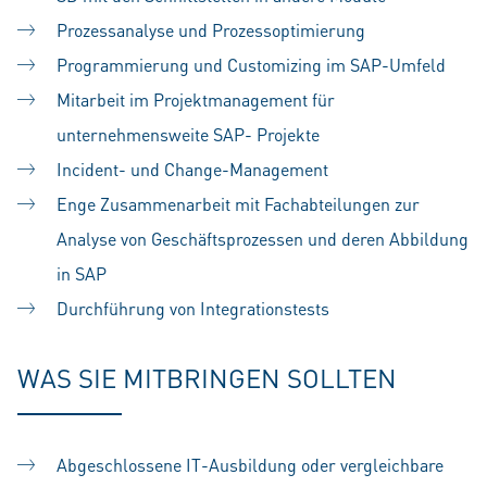
Prozessanalyse und Prozessoptimierung
Programmierung und Customizing im SAP-Umfeld
Mitarbeit im Projektmanagement für
unternehmensweite SAP- Projekte
Incident- und Change-Management
Enge Zusammenarbeit mit Fachabteilungen zur
Analyse von Geschäftsprozessen und deren Abbildung
in SAP
Durchführung von Integrationstests
WAS SIE MITBRINGEN SOLLTEN
Abgeschlossene IT-Ausbildung oder vergleichbare