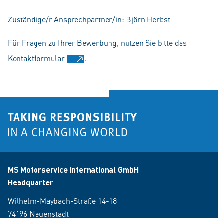
Zuständige/r Ansprechpartner/in: Björn Herbst
Für Fragen zu Ihrer Bewerbung, nutzen Sie bitte das
Kontaktformular
.
MS Motorservice International GmbH
Headquarter
Wilhelm-Maybach-Straße 14-18
74196 Neuenstadt