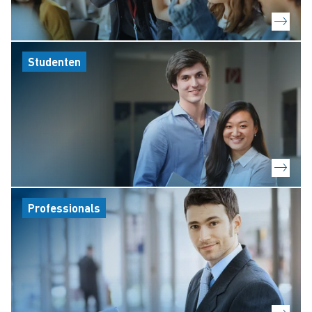
Studenten
Professionals