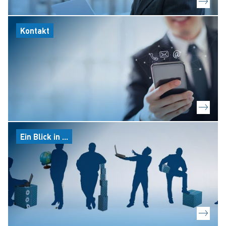
Kontakt
Ein Blick in ...