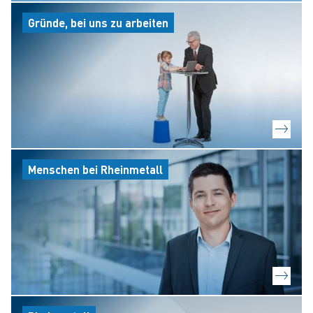
Gründe, bei uns zu arbeiten
Menschen bei Rheinmetall