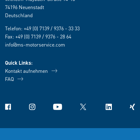
74196 Neuenstadt
Deutschland
Telefon:
+49 (0) 7139 / 9376 - 33 33
Fax: +49 (0) 7139 / 9376 - 28 64
info@ms-motorservice.com
Quick Links:
Kontakt aufnehmen
FAQ
Facebook
Instagram
YouTube
X
Linkedin
Xing