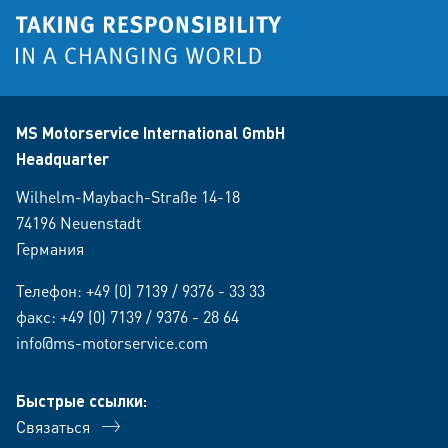
MS Motorservice International GmbH
Headquarter
Wilhelm-Maybach-Straße 14-18
74196 Neuenstadt
Германия
Телефон:
+49 (0) 7139 / 9376 - 33 33
факс: +49 (0) 7139 / 9376 - 28 64
info@ms-motorservice.com
Быстрые ссылки:
Связаться