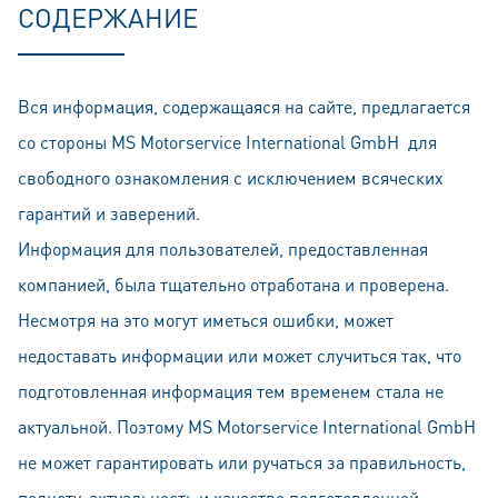
СОДЕРЖАНИЕ
Вся информация, содержащаяся на сайте, предлагается
со стороны MS Motorservice International GmbH для
свободного ознакомления с исключением всяческих
гарантий и заверений.
Информация для пользователей, предоставленная
компанией, была тщательно отработана и проверена.
Несмотря на это могут иметься ошибки, может
недоставать информации или может случиться так, что
подготовленная информация тем временем стала не
актуальной. Поэтому MS Motorservice International GmbH
не может гарантировать или ручаться за правильность,
пoлноту, актуальность и качество подготовленной