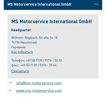
MS Motorservice International GmbH
MS Motorservice International GmbH
Headquarter
Wilhelm-Maybach-Straße 14-18
74196 Neuenstadt
Германия
Как добраться
Телефон:
+49 (0) 7139 / 9376 - 33 33
факс: +49 (0) 7139 / 9376 - 28 64
Связаться
info@ms-motorservice.com
www.ms-motorservice.com