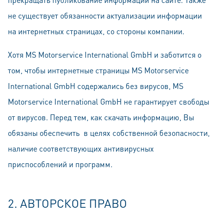
не существует обязанности актуализации информации
на интeрнeтных страницах, со стороны компании.
Хотя MS Motorservice International GmbH и заботится о
том, чтобы интeрнeтные страницы MS Motorservice
International GmbH содержались бeз вирусов, MS
Motorservice International GmbH не гарантирует свободы
от вирусов. Перед тем, как скачать информацию, Вы
обязаны обеспечить в целях собственной безопасности,
наличие соответствующих антивирусных
приспособлений и программ.
2. AВТОРСКОЕ ПРАВО