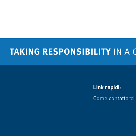
Link rapidi:
Come contattarci