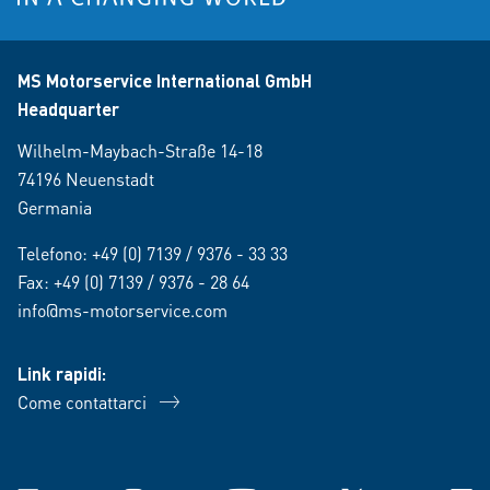
MS Motorservice International GmbH
Headquarter
Wilhelm-Maybach-Straße 14-18
74196 Neuenstadt
Germania
Telefono:
+49 (0) 7139 / 9376 - 33 33
Fax: +49 (0) 7139 / 9376 - 28 64
info@ms-motorservice.com
Link rapidi:
Come contattarci