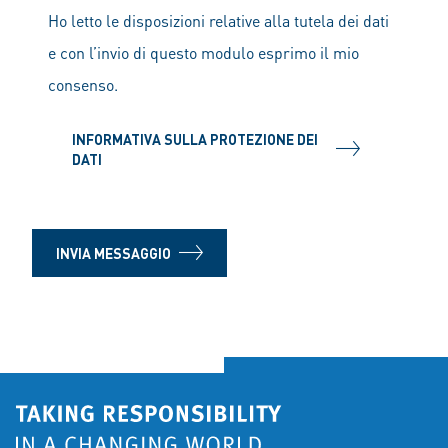
Ho letto le disposizioni relative alla tutela dei dati
e con l’invio di questo modulo esprimo il mio
consenso.
INFORMATIVA SULLA PROTEZIONE DEI
DATI
INVIA MESSAGGIO