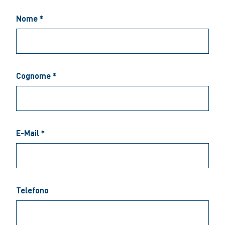
Nome *
Cognome *
E-Mail *
Telefono