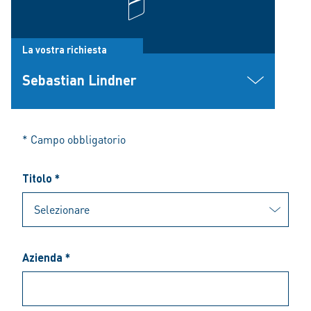
La vostra richiesta
Sebastian Lindner
* Campo obbligatorio
Titolo *
Azienda *