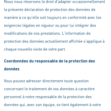
Nous nous réservons le droit d'adapter occasionnellement
la présente déclaration de protection des données de
manière à ce qu'elle soit toujours en conformité avec les
exigences légales en vigueur ou pour lui intégrer des
modifications de nos prestations. L'information de
protection des données actuellement affichée s'applique à
chaque nouvelle visite de votre part.
Coordonnées du responsable de la protection des
données
Vous pouvez adresser directement toute question
concernant le traitement de vos données à caractère
personnel à notre responsable de la protection des
données qui, avec son équipe, se tient également à votre