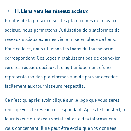
III. Liens vers les réseaux sociaux
En plus de la présence sur les plateformes de réseaux
sociaux, nous permettons l'utilisation de plateformes de
réseaux sociaux externes via la mise en place de liens.
Pour ce faire, nous utilisons les logos du fournisseur
correspondant. Ces logos n'établissent pas de connexion
vers les réseaux sociaux. Il s'agit uniquement d'une
représentation des plateformes afin de pouvoir accéder
facilement aux fournisseurs respectifs.
Ce n'est qu'après avoir cliqué sur le logo que vous serez
redirigé vers le réseau correspondant. Après le transfert, le
fournisseur du réseau social collecte des informations
vous concernant. Il ne peut être exclu que vos données