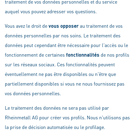
traitement de vos données personnelles et du service
auquel vous pouvez adresser vos questions.
Vous avez le droit de
vous opposer
au traitement de vos
données personnelles par nos soins. Le traitement des
données peut cependant être nécessaire pour l'accès ou le
fonctionnement de certaines
fonctionnalités
de nos profils
sur les réseaux sociaux. Ces fonctionnalités peuvent
éventuellement ne pas être disponibles ou n'être que
partiellement disponibles si vous ne nous fournissez pas
vos données personnelles.
Le traitement des données ne sera pas utilisé par
Rheinmetall AG pour créer vos profils. Nous n'utilisons pas
la prise de décision automatisée ou le profilage.