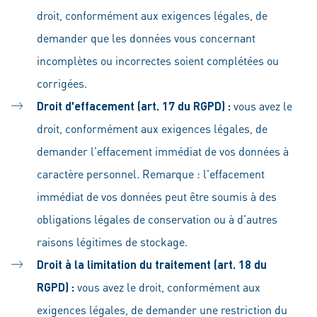
droit, conformément aux exigences légales, de
demander que les données vous concernant
incomplètes ou incorrectes soient complétées ou
corrigées.
Droit d'effacement (art. 17 du RGPD) :
vous avez le
droit, conformément aux exigences légales, de
demander l'effacement immédiat de vos données à
caractère personnel. Remarque : l'effacement
immédiat de vos données peut être soumis à des
obligations légales de conservation ou à d'autres
raisons légitimes de stockage.
Droit à la limitation du traitement (art. 18 du
RGPD) :
vous avez le droit, conformément aux
exigences légales, de demander une restriction du