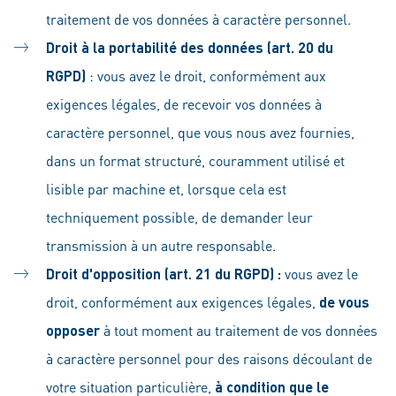
traitement de vos données à caractère personnel.
Droit à la portabilité des données (art. 20 du
RGPD)
: vous avez le droit, conformément aux
exigences légales, de recevoir vos données à
caractère personnel, que vous nous avez fournies,
dans un format structuré, couramment utilisé et
lisible par machine et, lorsque cela est
techniquement possible, de demander leur
transmission à un autre responsable.
Droit d'opposition (art. 21 du RGPD) :
vous avez le
droit, conformément aux exigences légales,
de vous
opposer
à tout moment au traitement de vos données
à caractère personnel pour des raisons découlant de
votre situation particulière,
à condition que le