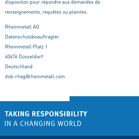
disposition pour répondre aux demandes de
renseignements, requêtes ou plaintes.
Rheinmetall AG
Datenschutzbeauftragter
Rheinmetall Platz 1
40476 Düsseldorf
Deutschland
dsb-rhag@rheinmetall.com