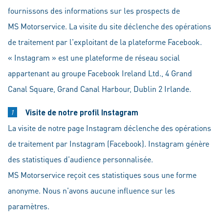
fournissons des informations sur les prospects de
MS Motorservice. La visite du site déclenche des opérations
de traitement par l'exploitant de la plateforme Facebook.
« Instagram » est une plateforme de réseau social
appartenant au groupe Facebook Ireland Ltd., 4 Grand
Canal Square, Grand Canal Harbour, Dublin 2 Irlande.
Visite de notre profil Instagram
La visite de notre page Instagram déclenche des opérations
de traitement par Instagram (Facebook). Instagram génère
des statistiques d'audience personnalisée.
MS Motorservice reçoit ces statistiques sous une forme
anonyme. Nous n'avons aucune influence sur les
paramètres.