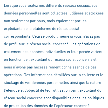
Lorsque vous visitez nos différents réseaux sociaux, vos
données personnelles sont collectées, utilisées et stockées
non seulement par nous, mais également par les
exploitants de la plateforme de réseau social
correspondante. Cela se produit même si vous n'avez pas
de profil sur le réseau social concerné. Les opérations de
traitement des données individuelles et leur portée varient
en fonction de l'exploitant du réseau social concerné et
nous n'avons pas nécessairement connaissance de ces
opérations. Des informations détaillées sur la collecte et le
stockage de vos données personnelles ainsi que la nature,
l'étendue et l'objectif de leur utilisation par l'exploitant du
réseau social concerné sont disponibles dans les politiques
de protection des données de l'opérateur concerné :