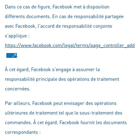
Dans ce cas de figure, Facebook met à disposition
différents documents. En cas de responsabilité partagée
avec Facebook, l'accord de responsabilité conjointe
s'applique :
https://www.facebook.com/legal/terms/page_controller_a
.
À cet égard, Facebook s'engage à assumer la
responsabilité principale des opérations de traitement
concernées.
Par ailleurs, Facebook peut envisager des opérations
ultérieures de traitement tel que le sous-traitement des
commandes. À cet égard, Facebook fournit les documents
correspondants :