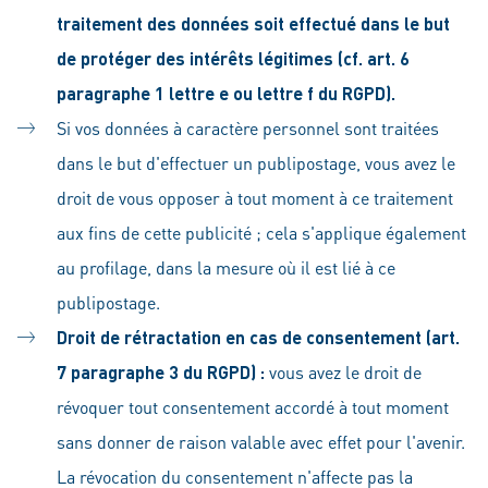
traitement des données soit effectué dans le but
de protéger des intérêts légitimes (cf. art. 6
paragraphe 1 lettre e ou lettre f du RGPD).
Si vos données à caractère personnel sont traitées
dans le but d'effectuer un publipostage, vous avez le
droit de vous opposer à tout moment à ce traitement
aux fins de cette publicité ; cela s'applique également
au profilage, dans la mesure où il est lié à ce
publipostage.
Droit de rétractation en cas de consentement (art.
7 paragraphe 3 du RGPD) :
vous avez le droit de
révoquer tout consentement accordé à tout moment
sans donner de raison valable avec effet pour l'avenir.
La révocation du consentement n'affecte pas la