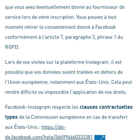
que vous avez éventuellement donné au fournisseur de
service lors de votre inscription. Vous pouvez à tout
moment retirer le consentement donné à Facebook
conformément à l'article 7, paragraphe 3, phrase 1 du
RGPD.
Lors de vos visites sur la plateforme Instagram, il est
possible que vos données soient traitées en dehors de
l'Union européenne, notamment aux États-Unis. Cela peut
rendre difficile ou impossible l'application de vos droits.
Facebook-Instagram respecte les
clauses contractuelles
types
de la Commission européenne en cas de transfert
aux États-Unis :
https://de-
de.facebook.com/help/566994660333381