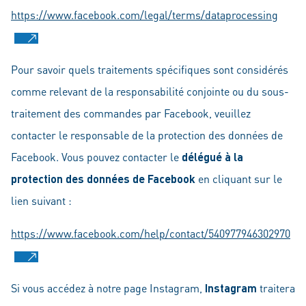
https://www.facebook.com/legal/terms/dataprocessing
Pour savoir quels traitements spécifiques sont considérés
comme relevant de la responsabilité conjointe ou du sous-
traitement des commandes par Facebook, veuillez
contacter le responsable de la protection des données de
Facebook. Vous pouvez contacter le
délégué à la
protection des données de Facebook
en cliquant sur le
lien suivant :
https://www.facebook.com/help/contact/540977946302970
Si vous accédez à notre page Instagram,
Instagram
traitera