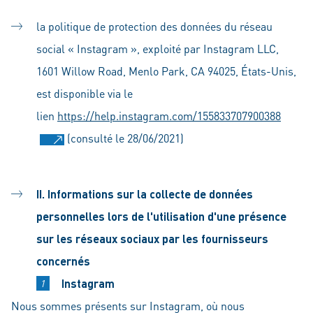
la politique de protection des données du réseau
social « Instagram », exploité par Instagram LLC,
1601 Willow Road, Menlo Park, CA 94025, États-Unis,
est disponible via le
lien
https://help.instagram.com/155833707900388
(consulté le 28/06/2021)
II. Informations sur la collecte de données
personnelles lors de l'utilisation d'une présence
sur les réseaux sociaux par les fournisseurs
concernés
Instagram
Nous sommes présents sur Instagram, où nous