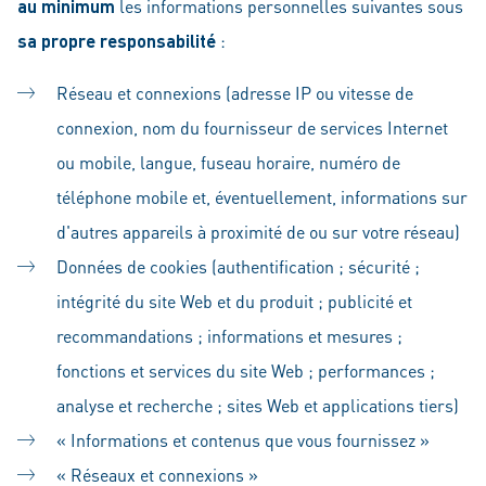
au minimum
les informations personnelles suivantes sous
sa propre responsabilité
:
Réseau et connexions (adresse IP ou vitesse de
connexion, nom du fournisseur de services Internet
ou mobile, langue, fuseau horaire, numéro de
téléphone mobile et, éventuellement, informations sur
d'autres appareils à proximité de ou sur votre réseau)
Données de cookies (authentification ; sécurité ;
intégrité du site Web et du produit ; publicité et
recommandations ; informations et mesures ;
fonctions et services du site Web ; performances ;
analyse et recherche ; sites Web et applications tiers)
« Informations et contenus que vous fournissez »
« Réseaux et connexions »