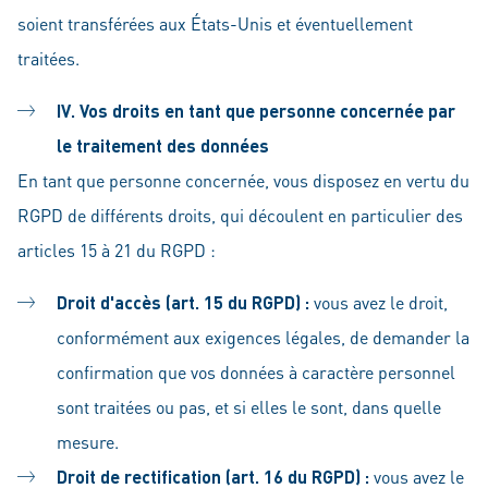
soient transférées aux États-Unis et éventuellement
traitées.
IV. Vos droits en tant que personne concernée par
le traitement des données
En tant que personne concernée, vous disposez en vertu du
RGPD de différents droits, qui découlent en particulier des
articles 15 à 21 du RGPD :
Droit d'accès (art. 15 du RGPD) :
vous avez le droit,
conformément aux exigences légales, de demander la
confirmation que vos données à caractère personnel
sont traitées ou pas, et si elles le sont, dans quelle
mesure.
Droit de rectification (art. 16 du RGPD) :
vous avez le