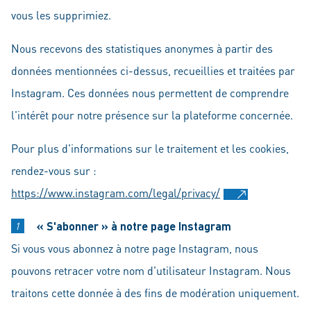
vous les supprimiez.
Nous recevons des statistiques anonymes à partir des
données mentionnées ci-dessus, recueillies et traitées par
Instagram. Ces données nous permettent de comprendre
l'intérêt pour notre présence sur la plateforme concernée.
Pour plus d'informations sur le traitement et les cookies,
rendez-vous sur :
https://www.instagram.com/legal/privacy/
« S'abonner » à notre page Instagram
Si vous vous abonnez à notre page Instagram, nous
pouvons retracer votre nom d'utilisateur Instagram. Nous
traitons cette donnée à des fins de modération uniquement.