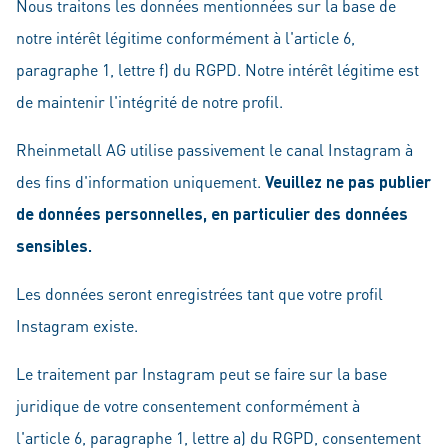
Nous traitons les données mentionnées sur la base de
notre intérêt légitime conformément à l'article 6,
paragraphe 1, lettre f) du RGPD. Notre intérêt légitime est
de maintenir l'intégrité de notre profil.
Rheinmetall AG utilise passivement le canal Instagram à
des fins d'information uniquement.
Veuillez ne pas publier
de données personnelles, en particulier des données
sensibles.
Les données seront enregistrées tant que votre profil
Instagram existe.
Le traitement par Instagram peut se faire sur la base
juridique de votre consentement conformément à
l'article 6, paragraphe 1, lettre a) du RGPD, consentement