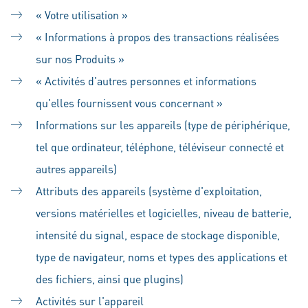
« Votre utilisation »
« Informations à propos des transactions réalisées
sur nos Produits »
« Activités d'autres personnes et informations
qu'elles fournissent vous concernant »
Informations sur les appareils (type de périphérique,
tel que ordinateur, téléphone, téléviseur connecté et
autres appareils)
Attributs des appareils (système d'exploitation,
versions matérielles et logicielles, niveau de batterie,
intensité du signal, espace de stockage disponible,
type de navigateur, noms et types des applications et
des fichiers, ainsi que plugins)
Activités sur l'appareil