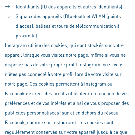
Identifiants (ID des appareils et autres identifiants)
Signaux des appareils (Bluetooth et WLAN (points
d'accès), balises et tours de télécommunication à
proximité)
Instagram utilise des cookies, qui sont stockés sur votre
appareil lorsque vous visitez notre page, même si vous ne
disposez pas de votre propre profil Instagram, ou si vous
n'êtes pas connecté à votre profil lors de votre visite sur
notre page. Ces cookies permettent à Instagram ou
Facebook de créer des profils utilisateur en fonction de vos
préférences et de vos intérêts et ainsi de vous proposer des
publicités personnalisées (sur et en dehors du réseau
Facebook, comme sur Instagram). Les cookies sont
régulièrement conservés sur votre appareil jusqu'à ce que