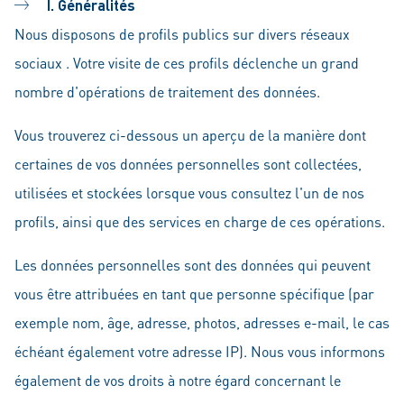
I. Généralités
Nous disposons de profils publics sur divers réseaux
sociaux . Votre visite de ces profils déclenche un grand
nombre d'opérations de traitement des données.
Vous trouverez ci-dessous un aperçu de la manière dont
certaines de vos données personnelles sont collectées,
utilisées et stockées lorsque vous consultez l'un de nos
profils, ainsi que des services en charge de ces opérations.
Les données personnelles sont des données qui peuvent
vous être attribuées en tant que personne spécifique (par
exemple nom, âge, adresse, photos, adresses e-mail, le cas
échéant également votre adresse IP). Nous vous informons
également de vos droits à notre égard concernant le