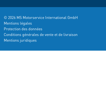
© 2026 MS Motorservice International GmbH
Mentions légales
Protection des données
Conditions générales de vente et de livraison
Mentions juridiques