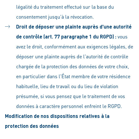
légalité du traitement effectué sur la base du
consentement jusqu'à la révocation.
Droit de déposer une plainte auprès d'une autorité
de contrôle (art. 77 paragraphe 1 du RGPD) :
vous
avez le droit, conformément aux exigences légales, de
déposer une plainte auprès de l'autorité de contrôle
chargée de la protection des données de votre choix,
en particulier dans l'État membre de votre résidence
habituelle, lieu de travail ou du lieu de violation
présumée, si vous pensez que le traitement de vos
données à caractère personnel enfreint le RGPD.
Modification de nos dispositions relatives à la
protection des données