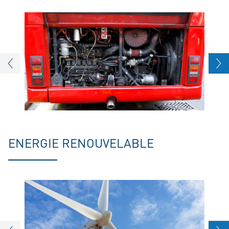
ENERGIE RENOUVELABLE