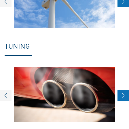
TUNING