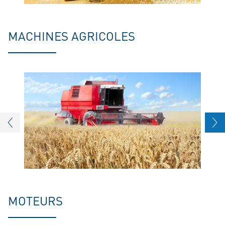
MACHINES AGRICOLES
MOTEURS