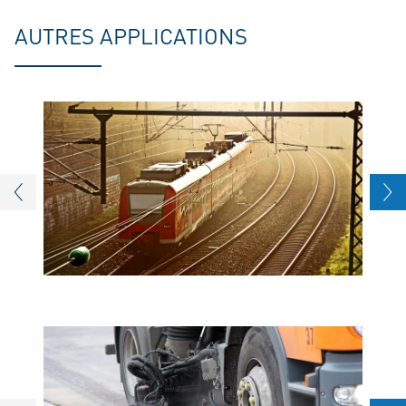
AUTRES APPLICATIONS