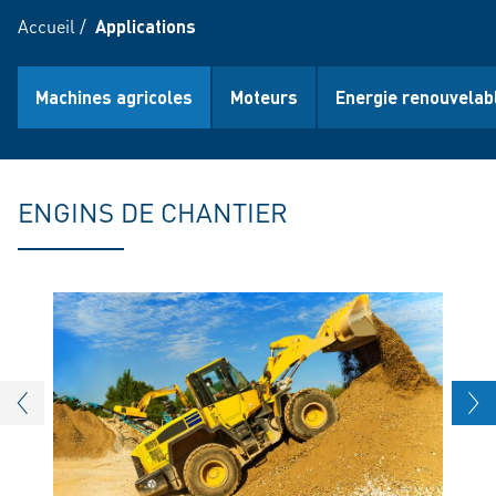
Accueil
/
Applications
Machines agricoles
Moteurs
Energie renouvelab
ENGINS DE CHANTIER