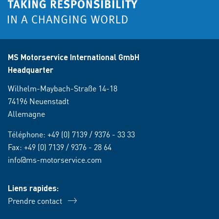
MS Motorservice International GmbH
Headquarter
Wilhelm-Maybach-Straße 14-18
74196 Neuenstadt
Allemagne
Téléphone:
+49 (0) 7139 / 9376 - 33 33
Fax: +49 (0) 7139 / 9376 - 28 64
info@ms-motorservice.com
Liens rapides:
Prendre contact