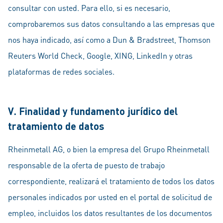
consultar con usted. Para ello, si es necesario,
comprobaremos sus datos consultando a las empresas que
nos haya indicado, así como a Dun & Bradstreet, Thomson
Reuters World Check, Google, XING, LinkedIn y otras
plataformas de redes sociales.
V. Finalidad y fundamento jurídico del
tratamiento de datos
Rheinmetall AG, o bien la empresa del Grupo Rheinmetall
responsable de la oferta de puesto de trabajo
correspondiente, realizará el tratamiento de todos los datos
personales indicados por usted en el portal de solicitud de
empleo, incluidos los datos resultantes de los documentos