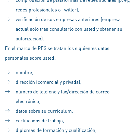
redes profesionales o Twitter),
verificación de sus empresas anteriores (empresa
actual solo tras consultarlo con usted y obtener su
autorización).
En el marco de PES se tratan los siguientes datos
personales sobre usted:
nombre,
dirección (comercial y privada),
número de teléfono y fax/dirección de correo
electrónico,
datos sobre su currículum,
certificados de trabajo,
diplomas de formación y cualificación,