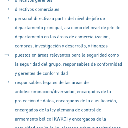
directivos comerciales
personal directivo a partir del nivel de jefe de
departamento principal, así como del nivel de jefe de
departamento en las áreas de comercialización,
compras, investigación y desarrollo, y finanzas
puestos en áreas relevantes para la seguridad como
la seguridad del grupo, responsables de conformidad
y gerentes de conformidad
responsables legales de las áreas de
antidiscriminación/diversidad, encargados de la
protección de datos, encargados de la clasificación,
encargados de la ley alemana de control de
armamento bélico (KWKG) y encargados de la
seguridad según la ley alemana sobre autorizaciones