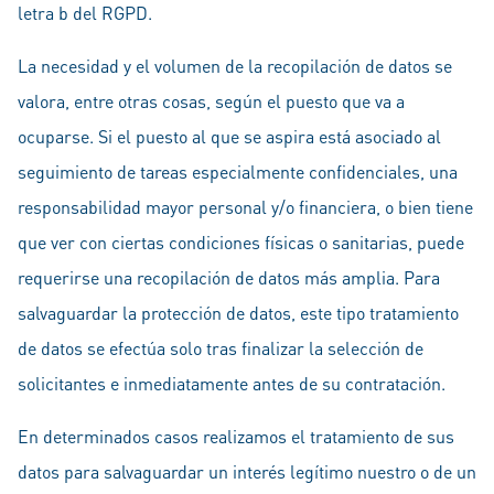
letra b del RGPD.
La necesidad y el volumen de la recopilación de datos se
valora, entre otras cosas, según el puesto que va a
ocuparse. Si el puesto al que se aspira está asociado al
seguimiento de tareas especialmente confidenciales, una
responsabilidad mayor personal y/o financiera, o bien tiene
que ver con ciertas condiciones físicas o sanitarias, puede
requerirse una recopilación de datos más amplia. Para
salvaguardar la protección de datos, este tipo tratamiento
de datos se efectúa solo tras finalizar la selección de
solicitantes e inmediatamente antes de su contratación.
En determinados casos realizamos el tratamiento de sus
datos para salvaguardar un interés legítimo nuestro o de un