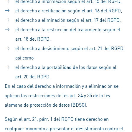
el derecho a información según el art. 15 del RGPD,
el derecho a rectificación según el art. 16 del RGPD,
el derecho a eliminación según el art. 17 del RGPD,
el derecho a la restricción del tratamiento según el
art. 18 del RGPD,
el derecho a desistimiento según el art. 21 del RGPD,
así como
el derecho a la portabilidad de los datos según el
art. 20 del RGPD.
En el caso del derecho a información y a eliminación se
aplican las restricciones de los art. 34 y 35 de la ley
alemana de protección de datos (BDSG).
Según el art. 21, párr. 1 del RGPD tiene derecho en
cualquier momento a presentar el desistimiento contra el