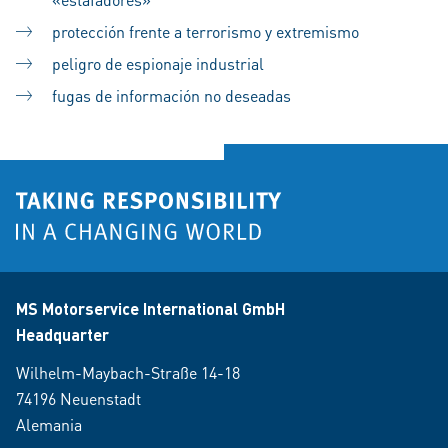
protección frente a terrorismo y extremismo
peligro de espionaje industrial
fugas de información no deseadas
MS Motorservice International GmbH
Headquarter
Wilhelm-Maybach-Straße 14-18
74196 Neuenstadt
Alemania