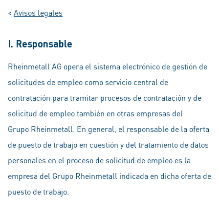
<
Avisos legales
I. Responsable
Rheinmetall AG opera el sistema electrónico de gestión de
solicitudes de empleo como servicio central de
contratación para tramitar procesos de contratación y de
solicitud de empleo también en otras empresas del
Grupo Rheinmetall. En general, el responsable de la oferta
de puesto de trabajo en cuestión y del tratamiento de datos
personales en el proceso de solicitud de empleo es la
empresa del Grupo Rheinmetall indicada en dicha oferta de
puesto de trabajo.