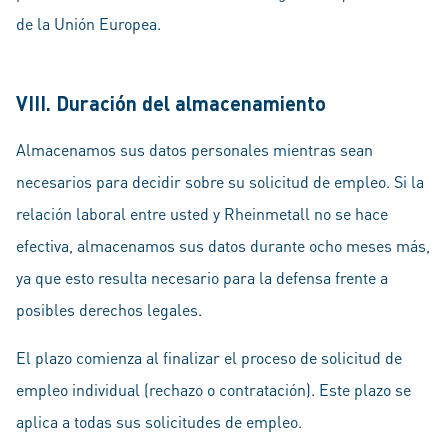
de la Unión Europea.
VIII. Duración del almacenamiento
Almacenamos sus datos personales mientras sean
necesarios para decidir sobre su solicitud de empleo. Si la
relación laboral entre usted y Rheinmetall no se hace
efectiva, almacenamos sus datos durante ocho meses más,
ya que esto resulta necesario para la defensa frente a
posibles derechos legales.
El plazo comienza al finalizar el proceso de solicitud de
empleo individual (rechazo o contratación). Este plazo se
aplica a todas sus solicitudes de empleo.