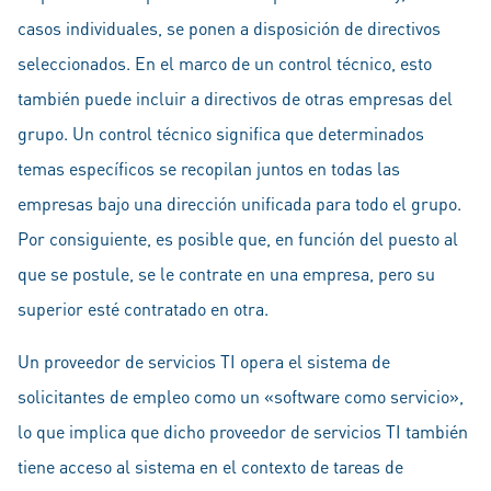
casos individuales, se ponen a disposición de directivos
seleccionados. En el marco de un control técnico, esto
también puede incluir a directivos de otras empresas del
grupo. Un control técnico significa que determinados
temas específicos se recopilan juntos en todas las
empresas bajo una dirección unificada para todo el grupo.
Por consiguiente, es posible que, en función del puesto al
que se postule, se le contrate en una empresa, pero su
superior esté contratado en otra.
Un proveedor de servicios TI opera el sistema de
solicitantes de empleo como un «software como servicio»,
lo que implica que dicho proveedor de servicios TI también
tiene acceso al sistema en el contexto de tareas de