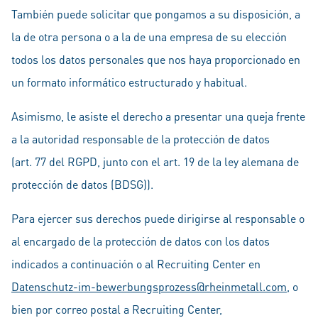
También puede solicitar que pongamos a su disposición, a
la de otra persona o a la de una empresa de su elección
todos los datos personales que nos haya proporcionado en
un formato informático estructurado y habitual.
Asimismo, le asiste el derecho a presentar una queja frente
a la autoridad responsable de la protección de datos
(art. 77 del RGPD, junto con el art. 19 de la ley alemana de
protección de datos (BDSG)).
Para ejercer sus derechos puede dirigirse al responsable o
al encargado de la protección de datos con los datos
indicados a continuación o al Recruiting Center en
Datenschutz-im-bewerbungsprozess@rheinmetall.com
, o
bien por correo postal a Recruiting Center,