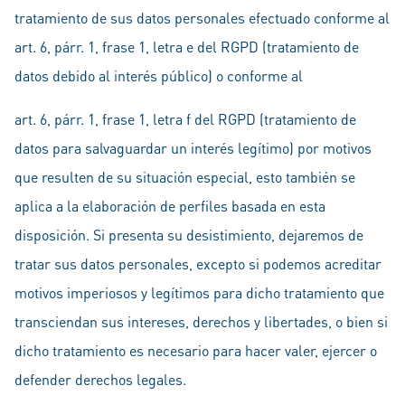
tratamiento de sus datos personales efectuado conforme al
art. 6, párr. 1, frase 1, letra e del RGPD (tratamiento de
datos debido al interés público) o conforme al
art. 6, párr. 1, frase 1, letra f del RGPD (tratamiento de
datos para salvaguardar un interés legítimo) por motivos
que resulten de su situación especial, esto también se
aplica a la elaboración de perfiles basada en esta
disposición. Si presenta su desistimiento, dejaremos de
tratar sus datos personales, excepto si podemos acreditar
motivos imperiosos y legítimos para dicho tratamiento que
transciendan sus intereses, derechos y libertades, o bien si
dicho tratamiento es necesario para hacer valer, ejercer o
defender derechos legales.