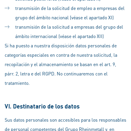
transmisión de la solicitud de empleo a empresas del
grupo del ámbito nacional (véase el apartado XI)
transmisión de la solicitud a empresas del grupo del
ámbito internacional (véase el apartado XII)
Si ha puesto a nuestra disposición datos personales de
categorías especiales en contra de nuestra solicitud, la
recopilación y el almacenamiento se basan en el art. 9,
párr. 2, letra e del RGPD. No continuaremos con el
tratamiento.
VI. Destinatario de los datos
Sus datos personales son accesibles para los responsables
de personal competentes del Grupo Rheinmetall y, en