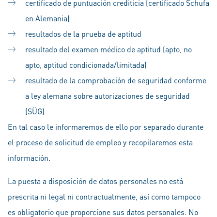
certificado de puntuación crediticia (certificado Schufa
en Alemania)
resultados de la prueba de aptitud
resultado del examen médico de aptitud (apto, no
apto, aptitud condicionada/limitada)
resultado de la comprobación de seguridad conforme
a ley alemana sobre autorizaciones de seguridad
(SÜG)
En tal caso le informaremos de ello por separado durante
el proceso de solicitud de empleo y recopilaremos esta
información.
La puesta a disposición de datos personales no está
prescrita ni legal ni contractualmente, así como tampoco
es obligatorio que proporcione sus datos personales. No