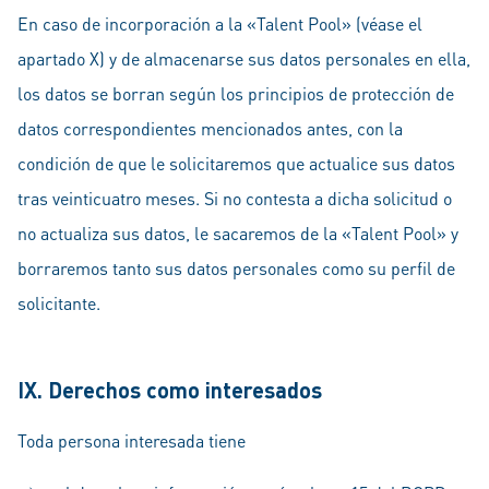
En caso de incorporación a la «Talent Pool» (véase el
apartado X) y de almacenarse sus datos personales en ella,
los datos se borran según los principios de protección de
datos correspondientes mencionados antes, con la
condición de que le solicitaremos que actualice sus datos
tras veinticuatro meses. Si no contesta a dicha solicitud o
no actualiza sus datos, le sacaremos de la «Talent Pool» y
borraremos tanto sus datos personales como su perfil de
solicitante.
IX. Derechos como interesados
Toda persona interesada tiene