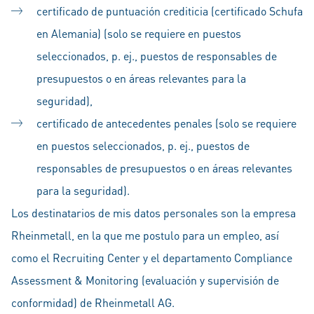
certificado de puntuación crediticia (certificado Schufa
en Alemania) (solo se requiere en puestos
seleccionados, p. ej., puestos de responsables de
presupuestos o en áreas relevantes para la
seguridad),
certificado de antecedentes penales (solo se requiere
en puestos seleccionados, p. ej., puestos de
responsables de presupuestos o en áreas relevantes
para la seguridad).
Los destinatarios de mis datos personales son la empresa
Rheinmetall, en la que me postulo para un empleo, así
como el Recruiting Center y el departamento Compliance
Assessment & Monitoring (evaluación y supervisión de
conformidad) de Rheinmetall AG.