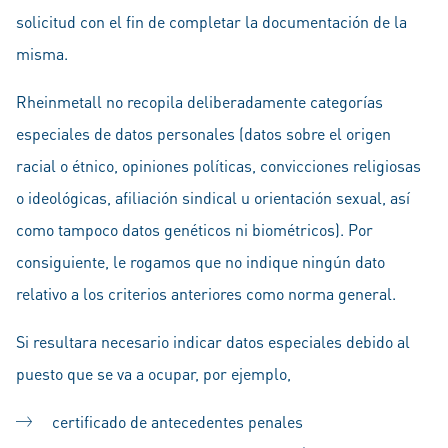
solicitud con el fin de completar la documentación de la
misma.
Rheinmetall no recopila deliberadamente categorías
especiales de datos personales (datos sobre el origen
racial o étnico, opiniones políticas, convicciones religiosas
o ideológicas, afiliación sindical u orientación sexual, así
como tampoco datos genéticos ni biométricos). Por
consiguiente, le rogamos que no indique ningún dato
relativo a los criterios anteriores como norma general.
Si resultara necesario indicar datos especiales debido al
puesto que se va a ocupar, por ejemplo,
certificado de antecedentes penales