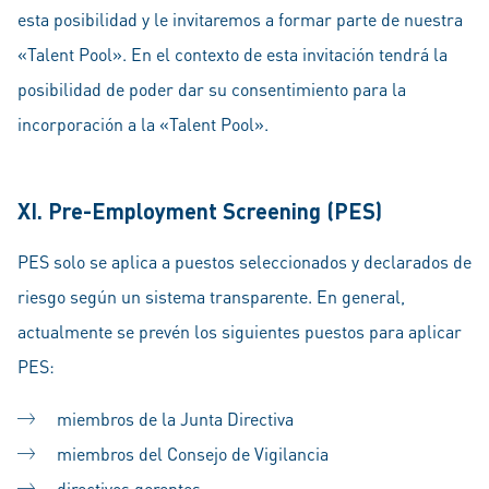
esta posibilidad y le invitaremos a formar parte de nuestra
«Talent Pool». En el contexto de esta invitación tendrá la
posibilidad de poder dar su consentimiento para la
incorporación a la «Talent Pool».
XI. Pre-Employment Screening (PES)
PES solo se aplica a puestos seleccionados y declarados de
riesgo según un sistema transparente. En general,
actualmente se prevén los siguientes puestos para aplicar
PES:
miembros de la Junta Directiva
miembros del Consejo de Vigilancia
directivos gerentes