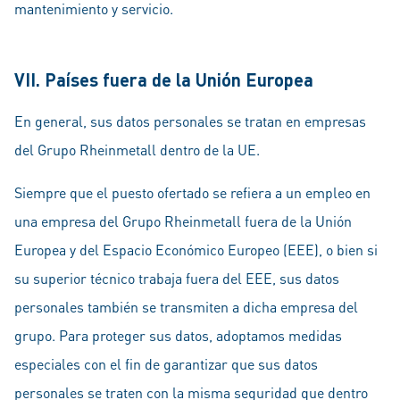
mantenimiento y servicio.
VII. Países fuera de la Unión Europea
En general, sus datos personales se tratan en empresas
del Grupo Rheinmetall dentro de la UE.
Siempre que el puesto ofertado se refiera a un empleo en
una empresa del Grupo Rheinmetall fuera de la Unión
Europea y del Espacio Económico Europeo (EEE), o bien si
su superior técnico trabaja fuera del EEE, sus datos
personales también se transmiten a dicha empresa del
grupo. Para proteger sus datos, adoptamos medidas
especiales con el fin de garantizar que sus datos
personales se traten con la misma seguridad que dentro