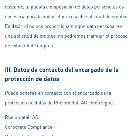
obstante, la puesta a disposición de datos personales es
necesaria para tramitar el proceso de solicitud de empleo.
Es decir, si no nos proporciona ningún dato personal en
una solicitud de empleo, no podremos tramitar el proceso
de solicitud de empleo.
III. Datos de contacto del encargado de la
protección de datos
Puede ponerse en contacto con el encargado de la
protección de datos de Rheinmetall AG como sigue:
Rheinmetall AG
Corporate Compliance