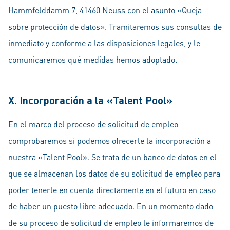
Hammfelddamm 7, 41460 Neuss con el asunto «Queja
sobre protección de datos». Tramitaremos sus consultas de
inmediato y conforme a las disposiciones legales, y le
comunicaremos qué medidas hemos adoptado.
X. Incorporación a la «Talent Pool»
En el marco del proceso de solicitud de empleo
comprobaremos si podemos ofrecerle la incorporación a
nuestra «Talent Pool». Se trata de un banco de datos en el
que se almacenan los datos de su solicitud de empleo para
poder tenerle en cuenta directamente en el futuro en caso
de haber un puesto libre adecuado. En un momento dado
de su proceso de solicitud de empleo le informaremos de