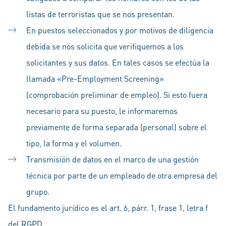
listas de terroristas que se nos presentan.
En puestos seleccionados y por motivos de diligencia
debida se nos solicita que verifiquemos a los
solicitantes y sus datos. En tales casos se efectúa la
llamada «Pre-Employment Screening»
(comprobación preliminar de empleo). Si esto fuera
necesario para su puesto, le informaremos
previamente de forma separada (personal) sobre el
tipo, la forma y el volumen.
Transmisión de datos en el marco de una gestión
técnica por parte de un empleado de otra empresa del
grupo.
El fundamento jurídico es el art. 6, párr. 1, frase 1, letra f
del RGPD.