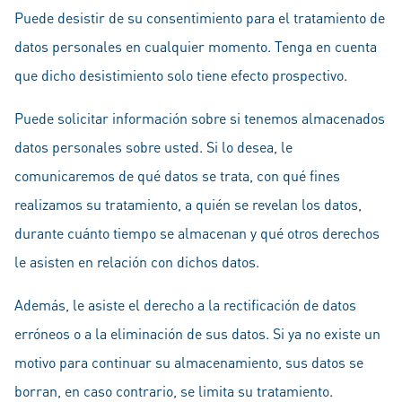
Puede desistir de su consentimiento para el tratamiento de
datos personales en cualquier momento. Tenga en cuenta
que dicho desistimiento solo tiene efecto prospectivo.
Puede solicitar información sobre si tenemos almacenados
datos personales sobre usted. Si lo desea, le
comunicaremos de qué datos se trata, con qué fines
realizamos su tratamiento, a quién se revelan los datos,
durante cuánto tiempo se almacenan y qué otros derechos
le asisten en relación con dichos datos.
Además, le asiste el derecho a la rectificación de datos
erróneos o a la eliminación de sus datos. Si ya no existe un
motivo para continuar su almacenamiento, sus datos se
borran, en caso contrario, se limita su tratamiento.