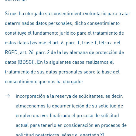
Si nos ha otorgado su consentimiento voluntario para tratar
determinados datos personales, dicho consentimiento
constituye el fundamento jurídico para el tratamiento de
estos datos (véanse el art. 6, párr. 1, frase 1, letra a del
RGPD, art. 26, párr. 2 de la ley alemana de protección de
datos (BDSG)). En lo siguientes casos realizamos el
tratamiento de sus datos personales sobre la base del
consentimiento que nos ha otorgado:
incorporación a la reserva de solicitantes, es decir,
almacenamos la documentación de su solicitud de
empleo una vez finalizado el proceso de solicitud
actual para tenerlo en consideración en procesos de
solicitud posteriores (véase el apartado X)