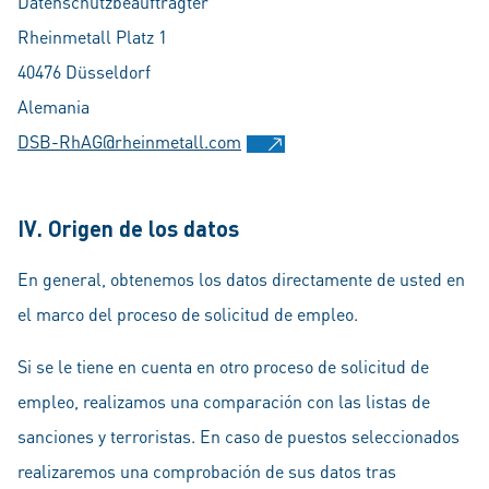
Datenschutzbeauftragter
Rheinmetall Platz 1
40476 Düsseldorf
Alemania
DSB-RhAG@rheinmetall.com
IV. Origen de los datos
En general, obtenemos los datos directamente de usted en
el marco del proceso de solicitud de empleo.
Si se le tiene en cuenta en otro proceso de solicitud de
empleo, realizamos una comparación con las listas de
sanciones y terroristas. En caso de puestos seleccionados
realizaremos una comprobación de sus datos tras