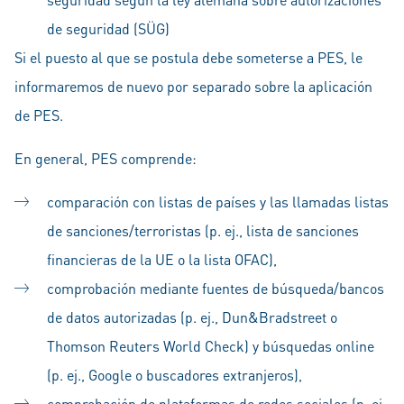
de seguridad (SÜG)
Si el puesto al que se postula debe someterse a PES, le
informaremos de nuevo por separado sobre la aplicación
de PES.
En general, PES comprende:
comparación con listas de países y las llamadas listas
de sanciones/terroristas (p. ej., lista de sanciones
financieras de la UE o la lista OFAC),
comprobación mediante fuentes de búsqueda/bancos
de datos autorizadas (p. ej., Dun&Bradstreet o
Thomson Reuters World Check) y búsquedas online
(p. ej., Google o buscadores extranjeros),
comprobación de plataformas de redes sociales (p. ej.,