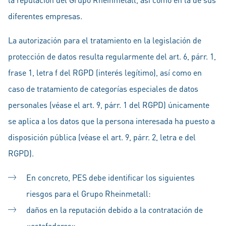
diferentes empresas.
La autorización para el tratamiento en la legislación de
protección de datos resulta regularmente del art. 6, párr. 1,
frase 1, letra f del RGPD (interés legítimo), así como en
caso de tratamiento de categorías especiales de datos
personales (véase el art. 9, párr. 1 del RGPD) únicamente
se aplica a los datos que la persona interesada ha puesto a
disposición pública (véase el art. 9, párr. 2, letra e del
RGPD).
En concreto, PES debe identificar los siguientes
riesgos para el Grupo Rheinmetall:
daños en la reputación debido a la contratación de
«estafadores»