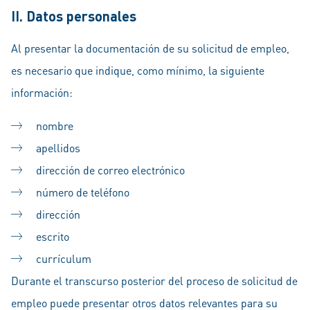
II. Datos personales
Al presentar la documentación de su solicitud de empleo,
es necesario que indique, como mínimo, la siguiente
información:
nombre
apellidos
dirección de correo electrónico
número de teléfono
dirección
escrito
currículum
Durante el transcurso posterior del proceso de solicitud de
empleo puede presentar otros datos relevantes para su