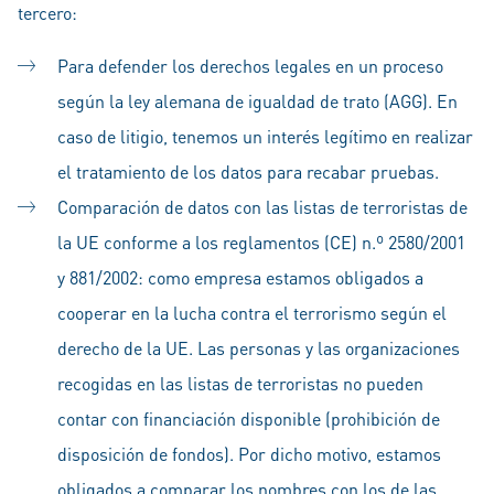
tercero:
Para defender los derechos legales en un proceso
según la ley alemana de igualdad de trato (AGG). En
caso de litigio, tenemos un interés legítimo en realizar
el tratamiento de los datos para recabar pruebas.
Comparación de datos con las listas de terroristas de
la UE conforme a los reglamentos (CE) n.º 2580/2001
y 881/2002: como empresa estamos obligados a
cooperar en la lucha contra el terrorismo según el
derecho de la UE. Las personas y las organizaciones
recogidas en las listas de terroristas no pueden
contar con financiación disponible (prohibición de
disposición de fondos). Por dicho motivo, estamos
obligados a comparar los nombres con los de las