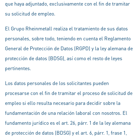
que haya adjuntado, exclusivamente con el fin de tramitar
su solicitud de empleo.
El Grupo Rheinmetall realiza el tratamiento de sus datos
personales, sobre todo, teniendo en cuenta el Reglamento
General de Protección de Datos (RGPD) y la ley alemana de
protección de datos (BDSG), así como el resto de leyes
pertinentes.
Los datos personales de los solicitantes pueden
procesarse con el fin de tramitar el proceso de solicitud de
empleo si ello resulta necesario para decidir sobre la
fundamentación de una relación laboral con nosotros. El
fundamento jurídico es el art. 26, párr. 1 de la ley alemana
de protección de datos (BDSG) y el art. 6, párr. 1, frase 1,