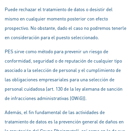
Puede rechazar el tratamiento de datos o desistir del
mismo en cualquier momento posterior con efecto
prospectivo. No obstante, dado el caso no podremos tenerle
en consideración para el puesto seleccionado.
PES sirve como método para prevenir un riesgo de
conformidad, seguridad o de reputación de cualquier tipo
asociado a la selección de personal y el cumplimiento de
las obligaciones empresariales para una selección de
personal cuidadosa (art. 130 de la ley alemana de sanción
de infracciones administrativas (OWiG)).
Además, el fin fundamental de las actividades de
tratamiento de datos es la prevención general de daños en
la reputación del Grupo Rheinmetall, así como en la de sus