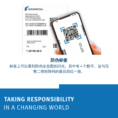
防伪标签
标签上可以看到防伪全息图的闪光。其中有 4 个数字。这与完
整二维矩阵码的最后四位一致。