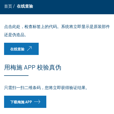
首页
/
在线查验
点击此处，检查标签上的代码。系统将立即显示是原装部件
还是伪造品。
在线查验
用梅施 APP 校验真伪
只需扫一扫二维条码，您将立即获得验证结果。
下载梅施 APP