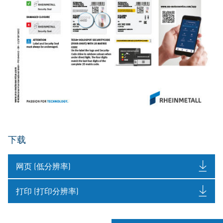
下载
网页 (低分辨率)
打印 (打印分辨率)