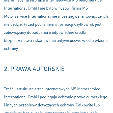
International GmbH nie było wirusów, firma MS
Motorservice International nie może zagwarantować, że ich
nie będzie. Przed pobraniem informacji użytkownik jest
zobowiązany do zadbania o odpowiednie środki
bezpieczeństwa i skanowanie antywirusowe w celu własnej
ochrony.
2. PRAWA AUTORSKIE
Treść i struktura stron internetowych MS Motorservice
International GmbH podlegają ochronie prawa autorskiego
i innych przepisów dotyczących ochrony. Całkowite lub
częściowe kopiowanie, przetwarzanie, przekazywanie,