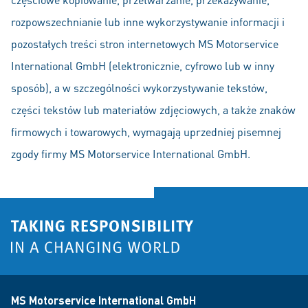
rozpowszechnianie lub inne wykorzystywanie informacji i
pozostałych treści stron internetowych MS Motorservice
International GmbH (elektronicznie, cyfrowo lub w inny
sposób), a w szczególności wykorzystywanie tekstów,
części tekstów lub materiałów zdjęciowych, a także znaków
firmowych i towarowych, wymagają uprzedniej pisemnej
zgody firmy MS Motorservice International GmbH.
MS Motorservice International GmbH