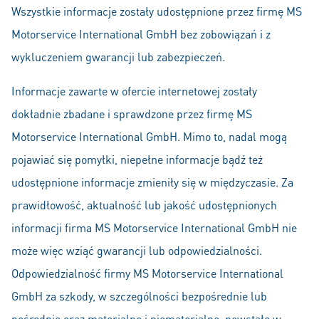
Wszystkie informacje zostały udostępnione przez firmę MS
Motorservice International GmbH bez zobowiązań i z
wykluczeniem gwarancji lub zabezpieczeń.
Informacje zawarte w ofercie internetowej zostały
dokładnie zbadane i sprawdzone przez firmę MS
Motorservice International GmbH. Mimo to, nadal mogą
pojawiać się pomyłki, niepełne informacje bądź też
udostępnione informacje zmieniły się w międzyczasie. Za
prawidłowość, aktualność lub jakość udostępnionych
informacji firma MS Motorservice International GmbH nie
może więc wziąć gwarancji lub odpowiedzialności.
Odpowiedzialność firmy MS Motorservice International
GmbH za szkody, w szczególności bezpośrednie lub
pośrednie oraz materialne i niematerialne, powstałe w