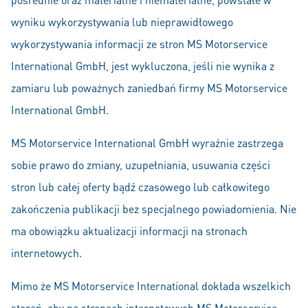
wyniku wykorzystywania lub nieprawidłowego
wykorzystywania informacji ze stron MS Motorservice
International GmbH, jest wykluczona, jeśli nie wynika z
zamiaru lub poważnych zaniedbań firmy MS Motorservice
International GmbH.
MS Motorservice International GmbH wyraźnie zastrzega
sobie prawo do zmiany, uzupełniania, usuwania części
stron lub całej oferty bądź czasowego lub całkowitego
zakończenia publikacji bez specjalnego powiadomienia. Nie
ma obowiązku aktualizacji informacji na stronach
internetowych.
Mimo że MS Motorservice International dokłada wszelkich
starań, aby na stronach internetowych MS Motorservice