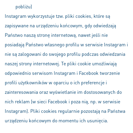
pobliżu)
Instagram wykorzystuje tzw. pliki cookies, które są
zapisywane na urządzeniu końcowym, gdy odwiedzają
Państwo naszą stronę internetową, nawet jeśli nie
posiadają Państwo własnego profilu w serwisie Instagram i
nie są zalogowani do swojego profilu podczas odwiedzania
naszej strony internetowej. Te pliki cookie umożliwiają
odpowiednio serwisom Instagram i Facebook tworzenie
profili użytkowników w oparciu o ich preferencje i
zainteresowania oraz wyświetlanie im dostosowanych do
nich reklam (w sieci Facebook i poza nią, np. w serwisie
Instagram). Pliki cookies regularnie pozostają na Państwa
urządzeniu końcowym do momentu ich usunięcia.