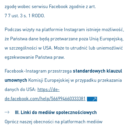
zgodę wobec serwisu Facebook zgodnie z art.
7 7 ust. 3 s. 1 RODO.
Podczas wizyty na platformie Instagram istnieje możliwość,
że Państwa dane będą przetwarzane poza Unią Europejską,
w szczególności w USA. Może to utrudnić lub uniemożliwić
egzekwowanie Państwa praw.
Facebook-Instagram przestrzega
standardowych klauzul
umownych
Komisji Europejskiej w przypadku przekazania
danych do USA:
https://de-
de.facebook.com/help/566994660333381
III. Linki do mediów społecznościowych
Oprócz naszej obecności na platformach mediów