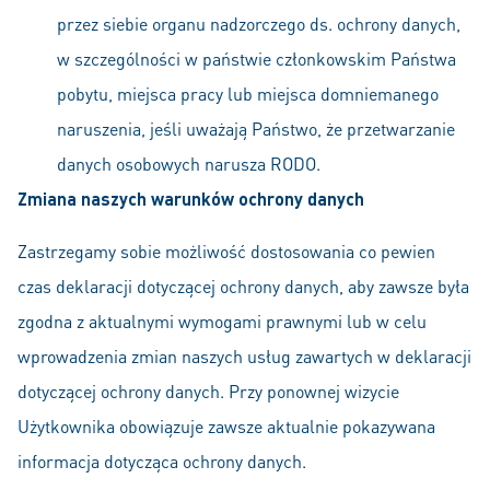
przez siebie organu nadzorczego ds. ochrony danych,
w szczególności w państwie członkowskim Państwa
pobytu, miejsca pracy lub miejsca domniemanego
naruszenia, jeśli uważają Państwo, że przetwarzanie
danych osobowych narusza RODO.
Zmiana naszych warunków ochrony danych
Zastrzegamy sobie możliwość dostosowania co pewien
czas deklaracji dotyczącej ochrony danych, aby zawsze była
zgodna z aktualnymi wymogami prawnymi lub w celu
wprowadzenia zmian naszych usług zawartych w deklaracji
dotyczącej ochrony danych. Przy ponownej wizycie
Użytkownika obowiązuje zawsze aktualnie pokazywana
informacja dotycząca ochrony danych.