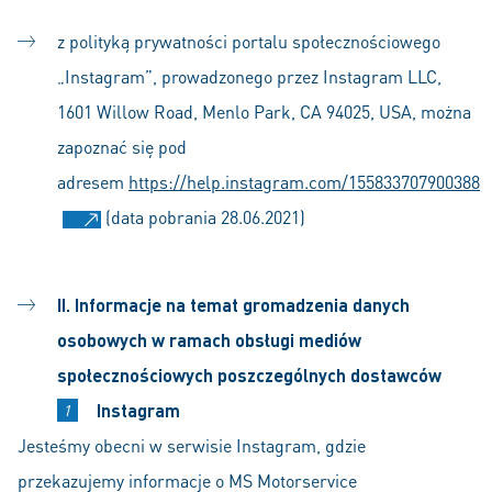
z polityką prywatności portalu społecznościowego
„Instagram”, prowadzonego przez Instagram LLC,
1601 Willow Road, Menlo Park, CA 94025, USA, można
zapoznać się pod
adresem
https://help.instagram.com/155833707900388
(data pobrania 28.06.2021)
II. Informacje na temat gromadzenia danych
osobowych w ramach obsługi mediów
społecznościowych poszczególnych dostawców
Instagram
Jesteśmy obecni w serwisie Instagram, gdzie
przekazujemy informacje o MS Motorservice