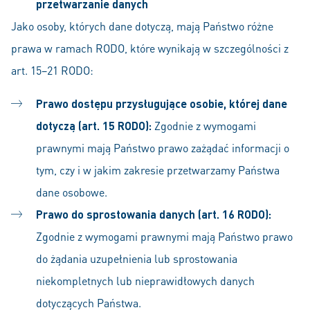
przetwarzanie danych
Jako osoby, których dane dotyczą, mają Państwo różne
prawa w ramach RODO, które wynikają w szczególności z
art. 15–21 RODO:
Prawo dostępu przysługujące osobie, której dane
dotyczą (art. 15 RODO):
Zgodnie z wymogami
prawnymi mają Państwo prawo zażądać informacji o
tym, czy i w jakim zakresie przetwarzamy Państwa
dane osobowe.
Prawo do sprostowania danych (art. 16 RODO):
Zgodnie z wymogami prawnymi mają Państwo prawo
do żądania uzupełnienia lub sprostowania
niekompletnych lub nieprawidłowych danych
dotyczących Państwa.