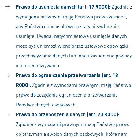
Prawo do usunięcia danych (art. 17 RODO):
Zgodnie z
wymogami prawnymi mają Państwo prawo zażądać,
aby Państwa dane osobowe zostały niezwłocznie
usunięte. Uwaga: natychmiastowe usunięcie danych
może być uniemożliwione przez ustawowe obowiązki
przechowywania danych lub inne uzasadnione powody
ich przechowywania.
Prawo do ograniczenia przetwarzania (art. 18
RODO):
Zgodnie z wymogami prawnymi mają Państwo
prawo do zażądania ograniczenia przetwarzania
Państwa danych osobowych.
Prawo do przenoszenia danych (art. 20 RODO):
Zgodnie z wymogami prawnymi mają Państwo prawo
do otrzymania swoich danych osobowych, które nam