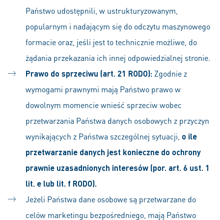
Państwo udostępnili, w ustrukturyzowanym,
popularnym i nadającym się do odczytu maszynowego
formacie oraz, jeśli jest to technicznie możliwe, do
żądania przekazania ich innej odpowiedzialnej stronie.
Prawo do sprzeciwu (art. 21 RODO):
Zgodnie z
wymogami prawnymi mają Państwo prawo w
dowolnym momencie wnieść sprzeciw wobec
przetwarzania Państwa danych osobowych z przyczyn
wynikających z Państwa szczególnej sytuacji,
o ile
przetwarzanie danych jest konieczne do ochrony
prawnie uzasadnionych interesów (por. art. 6 ust. 1
lit. e lub lit. f RODO).
Jeżeli Państwa dane osobowe są przetwarzane do
celów marketingu bezpośredniego, mają Państwo