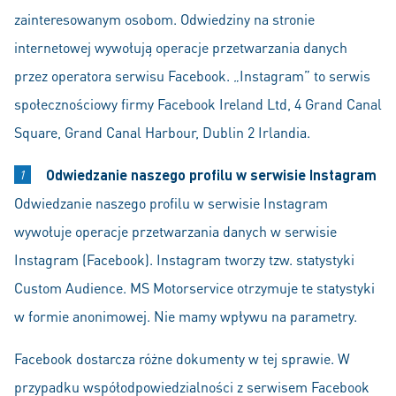
zainteresowanym osobom. Odwiedziny na stronie
internetowej wywołują operacje przetwarzania danych
przez operatora serwisu Facebook. „Instagram” to serwis
społecznościowy firmy Facebook Ireland Ltd, 4 Grand Canal
Square, Grand Canal Harbour, Dublin 2 Irlandia.
Odwiedzanie naszego profilu w serwisie Instagram
Odwiedzanie naszego profilu w serwisie Instagram
wywołuje operacje przetwarzania danych w serwisie
Instagram (Facebook). Instagram tworzy tzw. statystyki
Custom Audience. MS Motorservice otrzymuje te statystyki
w formie anonimowej. Nie mamy wpływu na parametry.
Facebook dostarcza różne dokumenty w tej sprawie. W
przypadku współodpowiedzialności z serwisem Facebook