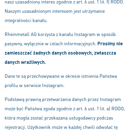
nasz uzasadniony interes zgodnie z art. 6 ust. 1 lit. f) RODO.
Naszym uzasadnionym interesem jest utrzymanie
integralności kanału.
Rheinmetall AG korzysta z kanału Instagram w sposób
pasywny, wyłącznie w celach informacyjnych.
Prosimy nie
zamieszczać żadnych danych osobowych, zwłaszcza
danych wrażliwych.
Dane te są przechowywane w okresie istnienia Państwa
profilu w serwisie Instagram.
Podstawą prawną przetwarzania danych przez Instagram
może być Państwa zgoda zgodnie z art. 6 ust. 1 lit. a) RODO,
która mogła zostać przekazana usługodawcy podczas
rejestracji. Użytkownik może w każdej chwili odwołać tę