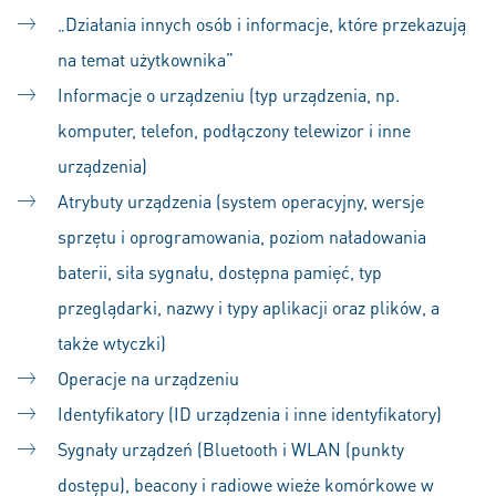
„Działania innych osób i informacje, które przekazują
na temat użytkownika”
Informacje o urządzeniu (typ urządzenia, np.
komputer, telefon, podłączony telewizor i inne
urządzenia)
Atrybuty urządzenia (system operacyjny, wersje
sprzętu i oprogramowania, poziom naładowania
baterii, siła sygnału, dostępna pamięć, typ
przeglądarki, nazwy i typy aplikacji oraz plików, a
także wtyczki)
Operacje na urządzeniu
Identyfikatory (ID urządzenia i inne identyfikatory)
Sygnały urządzeń (Bluetooth i WLAN (punkty
dostępu), beacony i radiowe wieże komórkowe w