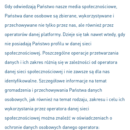
Gdy odwiedzają Państwo nasze media społecznościowe,
Państwa dane osobowe są zbierane, wykorzystywane i
przechowywane nie tylko przez nas, ale również przez
operatorów danej platformy. Dzieje się tak nawet wtedy, gdy
nie posiadają Państwo profilu w danej sieci
społecznościowej. Poszczególne operacje przetwarzania
danych i ich zakres różnią się w zależności od operatora
danej sieci społecznościowej i nie zawsze są dla nas
identyfikowalne. Szczegółowe informacje na temat
gromadzenia i przechowywania Państwa danych
osobowych, jak również na temat rodzaju, zakresu i celu ich
wykorzystania przez operatora danej sieci
społecznościowej można znaleźć w oświadczeniach o
ochronie danych osobowych danego operatora: