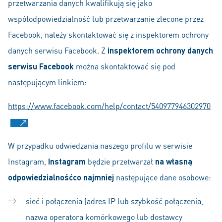
przetwarzania danych kwalifikują się jako
współodpowiedzialność lub przetwarzanie zlecone przez
Facebook, należy skontaktować się z inspektorem ochrony
danych serwisu Facebook. Z
inspektorem ochrony danych
serwisu Facebook
można skontaktować się pod
następującym linkiem:
https://www.facebook.com/help/contact/540977946302970
W przypadku odwiedzania naszego profilu w serwisie
Instagram,
Instagram
będzie przetwarzał
na własną
odpowiedzialność
co najmniej
następujące dane osobowe:
sieć i połączenia (adres IP lub szybkość połączenia,
nazwa operatora komórkowego lub dostawcy