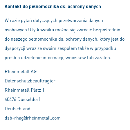
Kontakt do pełnomocnika ds. ochrony danych
W razie pytań dotyczących przetwarzania danych
osobowych Użytkownika można się zwrócić bezpośrednio
do naszego pełnomocnika ds. ochrony danych, który jest do
dyspozycji wraz ze swoim zespołem także w przypadku
próśb o udzielenie informacji, wniosków lub zażaleń.
Rheinmetall AG
Datenschutzbeauftragter
Rheinmetall Platz 1
40476 Düsseldorf
Deutschland
dsb-rhag@rheinmetall.com