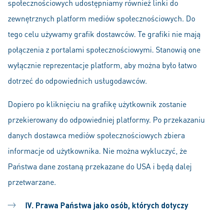
społecznościowych udostępniamy również linki do
zewnętrznych platform mediów społecznościowych. Do
tego celu używamy grafik dostawców. Te grafiki nie mają
połączenia z portalami społecznościowymi. Stanowią one
wyłącznie reprezentacje platform, aby można było łatwo
dotrzeć do odpowiednich usługodawców.
Dopiero po kliknięciu na grafikę użytkownik zostanie
przekierowany do odpowiedniej platformy. Po przekazaniu
danych dostawca mediów społecznościowych zbiera
informacje od użytkownika. Nie można wykluczyć, że
Państwa dane zostaną przekazane do USA i będą dalej
przetwarzane.
IV. Prawa Państwa jako osób, których dotyczy