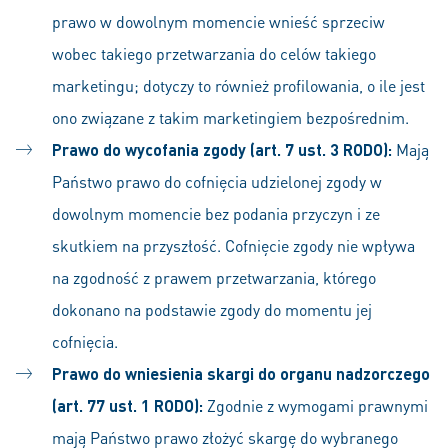
prawo w dowolnym momencie wnieść sprzeciw
wobec takiego przetwarzania do celów takiego
marketingu; dotyczy to również profilowania, o ile jest
ono związane z takim marketingiem bezpośrednim.
Prawo do wycofania zgody (art. 7 ust. 3 RODO):
Mają
Państwo prawo do cofnięcia udzielonej zgody w
dowolnym momencie bez podania przyczyn i ze
skutkiem na przyszłość. Cofnięcie zgody nie wpływa
na zgodność z prawem przetwarzania, którego
dokonano na podstawie zgody do momentu jej
cofnięcia.
Prawo do wniesienia skargi do organu nadzorczego
(art. 77 ust. 1 RODO):
Zgodnie z wymogami prawnymi
mają Państwo prawo złożyć skargę do wybranego