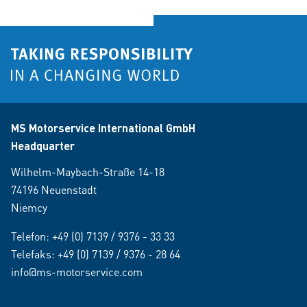
MS Motorservice International GmbH
Headquarter
Wilhelm-Maybach-Straße 14-18
74196 Neuenstadt
Niemcy
Telefon:
+49 (0) 7139 / 9376 - 33 33
Telefaks: +49 (0) 7139 / 9376 - 28 64
info@ms-motorservice.com