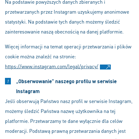
Na podstawie powyższych danych zbieranych i
przetwarzanych przez Instagram uzyskujemy anonimowe
statystyki. Na podstawie tych danych możemy śledzić
zainteresowanie naszą obecnością na danej platformie.
Więcej informacji na temat operacji przetwarzania i plików
cookie można znaleźć na stronie:
https://www.instagram.com/legal/privacy/
„Obserwowanie” naszego profilu w serwisie
Instagram
Jeśli obserwują Państwo nasz profil w serwisie Instagram,
możemy śledzić Państwa nazwę użytkownika na tej
platformie. Przetwarzamy te dane wyłącznie dla celów
moderacji. Podstawą prawną przetwarzania danych jest