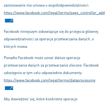
zastosowanie ma umowa o współodpowiedzialności:
https://www.facebook.com/legal/terms/page_controller_a
.
Facebook niniejszym zobowiązuje się do przejęcia głównej
odpowiedzialności za operacje przetwarzania danych, o
których mowa.
Ponadto Facebook może uznać dalsze operacje
przetwarzania danych za przetwarzanie zlecone. Facebook
udostępnia w tym celu odpowiednie dokumenty:
https://www.facebook.com/legal/terms/dataprocessing
Aby dowiedzieć się, które konkretne operacje