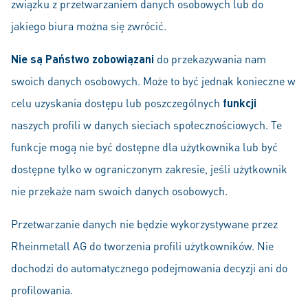
związku z przetwarzaniem danych osobowych lub do
jakiego biura można się zwrócić.
Nie są Państwo zobowiązani
do przekazywania nam
swoich danych osobowych. Może to być jednak konieczne w
celu uzyskania dostępu lub poszczególnych
funkcji
naszych profili w danych sieciach społecznościowych. Te
funkcje mogą nie być dostępne dla użytkownika lub być
dostępne tylko w ograniczonym zakresie, jeśli użytkownik
nie przekaże nam swoich danych osobowych.
Przetwarzanie danych nie będzie wykorzystywane przez
Rheinmetall AG do tworzenia profili użytkowników. Nie
dochodzi do automatycznego podejmowania decyzji ani do
profilowania.