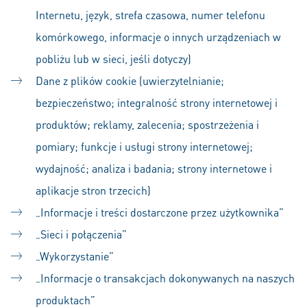
Internetu, język, strefa czasowa, numer telefonu
komórkowego, informacje o innych urządzeniach w
pobliżu lub w sieci, jeśli dotyczy)
Dane z plików cookie (uwierzytelnianie;
bezpieczeństwo; integralność strony internetowej i
produktów; reklamy, zalecenia; spostrzeżenia i
pomiary; funkcje i usługi strony internetowej;
wydajność; analiza i badania; strony internetowe i
aplikacje stron trzecich)
„Informacje i treści dostarczone przez użytkownika”
„Sieci i połączenia”
„Wykorzystanie”
„Informacje o transakcjach dokonywanych na naszych
produktach”