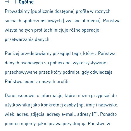
I. Ogólne
Prowadzimy (publicznie dostępne) profile w różnych
sieciach społecznościowych (tzw. social media). Państwa
wizyta na tych profilach inicjuje różne operacje
przetwarzania danych.
Poniżej przedstawiamy przegląd tego, które z Państwa
danych osobowych są pobierane, wykorzystywane i
przechowywane przez który podmiot, gdy odwiedzają
Państwo jeden z naszych profili.
Dane osobowe to informacje, które można przypisać do
użytkownika jako konkretnej osoby (np. imię i nazwisko,
wiek, adres, zdjęcia, adresy e-mail, adresy IP). Ponadto
poinformujemy, jakie prawa przysługują Państwu w