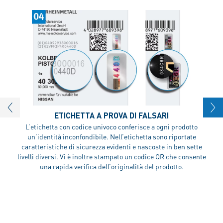
ETICHETTA A PROVA DI FALSARI
L’etichetta con codice univoco conferisce a ogni prodotto
un’identità inconfondibile. Nell’etichetta sono riportate
caratteristiche di sicurezza evidenti e nascoste in ben sette
livelli diversi. Vi è inoltre stampato un codice QR che consente
una rapida verifica dell’originalità del prodotto.