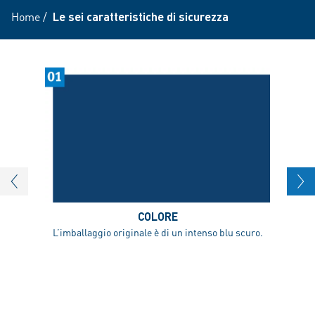
Home
/
Le sei caratteristiche di sicurezza
COLORE
L’imballaggio originale è di un intenso blu scuro.