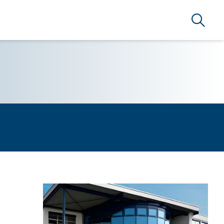
Ricerca