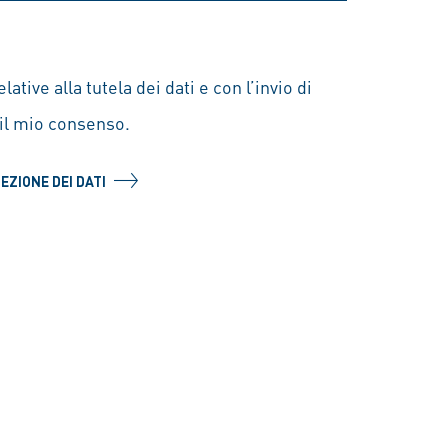
lative alla tutela dei dati e con l’invio di
il mio consenso.
EZIONE DEI DATI