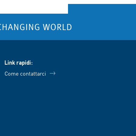
Link rapidi:
Come contattarci