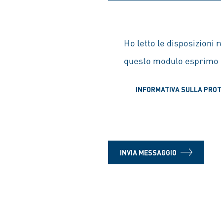
Ho letto le disposizioni re
questo modulo esprimo 
INFORMATIVA SULLA PROT
INVIA MESSAGGIO