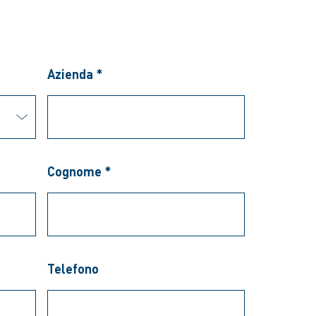
Azienda *
Cognome *
Telefono